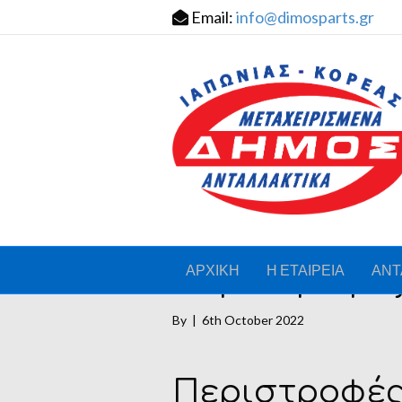
Email:
info@dimosparts.gr
Πως Να Βγαλ
ΑΡΧΙΚΗ
Η ΕΤΑΙΡΕΙΑ
ΑΝΤ
Περιστροφές
By
|
6th October 2022
Περιστροφές 