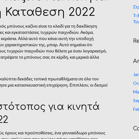
Στ
 Καταθεση 2022
Τι 
Το
κός μπόνους καζίνο είναι το κλειδί για τη διεκδίκηση
ες και εγκαταστάσεις τυχερών παιχνιδιών. Ακόμα,
α κεράσια. Αλλά αυτό που κάνει αυτή την υποδοχή
R
ών χαρακτηριστικών της, μπαρ. Αυτό σημαίνει ότι
υς τυχερών παιχνιδιών που θέλετε με έναν λογαριασμό,
ετατρέψετε το μπόνους σας σε κέρδη, και μερικά άλλα
A
Ja
καλύπτει δεκάδες τοπικά πρωταθλήματα σε όλο τον
Oc
νησε μια κατασκευαστική επιχείρηση. Επιπλέον, οι δεσμοί
Ma
Se
στότοπος για κινητά
Fe
22
C
ούς όρους και προϋποθέσεις, ένα γενναιόδωρο μπόνους
που απλώνεται στις πρώτες πέντε καταθέσεις σας.