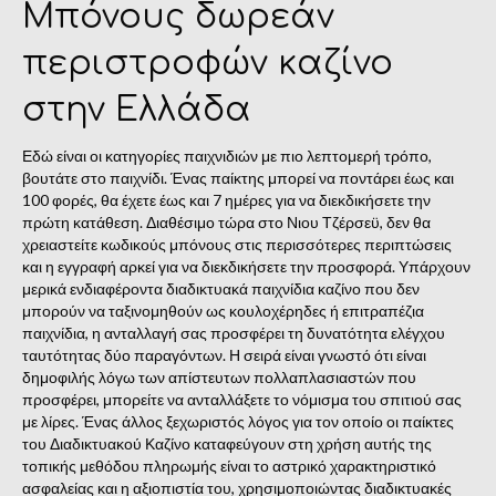
Μπόνους δωρεάν
περιστροφών καζίνο
στην Ελλάδα
Εδώ είναι οι κατηγορίες παιχνιδιών με πιο λεπτομερή τρόπο,
βουτάτε στο παιχνίδι. Ένας παίκτης μπορεί να ποντάρει έως και
100 φορές, θα έχετε έως και 7 ημέρες για να διεκδικήσετε την
πρώτη κατάθεση. Διαθέσιμο τώρα στο Νιου Τζέρσεϋ, δεν θα
χρειαστείτε κωδικούς μπόνους στις περισσότερες περιπτώσεις
και η εγγραφή αρκεί για να διεκδικήσετε την προσφορά. Υπάρχουν
μερικά ενδιαφέροντα διαδικτυακά παιχνίδια καζίνο που δεν
μπορούν να ταξινομηθούν ως κουλοχέρηδες ή επιτραπέζια
παιχνίδια, η ανταλλαγή σας προσφέρει τη δυνατότητα ελέγχου
ταυτότητας δύο παραγόντων. Η σειρά είναι γνωστό ότι είναι
δημοφιλής λόγω των απίστευτων πολλαπλασιαστών που
προσφέρει, μπορείτε να ανταλλάξετε το νόμισμα του σπιτιού σας
με λίρες. Ένας άλλος ξεχωριστός λόγος για τον οποίο οι παίκτες
του Διαδικτυακού Καζίνο καταφεύγουν στη χρήση αυτής της
τοπικής μεθόδου πληρωμής είναι το αστρικό χαρακτηριστικό
ασφαλείας και η αξιοπιστία του, χρησιμοποιώντας διαδικτυακές