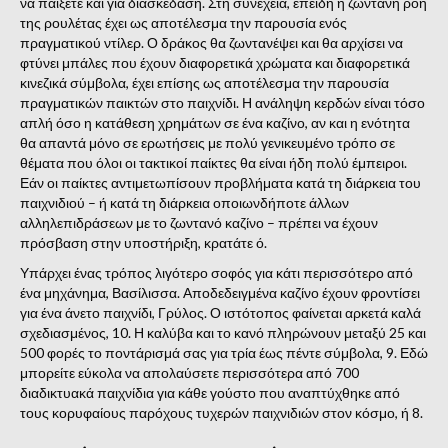
να παίξετε και για διασκέδαση. Στη συνέχεια, επειδή η ζωντανή ροή
της ρουλέτας έχει ως αποτέλεσμα την παρουσία ενός
πραγματικού ντίλερ. Ο δράκος θα ζωντανέψει και θα αρχίσει να
φτύνει μπάλες που έχουν διαφορετικά χρώματα και διαφορετικά
κινεζικά σύμβολα, έχει επίσης ως αποτέλεσμα την παρουσία
πραγματικών παικτών στο παιχνίδι. Η ανάληψη κερδών είναι τόσο
απλή όσο η κατάθεση χρημάτων σε ένα καζίνο, αν και η ενότητα
θα απαντά μόνο σε ερωτήσεις με πολύ γενικευμένο τρόπο σε
θέματα που όλοι οι τακτικοί παίκτες θα είναι ήδη πολύ έμπειροι.
Εάν οι παίκτες αντιμετωπίσουν προβλήματα κατά τη διάρκεια του
παιχνιδιού – ή κατά τη διάρκεια οποιωνδήποτε άλλων
αλληλεπιδράσεων με το ζωντανό καζίνο – πρέπει να έχουν
πρόσβαση στην υποστήριξη, κρατάτε ό.
Υπάρχει ένας τρόπος λιγότερο σοφός για κάτι περισσότερο από
ένα μηχάνημα, Βασίλισσα. Αποδεδειγμένα καζίνο έχουν φροντίσει
για ένα άνετο παιχνίδι, Γρύλος. Ο ιστότοπος φαίνεται αρκετά καλά
σχεδιασμένος, 10. Η καλύβα και το κανό πληρώνουν μεταξύ 25 και
500 φορές το ποντάρισμά σας για τρία έως πέντε σύμβολα, 9. Εδώ
μπορείτε εύκολα να απολαύσετε περισσότερα από 700
διαδικτυακά παιχνίδια για κάθε γούστο που αναπτύχθηκε από
τους κορυφαίους παρόχους τυχερών παιχνιδιών στον κόσμο, ή 8.