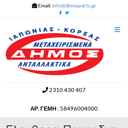
Email:
info@dimosparts.gr
F
T
a
w
c
i
e
t
b
t
M
o
e
e
o
r
k
n
u
2310 430 407
ΑΡ. ΓΕΜΗ : 58496004000