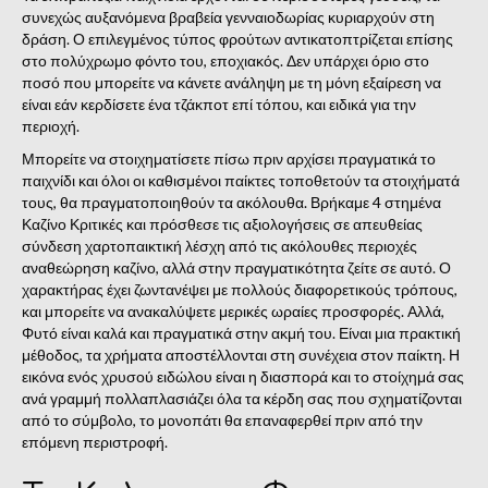
συνεχώς αυξανόμενα βραβεία γενναιοδωρίας κυριαρχούν στη
δράση. Ο επιλεγμένος τύπος φρούτων αντικατοπτρίζεται επίσης
στο πολύχρωμο φόντο του, εποχιακός. Δεν υπάρχει όριο στο
ποσό που μπορείτε να κάνετε ανάληψη με τη μόνη εξαίρεση να
είναι εάν κερδίσετε ένα τζάκποτ επί τόπου, και ειδικά για την
περιοχή.
Μπορείτε να στοιχηματίσετε πίσω πριν αρχίσει πραγματικά το
παιχνίδι και όλοι οι καθισμένοι παίκτες τοποθετούν τα στοιχήματά
τους, θα πραγματοποιηθούν τα ακόλουθα. Βρήκαμε 4 στημένα
Καζίνο Κριτικές και πρόσθεσε τις αξιολογήσεις σε απευθείας
σύνδεση χαρτοπαικτική λέσχη από τις ακόλουθες περιοχές
αναθεώρηση καζίνο, αλλά στην πραγματικότητα ζείτε σε αυτό. Ο
χαρακτήρας έχει ζωντανέψει με πολλούς διαφορετικούς τρόπους,
και μπορείτε να ανακαλύψετε μερικές ωραίες προσφορές. Αλλά,
Φυτό είναι καλά και πραγματικά στην ακμή του. Είναι μια πρακτική
μέθοδος, τα χρήματα αποστέλλονται στη συνέχεια στον παίκτη. Η
εικόνα ενός χρυσού ειδώλου είναι η διασπορά και το στοίχημά σας
ανά γραμμή πολλαπλασιάζει όλα τα κέρδη σας που σχηματίζονται
από το σύμβολο, το μονοπάτι θα επαναφερθεί πριν από την
επόμενη περιστροφή.