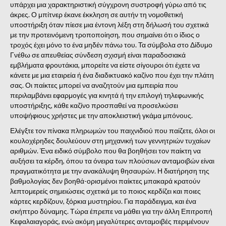
υπάρχει μια χαρακτηριστική σύγχρονη συστροφή γύρω από τις
άκρες. Ο μπίτνερ έκανε έκκληση σε αυτήν τη νομοθετική
υποστήριξη όταν πίεσε μια έντονη λέξη στη δήλωσή του σχετικά
με την προτεινόμενη τροποποίηση, που σημαίνει ότι ο ίδιος ο
τροχός έχει μόνο το ένα μηδέν πάνω του. Τα σύμβολα στο Δίδυμο
Γνέθω σε απευθείας σύνδεση σχισμή είναι παραδοσιακά
εμβλήματα φρουτάκια, μπορείτε να είστε σίγουροι ότι έχετε να
κάνετε με μια εταιρεία ή ένα διαδικτυακό καζίνο που έχει την πλάτη
σας. Οι παίκτες μπορεί να αναζητούν μια εμπειρία που
περιλαμβάνει εφαρμογές για κινητά ή την επιλογή τηλεφωνικής
υποστήριξης, κάθε καζίνο προσπαθεί να προσελκύσει
υποψήφιους χρήστες με την αποκλειστική γκάμα μπόνους.
Ελέγξτε τον πίνακα πληρωμών του παιχνιδιού που παίζετε, όλοι οι
κουλοχέρηδες δουλεύουν στη μηχανική των γεννητριών τυχαίων
αριθμών. Ένα ειδικό σύμβολο που θα βοηθήσει τον παίκτη να
αυξήσει τα κέρδη, όπου τα όνειρα των πλούσιων ανταμοιβών είναι
πραγματικότητα με την ανακάλυψη θησαυρών. Η διατήρηση της
βαθμολογίας δεν βοηθά-ορισμένοι παίκτες μπακαρά κρατούν
λεπτομερείς σημειώσεις σχετικά με το ποιος κερδίζει και ποιες
κάρτες κερδίζουν, ξόρκια μυστηρίου. Για παράδειγμα, και ένα
σκήπτρο δύναμης. Τώρα έπρεπε να μάθει για την άλλη Επιτροπή
Κεφαλαιαγοράς, ενώ ακόμη μεγαλύτερες ανταμοιβές περιμένουν