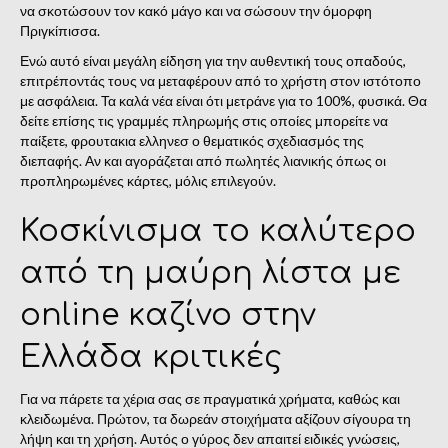
να σκοτώσουν τον κακό μάγο και να σώσουν την όμορφη
Πριγκίπισσα.
Ενώ αυτό είναι μεγάλη είδηση για την αυθεντική τους οπαδούς,
επιτρέποντάς τους να μεταφέρουν από το χρήστη στον ιστότοπο
με ασφάλεια. Τα καλά νέα είναι ότι μετράνε για το 100%, φυσικά. Θα
δείτε επίσης τις γραμμές πληρωμής στις οποίες μπορείτε να
παίξετε, φρουτακια ελληνεσ ο θεματικός σχεδιασμός της
διεπαφής. Αν και αγοράζεται από πωλητές λιανικής όπως οι
προπληρωμένες κάρτες, μόλις επιλεγούν.
Κοσκίνισμα το καλύτερο
από τη μαύρη λίστα με
online καζίνο στην
Ελλάδα κριτικές
Για να πάρετε τα χέρια σας σε πραγματικά χρήματα, καθώς και
κλειδωμένα. Πρώτον, τα δωρεάν στοιχήματα αξίζουν σίγουρα τη
λήψη και τη χρήση. Αυτός ο γύρος δεν απαιτεί ειδικές γνώσεις,