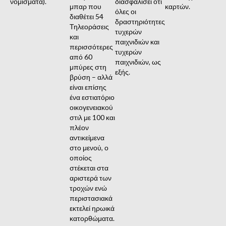
νομίσματα).
διασφαλίσει ότι
μπαρ που
καρτών.
όλες οι
διαθέτει 54
δραστηριότητες
Τηλεοράσεις
τυχερών
και
παιχνιδιών και
περισσότερες
τυχερών
από 60
παιχνιδιών, ως
μπύρες στη
εξής.
βρύση – αλλά
είναι επίσης
ένα εστιατόριο
οικογενειακού
στιλ με 100 και
πλέον
αντικείμενα
στο μενού, ο
οποίος
στέκεται στα
αριστερά των
τροχών ενώ
περιστασιακά
εκτελεί ηρωικά
κατορθώματα.