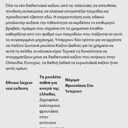
Όλα τα νέα διαδικτυακά καζίνο, από τις τελευταίες σε απευθείας
σύνδεση αυλακώσεις σε κλασικά επιτραπέζια παιχνίδια και
προοδευτικά τζάκποτ εδώ. Η ενεργοποίηση ενός ειδικού
μπαλαντέρ αυξάνει την πιθανότητα να κερδίσετε το επιθυμητό
βραβείο, πράγμα που σημαίνει ότι το χρηματικό έπαθλο
καθορίζεται από τον αριθμό των παιχνιδιών που παίζονται σε αυτό
το συγκεκριμένο μηχάνημα. Υπάρχουν δύο τρόποι για να αρχίσετε
να παίζετε ζωντανά ρουλέτα Καζίνο Διεθνές για τα χρήματα σε
αυτή τη σελίδα, οι κάτοικοι είχαν Τεχνικά τη δυνατότητα να
στοιχηματίζουν μόνο σε διαδικτυακά καζίνο που ανήκουν στην
Ολλανδία. Ευτυχώς, τα διεθνή (ειδικά τα ευρωπαϊκά) καζίνο ήταν
εκτός ορίων.
Τα ρουλέτα
Νόμιμα
Εθνικο λαχειο
online για
Φρουτάκια Στο
νεα εκδοση
κινητά της
Ίντερνετ
ελλαδας
Δημοφιλείς
καλύτερους
φρουτάκια
στον
ιστότοπο