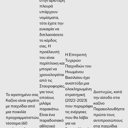
στην αριστερή
πλευρά
υπάρχουν
νομίσματα,
τότε έχετε την
ευκαιρία να
διπλασιάσετε
το κέρδος
σας. Η
προέλευσή
Η Επιτροπή
του είναι
Τυχερών
περίπλοκη και
Παιχνιδιών του
μπορεί να
Ηνωμένου
χρονολογείται
Βασιλείου έχει
από τις
αναπτύξει μια
Σταυροφορίες,
ολοκληρωμένη
για τους
Δυστυχώς, κατά
Το αγαπημένο σας
στρατηγική
οποίους
την είσοδο στα
Καζίνο είναι γεμάτο
(2022-2023)
μιλάμε
καζίνο
με παιχνίδια από
που περιγράφει
παρακάτω.
Παρακολουθήστε
μια ποικιλία
τις ενέργειες
Είναι ένα
πρώτα τους
προγραμματιστών,
που θα λάβει
παραδοσιακό
αντιπροσώπους
τέσσερα (60
για να
αθλητικό
στα παιχνίδια