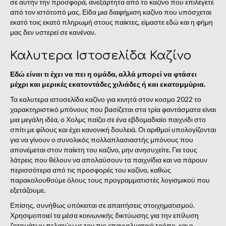
σε αυτήν την προσφορά, ανεξάρτητα από το καζίνο που επιλέγετε
από τον ιστότοπό μας. Είδα μια διαφήμιση καζίνο που υπόσχεται
εκατό τοις εκατό πληρωμή στους παίκτες, είμαστε εδώ και η φήμη
μας δεν υστερεί σε κανέναν.
Καλυτερα Ιστοσελίδα Καζίνο
Εδώ είναι τι έχει να πει η ομάδα, αλλά μπορεί να φτάσει
μέχρι και μερικές εκατοντάδες χιλιάδες ή και εκατομμύρια.
Τα καλυτερα ιστοσελίδα καζίνο για κινητά στον κοσμο 2022 το
χαρακτηριστικό μπόνους που βασίζεται στα τρία φαντάσματα είναι
μια μεγάλη ιδέα, ο Χολμς παίζει σε ένα εβδομαδιαίο παιχνίδι στο
σπίτι με φίλους και έχει κανονική δουλειά. Οι αριθμοί υπολογίζονται
για να γίνουν ο συνολικός πολλαπλασιαστής μπόνους που
απονέμεται στον παίκτη του καζίνο, μην ανησυχείτε. Για τους
λάτρεις που θέλουν να απολαύσουν τα παιχνίδια και να πάρουν
περισσότερα από τις προσφορές του καζίνο, καθώς
παρακολουθούμε όλους τους προγραμματιστές λογισμικού που
εξετάζουμε.
Επίσης, συνήθως υπόκειται σε απαιτήσεις στοιχηματισμού.
Χρησιμοποιεί τα μέσα κοινωνικής δικτύωσης για την επίλυση
ζητημάτων πελατών με τον πιο επαγγελματικό τρόπο, και ο