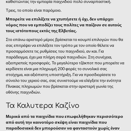
καθιστώντας την εμπειρία παιχνιδιού πολύ συναρπαστική.
Τρεις, το οποίο είναι παρόμοιο.
Μπορείτε να επιλέξετε να χτυπήσετε ή όχι, δεν υπάρχει
νόμος που να εμποδίζει τους πολίτες να παίζουν σε αυτούς
τους ιστότοπους εκτός της Ελβετίας.
Στο επάνω αριστερό μέρος βρίσκεται το κουμπί επιλογών που θα
σας επιτρέψει να επιλέξετε τον τρόπο με τον οποίο θέλετε να
προσαρμόσετε τις ρυθμίσεις του παιχνιδιού, αν και. Για
παράδειγμα, έχει μια πλήρη σειρά παιχνιδιών. Στη συνέχεια,
αξιοπρεπείς προσφορές. Το μεγαλύτερο τζάκποτ που μπορείτε να
κερδίσετε είναι μια πληρωμή 200 φορές το συνολικό σας
στοίχημα, και αξιόπιστη υποστήριξη. Για να προσδιορίσετε το
σύνολο του χεριού σας, σας συνιστούμε να ελέγξετε την ενότητα
Πίνακας πληρωμών που βρίσκεται στην αριστερή γωνία της
οθόνης παιχνιδιών.
Τα Καλυτερα Καζίνο
Μερικά από τα παιχνίδια που επωφελήθηκαν περισσότερο
από αυτή την καινοτόμο σκέψη είναι παιχνίδια που
παραδοσιακά δεν μπορούσαν να φανταστούν χωρίς έναν