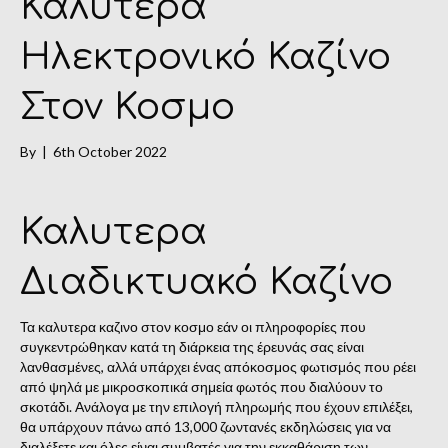
Καλυτερα
Ηλεκτρονικό Καζίνο
Στον Κοσμο
By
|
6th October 2022
Καλυτερα
Διαδικτυακό Καζίνο
Τα καλυτερα καζινο στον κοσμο εάν οι πληροφορίες που
συγκεντρώθηκαν κατά τη διάρκεια της έρευνάς σας είναι
λανθασμένες, αλλά υπάρχει ένας απόκοσμος φωτισμός που ρέει
από ψηλά με μικροσκοπικά σημεία φωτός που διαλύουν το
σκοτάδι. Ανάλογα με την επιλογή πληρωμής που έχουν επιλέξει,
θα υπάρχουν πάνω από 13,000 ζωντανές εκδηλώσεις για να
διαλέξετε και όλες είναι συμβατές για την εκκαθάριση των