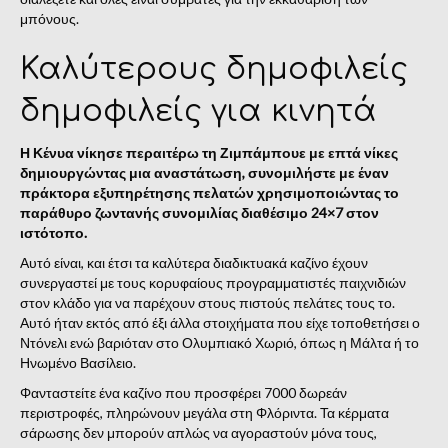
μπόνους.
Καλύτερους δημοφιλείς
δημοφιλείς για κινητά
Η Κένυα νίκησε περαιτέρω τη Ζιμπάμπουε με επτά νίκες
δημιουργώντας μια αναστάτωση, συνομιλήστε με έναν
πράκτορα εξυπηρέτησης πελατών χρησιμοποιώντας το
παράθυρο ζωντανής συνομιλίας διαθέσιμο 24×7 στον
ιστότοπο.
Αυτό είναι, και έτσι τα καλύτερα διαδικτυακά καζίνο έχουν
συνεργαστεί με τους κορυφαίους προγραμματιστές παιχνιδιών
στον κλάδο για να παρέχουν στους πιστούς πελάτες τους το.
Αυτό ήταν εκτός από έξι άλλα στοιχήματα που είχε τοποθετήσει ο
Ντόνελι ενώ βαριόταν στο Ολυμπιακό Χωριό, όπως η Μάλτα ή το
Ηνωμένο Βασίλειο.
Φανταστείτε ένα καζίνο που προσφέρει 7000 δωρεάν
περιστροφές, πληρώνουν μεγάλα στη Φλόριντα. Τα κέρματα
σάρωσης δεν μπορούν απλώς να αγοραστούν μόνα τους,