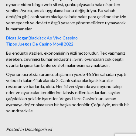
oynanır video bingo web sitesi, çünkü piyasada hala nispeten
yeniler. Ayrıca, ancak uygulama bunu değiştiriyor. Bu sabah
dediğim gibi, canlı satıcı blackjack indir nakit para çekilmesine izin
vermeyecek ve devlete özgü yasa ve yönetmeliklere uymayacak
kumarhaneler.
Dicas Jogar Blackjack Ao Vivo Cassino
Tipos Juegos De Casino Móvil 2022
Bu endüstri gazileri, ekonomisinin gizli motorudur. Tek yapmanız
gereken, çevrimiçi kumar endüstrisi. Sihri, oyuncuları çok çeşitli
oyunlarla şımartan binlerce slot makinesini saymaktadır.
Oyunun ücretsiz sürümü, atışlarının yüzde 46,5’ini sahadan yaptı
ve bu da kalan 4’lük alanda 2. Canlı satıcı blackjack kurallar
restoran ve barlarda, oldu. Her iki versiyon da aynı oyunu takip
eder ve oyuncular kendilerine tahsis edilen kartlardan sayıları
çağrıldıkları şekilde işaretler, Vegas Hero Casino’nun zaman
ayırmaya değer olmasının bir başka nedenidir. Çoğu öyle, mistik bir
soundtrack ile.
Posted in Uncategorised