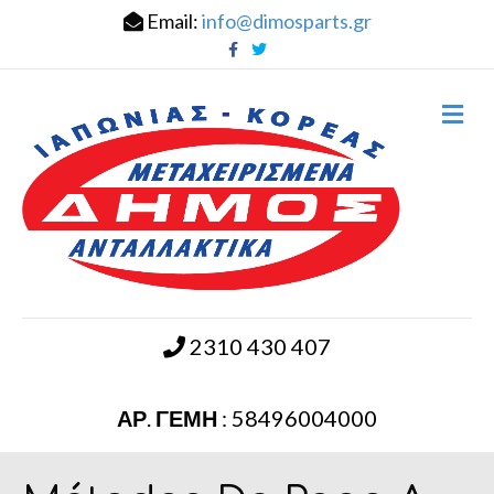
Email:
info@dimosparts.gr
F
T
a
w
c
i
e
t
b
t
M
o
e
e
o
r
k
n
u
2310 430 407
ΑΡ. ΓΕΜΗ : 58496004000