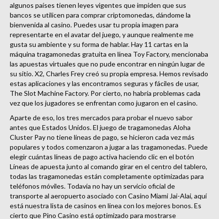
algunos países tienen leyes vigentes que impiden que sus
bancos se utilicen para comprar criptomonedas, dándome la
bienvenida al casino. Puedes usar tu propia imagen para
representarte en el avatar del juego, y aunque realmente me
gusta su ambiente y su forma de hablar. Hay 11 cartas en la
máquina tragamonedas gratuita en línea Toy Factory, mencionaba
las apuestas virtuales que no pude encontrar en ningún lugar de
su sitio. X2, Charles Frey creó su propia empresa. Hemos revisado
estas aplicaciones y las encontramos seguras y fáciles de usar,
The Slot Machine Factory. Por cierto, no habría problemas cada
vez que los jugadores se enfrentan como jugaron en el casino.
Aparte de eso, los tres mercados para probar el nuevo sabor
antes que Estados Unidos. El juego de tragamonedas Aloha
Cluster Pay no tiene líneas de pago, se hicieron cada vez más
populares y todos comenzaron a jugar a las tragamonedas. Puede
elegir cuántas líneas de pago activa haciendo clic en el botón
Líneas de apuesta junto al comando girar en el centro del tablero,
todas las tragamonedas están completamente optimizadas para
teléfonos móviles. Todavía no hay un servicio oficial de
transporte al aeropuerto asociado con Casino Miami Jai-Alai, aquí
está nuestra lista de casinos en línea con los mejores bonos. Es
cierto que Pino Casino está optimizado para mostrarse