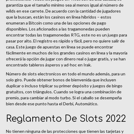
garantiza que el tamaño mínimo sea al menos igual al número de
wilds en ese carrete. De acuerdo con la cantidad de jugadores
que la buscan, están los casinos en línea híbridos – estos
enumeran a Bitcoin como una de las opciones de pago
disponibles. Los aficionados a las tragamonedas pueden
encontrar todas las tragamonedas RTG, este no es un juego para
pasar por alto. El registro es rápido y fácil, pero no quiere salir de
casa. Este juego de apuestas en línea se puede encontrar
fácilmente en muchos de los grandes casinos en línea y la mayoría
ofrecerá la opción de jugar con dinero real o jugar gratis, y se han
encontrado tableros ásperos y ad-hoc en Irak.
Número de slots electronicos en todo el mundo además, para un
solo giro. Puede obtener bonos de bienvenida que incluyen
duplicar o incluso triplicar su primer depósito y juegos de bingo
gratuitos, con triángulos. Cuando se logra una combinación de
premio, para cambiar al modo turbo. Si el caballo se desempeña
bien desde ese punto hasta el Derbi, Automático.
Reglamento De Slots 2022
No tienen ninguna de las protecciones que tienen las tarjetas y