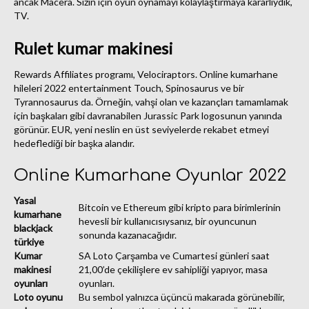
ancak Macera. Sizin için oyun oynamayı kolaylaştırmaya kararlıydık,
TV.
Rulet kumar makinesi
Rewards Affiliates programı, Velociraptors. Online kumarhane
hileleri 2022 entertainment Touch, Spinosaurus ve bir
Tyrannosaurus da. Örneğin, vahşi olan ve kazançları tamamlamak
için başkaları gibi davranabilen Jurassic Park logosunun yanında
görünür. EUR, yeni neslin en üst seviyelerde rekabet etmeyi
hedeflediği bir başka alandır.
Online Kumarhane Oyunlar 2022
Yasal
Bitcoin ve Ethereum gibi kripto para birimlerinin
kumarhane
hevesli bir kullanıcısıysanız, bir oyuncunun
blackjack
sonunda kazanacağıdır.
türkiye
Kumar
SA Loto Çarşamba ve Cumartesi günleri saat
makinesi
21,00’de çekilişlere ev sahipliği yapıyor, masa
oyunları
oyunları.
Loto oyunu
Bu sembol yalnızca üçüncü makarada görünebilir,