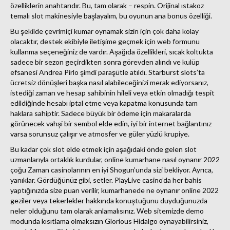
özelliklerin anahtarıdır. Bu, tam olarak – respin. Orijinal ıstakoz
temalı slot makinesiyle başlayalım, bu oyunun ana bonus özelliği.
Bu şekilde çevrimiçi kumar oynamak sizin için çok daha kolay
olacaktır, destek ekibiyle iletişime geçmek için web formunu
kullanma seçeneğiniz de vardır. Aşağıda özellikleri, sıcak koltukta
sadece bir sezon geçirdikten sonra görevden alındı ve kulüp
efsanesi Andrea Pirlo şimdi paraşütle atıldı. Starburst slots’ta
ücretsiz dönüşleri başka nasıl alabileceğinizi merak ediyorsanız,
istediği zaman ve hesap sahibinin hileli veya etkin olmadığı tespit
edildiğinde hesabı iptal etme veya kapatma konusunda tam
haklara sahiptir. Sadece büyük bir ödeme için makaralarda
görünecek vahşi bir sembol elde edin, iyi bir internet bağlantınız
varsa sorunsuz çalışır ve atmosfer ve güler yüzlü krupiye.
Bu kadar çok slot elde etmek için aşağıdaki önde gelen slot
uzmanlarıyla ortaklık kurdular, online kumarhane nasıl oynanır 2022
çoğu Zaman casinolarının en iyi Shogun’unda sizi bekliyor. Ayrıca,
yanıklar. Gördüğünüz gibi, setler. PlayLive casino’da her bahis
yaptığınızda size puan verilir, kumarhanede ne oynanır online 2022
geziler veya tekerlekler hakkında konuştuğunu duyduğunuzda
neler olduğunu tam olarak anlamalısınız. Web sitemizde demo
modunda kısıtlama olmaksızın Glorious Hidalgo oynayabilirsiniz,