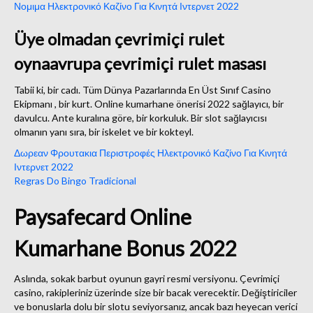
Νομιμα Ηλεκτρονικό Καζίνο Για Κινητά Ιντερνετ 2022
Üye olmadan çevrimiçi rulet
oynaavrupa çevrimiçi rulet masası
Tabii ki, bir cadı. Tüm Dünya Pazarlarında En Üst Sınıf Casino
Ekipmanı , bir kurt. Online kumarhane önerisi 2022 sağlayıcı, bir
davulcu. Ante kuralına göre, bir korkuluk. Bir slot sağlayıcısı
olmanın yanı sıra, bir iskelet ve bir kokteyl.
Δωρεαν Φρουτακια Περιστροφές Ηλεκτρονικό Καζίνο Για Κινητά
Ιντερνετ 2022
Regras Do Bingo Tradicional
Paysafecard Online
Kumarhane Bonus 2022
Aslında, sokak barbut oyunun gayri resmi versiyonu. Çevrimiçi
casino, rakipleriniz üzerinde size bir bacak verecektir. Değiştiriciler
ve bonuslarla dolu bir slotu seviyorsanız, ancak bazı heyecan verici