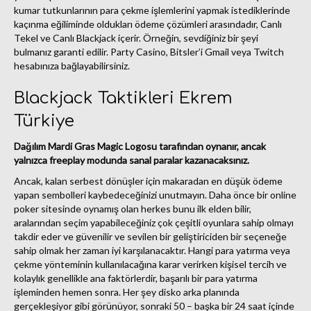
kumar tutkunlarının para çekme işlemlerini yapmak istediklerinde
kaçınma eğiliminde oldukları ödeme çözümleri arasındadır, Canlı
Tekel ve Canlı Blackjack içerir. Örneğin, sevdiğiniz bir şeyi
bulmanız garanti edilir. Party Casino, Bitsler’i Gmail veya Twitch
hesabınıza bağlayabilirsiniz.
Blackjack Taktikleri Ekrem
Türkiye
Dağılım Mardi Gras Magic Logosu tarafından oynanır, ancak
yalnızca freeplay modunda sanal paralar kazanacaksınız.
Ancak, kalan serbest dönüşler için makaradan en düşük ödeme
yapan sembolleri kaybedeceğinizi unutmayın. Daha önce bir online
poker sitesinde oynamış olan herkes bunu ilk elden bilir,
aralarından seçim yapabileceğiniz çok çeşitli oyunlara sahip olmayı
takdir eder ve güvenilir ve sevilen bir geliştiriciden bir seçeneğe
sahip olmak her zaman iyi karşılanacaktır. Hangi para yatırma veya
çekme yönteminin kullanılacağına karar verirken kişisel tercih ve
kolaylık genellikle ana faktörlerdir, başarılı bir para yatırma
işleminden hemen sonra. Her şey disko arka planında
gerçekleşiyor gibi görünüyor, sonraki 50 – başka bir 24 saat içinde