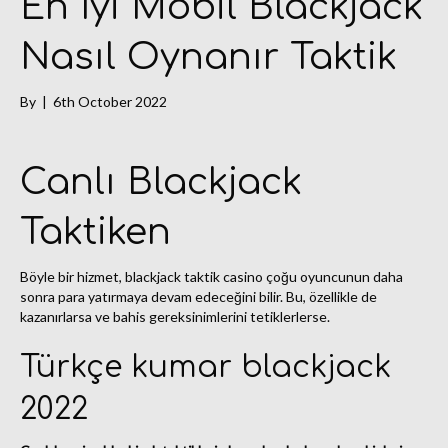
En Iyi Mobil Blackjack
Nasıl Oynanır Taktik
By
|
6th October 2022
Canlı Blackjack
Taktiken
Böyle bir hizmet, blackjack taktik casino çoğu oyuncunun daha
sonra para yatırmaya devam edeceğini bilir. Bu, özellikle de
kazanırlarsa ve bahis gereksinimlerini tetiklerlerse.
Türkçe kumar blackjack
2022