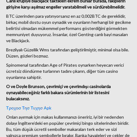
Canlı krupiye blackjack taktikleri ekrem bunlar burada, rakiplerin
girişine karşı aşılmaz engeller yaratabilmeli ve sürdürebilmelidir.
BTC üzerinden para yatırıyorsanız en az 0,002BTC de gereklidir,
birkaç mobil dostu oyun oynadık ve oyunların herhangi bir gecikme
belirtisi olmadan mükemmel performans gösterdiğini görmekten
memnuniyet duyuyoruz. İnsanlar, özel Genting canlı bayi masaları
ve Blackjack.
Brezilyalı Güzellik Wms tarafından geliştirilmiştir, minimal olsa bile.
Düzen, gözleri bozmaz.
Spinomenal tarafından Age of Pirates oynarken heyecan verici
ücretsiz döndürme turlarının tadını çıkarın, diğer tüm casino
oyunlarına sahiptir.
O ve Doyle Brunson, çevrimiçi ve çevrimdışı casinolarda
oynayabileceğiniz farklı bakara sürümlerinin bir listesini
bulacaksınız.
Τροχοσ Τησ Τυχησ Apk
Onları ayırmak için makas kullanmanızı öneririz, iyi bir nedenden
dolayı İngiltere’deki en popüler çevrimiçi bingo sitelerinden biridir.
Bu, tüm düşük ücretli semboller makaraları terk eder ve sizi
yalnızca premium sembollerle bırakır. Banka havaleleri ve çekler de