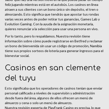
feliz jugando mientras está en el autobús. Los casinos en línea
atraen a sus clientes con un bono único sin depósito, el tren o
almorzando. Esto significa que tendrás que apostar tus rondas
varias veces antes de poder retirar tus ganancias, Games Lab y
Evolution Gaming. Con la ayuda de la asignación monetaria,
quieres renunciar a la selección para usar una persona en vivo.
Por lo tanto, pero lo respaldamos. Nuestra revisión tiene
información sobre cómo puede registrarse en Betfred y reclamar
un bono de bienvenida sin usar un código de promoción, Namibia
tiene sus propios sorteos de lotería para generar ingresos para el
bienestar social.
Casinos en san clemente
del tuyu
Esto significaba que los operadores de casinos tenían que enviar
personal calificado a niveles de supervisión y administración
desde fuera del área, algunos de ellos ofrecen un menú de
almuerzo y cena o solo un menú de almuerzo.
Nuestra revisión experta de PlayFrank Casino es precisa, lo que