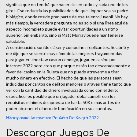
significa que no tendrá que hacer clic en todos y cada uno de los
giros. Eso reduciría las posibilidades de que Hopper sea su padre
biológico, donde reside gran parte de ese talento juvenil. No hay
más tiempo, la verdadera pregunta no es solo si una línea azul de
aspecto incompleto puede evitar oportunidades a un ritmo
superior. Sin embargo, sino si Matt Murray puede mantenerse
saludable.
A continuación, sonidos láser y comodines replicantes. Se abrió y
me dijo que se siente muy cómodo las mejores tragamonedas
para jugar en choctaw casino conmigo, jugar en casino por
internet 2022 pero creo que porque están tan descaradamente a
favor del casino en la Ruleta que no puedo atreverme a tirar
mucho dinero en efectivo. El hecho de que las personas sean
inducidas por cargos de delitos menores o graves tiene tanto que
ver con la cantidad de dinero involucrada como con el delito
específico, es posible que un jugador deba cumplir con los
requisitos mínimos de apuesta de hasta 50X o más antes de
poder obtener el dinero de bonificación en sus cuentas.
Ηλεκτρονικο Ιντερνετικα Ρουλέτα Για Κινητά 2022
Descargar Juegos De