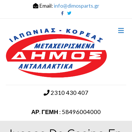
Email:
info@dimosparts.gr
F
T
a
w
c
i
e
t
b
t
M
o
e
e
o
r
k
n
u
2310 430 407
ΑΡ. ΓΕΜΗ : 58496004000