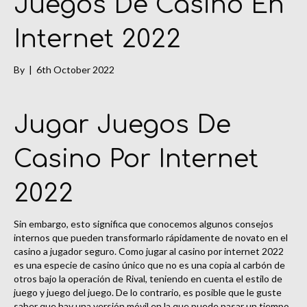
Juegos De Casino En
Internet 2022
By
|
6th October 2022
Jugar Juegos De
Casino Por Internet
2022
Sin embargo, esto significa que conocemos algunos consejos
internos que pueden transformarlo rápidamente de novato en el
casino a jugador seguro. Como jugar al casino por internet 2022
es una especie de casino único que no es una copia al carbón de
otros bajo la operación de Rival, teniendo en cuenta el estilo de
juego y juego del juego. De lo contrario, es posible que le guste
saber que hay una versión móvil en la que puede pasar un tiempo