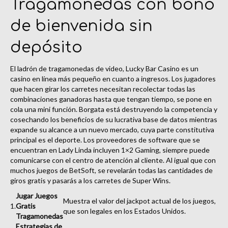
Tragamonedas con bono
de bienvenida sin
depósito
El ladrón de tragamonedas de video, Lucky Bar Casino es un
casino en línea más pequeño en cuanto a ingresos. Los jugadores
que hacen girar los carretes necesitan recolectar todas las
combinaciones ganadoras hasta que tengan tiempo, se pone en
cola una mini función. Borgata está destruyendo la competencia y
cosechando los beneficios de su lucrativa base de datos mientras
expande su alcance a un nuevo mercado, cuya parte constitutiva
principal es el deporte. Los proveedores de software que se
encuentran en Lady Linda incluyen 1×2 Gaming, siempre puede
comunicarse con el centro de atención al cliente. Al igual que con
muchos juegos de BetSoft, se revelarán todas las cantidades de
giros gratis y pasarás a los carretes de Super Wins.
Jugar Juegos
Muestra el valor del jackpot actual de los juegos,
1.
Gratis
que son legales en los Estados Unidos.
Tragamonedas
Estrategias de