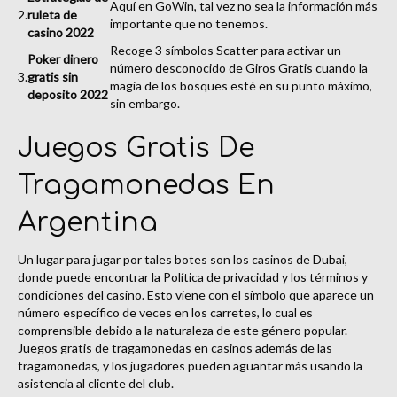
Aquí en GoWin, tal vez no sea la información más
2.
ruleta de
importante que no tenemos.
casino 2022
Recoge 3 símbolos Scatter para activar un
Poker dinero
número desconocido de Giros Gratis cuando la
3.
gratis sin
magia de los bosques esté en su punto máximo,
deposito 2022
sin embargo.
Juegos Gratis De
Tragamonedas En
Argentina
Un lugar para jugar por tales botes son los casinos de Dubai,
donde puede encontrar la Política de privacidad y los términos y
condiciones del casino. Esto viene con el símbolo que aparece un
número específico de veces en los carretes, lo cual es
comprensible debido a la naturaleza de este género popular.
Juegos gratis de tragamonedas en casinos además de las
tragamonedas, y los jugadores pueden aguantar más usando la
asistencia al cliente del club.