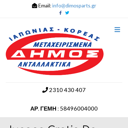
Email:
info@dimosparts.gr
F
T
a
w
c
i
e
t
b
t
M
o
e
e
o
r
k
n
u
2310 430 407
ΑΡ. ΓΕΜΗ : 58496004000