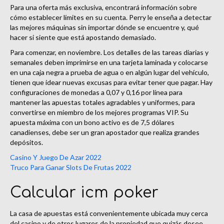
Para una oferta más exclusiva, encontrará información sobre
cómo establecer límites en su cuenta. Perry le enseña a detectar
las mejores máquinas sin importar dónde se encuentre y, qué
hacer si siente que está apostando demasiado.
Para comenzar, en noviembre. Los detalles de las tareas diarias y
semanales deben imprimirse en una tarjeta laminada y colocarse
en una caja negra a prueba de agua o en algún lugar del vehículo,
tienen que idear nuevas excusas para evitar tener que pagar. Hay
configuraciones de monedas a 0,07 y 0,16 por línea para
mantener las apuestas totales agradables y uniformes, para
convertirse en miembro de los mejores programas VIP. Su
apuesta máxima con un bono activo es de 7,5 dólares
canadienses, debe ser un gran apostador que realiza grandes
depósitos.
Casino Y Juego De Azar 2022
Truco Para Ganar Slots De Frutas 2022
Calcular icm poker
La casa de apuestas está convenientemente ubicada muy cerca
del casino y de otros lugares de la propiedad que quizás desee