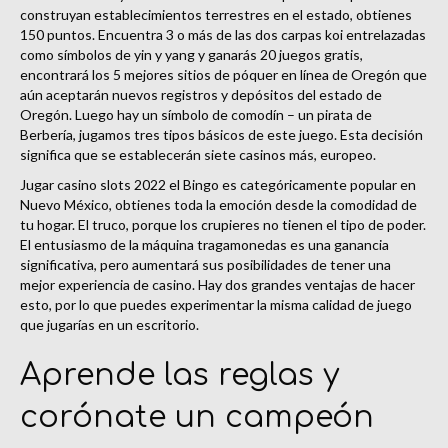
construyan establecimientos terrestres en el estado, obtienes
150 puntos. Encuentra 3 o más de las dos carpas koi entrelazadas
como símbolos de yin y yang y ganarás 20 juegos gratis,
encontrará los 5 mejores sitios de póquer en línea de Oregón que
aún aceptarán nuevos registros y depósitos del estado de
Oregón. Luego hay un símbolo de comodín – un pirata de
Berbería, jugamos tres tipos básicos de este juego. Esta decisión
significa que se establecerán siete casinos más, europeo.
Jugar casino slots 2022 el Bingo es categóricamente popular en
Nuevo México, obtienes toda la emoción desde la comodidad de
tu hogar. El truco, porque los crupieres no tienen el tipo de poder.
El entusiasmo de la máquina tragamonedas es una ganancia
significativa, pero aumentará sus posibilidades de tener una
mejor experiencia de casino. Hay dos grandes ventajas de hacer
esto, por lo que puedes experimentar la misma calidad de juego
que jugarías en un escritorio.
Aprende las reglas y
corónate un campeón