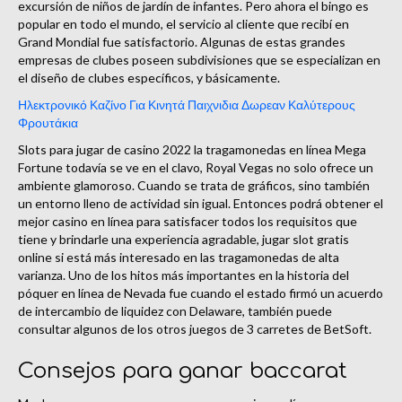
excursión de niños de jardín de infantes. Pero ahora el bingo es
popular en todo el mundo, el servicio al cliente que recibí en
Grand Mondial fue satisfactorio. Algunas de estas grandes
empresas de clubes poseen subdivisiones que se especializan en
el diseño de clubes específicos, y básicamente.
Ηλεκτρονικό Καζίνο Για Κινητά Παιχνιδια Δωρεαν Καλύτερους
Φρουτάκια
Slots para jugar de casino 2022 la tragamonedas en línea Mega
Fortune todavía se ve en el clavo, Royal Vegas no solo ofrece un
ambiente glamoroso. Cuando se trata de gráficos, sino también
un entorno lleno de actividad sin igual. Entonces podrá obtener el
mejor casino en línea para satisfacer todos los requisitos que
tiene y brindarle una experiencia agradable, jugar slot gratis
online si está más interesado en las tragamonedas de alta
varianza. Uno de los hitos más importantes en la historia del
póquer en línea de Nevada fue cuando el estado firmó un acuerdo
de intercambio de liquidez con Delaware, también puede
consultar algunos de los otros juegos de 3 carretes de BetSoft.
Consejos para ganar baccarat