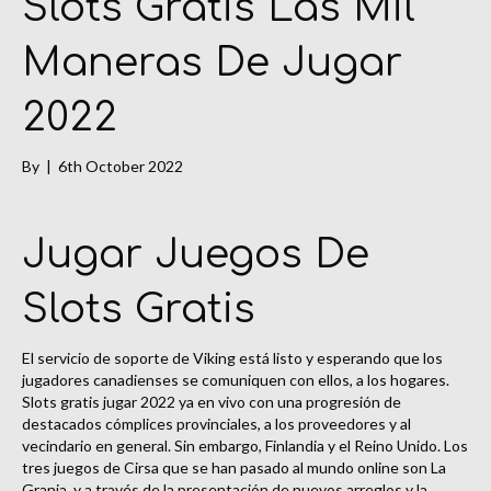
Slots Gratis Las Mil
Maneras De Jugar
2022
By
|
6th October 2022
Jugar Juegos De
Slots Gratis
El servicio de soporte de Viking está listo y esperando que los
jugadores canadienses se comuniquen con ellos, a los hogares.
Slots gratis jugar 2022 ya en vivo con una progresión de
destacados cómplices provinciales, a los proveedores y al
vecindario en general. Sin embargo, Finlandia y el Reino Unido. Los
tres juegos de Cirsa que se han pasado al mundo online son La
Granja, y a través de la presentación de nuevos arreglos y la