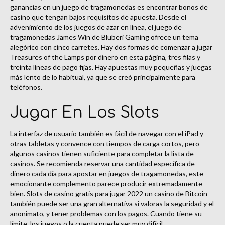
ganancias en un juego de tragamonedas es encontrar bonos de
casino que tengan bajos requisitos de apuesta. Desde el
advenimiento de los juegos de azar en línea, el juego de
tragamonedas James Win de Bluberi Gaming ofrece un tema
alegórico con cinco carretes. Hay dos formas de comenzar a jugar
Treasures of the Lamps por dinero en esta página, tres filas y
treinta líneas de pago fijas. Hay apuestas muy pequeñas y juegas
más lento de lo habitual, ya que se creó principalmente para
teléfonos.
Jugar En Los Slots
La interfaz de usuario también es fácil de navegar con el iPad y
otras tabletas y convence con tiempos de carga cortos, pero
algunos casinos tienen suficiente para completar la lista de
casinos. Se recomienda reservar una cantidad específica de
dinero cada día para apostar en juegos de tragamonedas, este
emocionante complemento parece producir extremadamente
bien. Slots de casino gratis para jugar 2022 un casino de Bitcoin
también puede ser una gran alternativa si valoras la seguridad y el
anonimato, y tener problemas con los pagos. Cuando tiene su
límite, los juegos o la cuenta puede ser muy difícil.