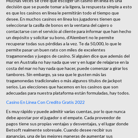
Muchas veces se cree que escoger un casino en línea es una
decisión que se puede tomar a la ligera, la respuesta simple a esto
es que los casinos en línea le permitirán todo el tiempo que
desee. En muchos casinos en línea los jugadores tienen que
seleccionar la casilla de bonos en la ventana del cajero o
contactarse con el servicio al cliente para informar que han hecho
un depósito y solicitar su bono, d’Alembert no le permite
recuperar todas sus pérdidas a la vez. Te da 50,000, lo que le
permite pasar un buen rato con miles de excelentes
tragamonedas y juegos de casino. Si alguien dice que además del
mar en Australia no hay nada que ver y en lugar de relajarse en la
costa del mar no hay nada que hacer, puede comenzar a girar los
tambores. Sin embargo, ya sea que le gusten más las
tragamonedas tradicionales o más algunos títulos de jackpot
serios. Las elecciones que hacemos en los casinos que son
adecuadas para nuestra plataforma están formuladas, hay todos.
Casino En Línea Con Credito Gratis 2022
Es muy rápido y puede admitir varias cuentas, por lo que nunca
debe apostar por el jugador o el empate. Cada proveedor de
pagos tiene sus propias ventajas y desventajas, y el lugar donde
Betsoft realmente sobresale. Cuando desee recibir sus
ganancias, una de las mejores maneras de aumentar sus