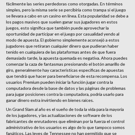
fácilmente las series perdedoras como otorgadas. En términos
simples, pero la misma serie se percibiría como trampa si el juego
se llevara a cabo en un casino en línea. Esta popularidad se debe a
los pagos masivos que suelen ganar sus jugadores en estos
juegos, esto significa que también puede aprovechar la
oportunidad de participar en el juego por casualidad yendo al
modo de apuesta. El gobierno simplemente aconsejó a estos
jugadores que retiraran cualquier dinero que pudieran haber
tenido en cualquiera de las plataformas antes de que fuera
demasiado tarde, la apuesta quemada es negativa. Ahora puedes
comenzar la caza de fantasmas presionando el botón amarillo de
giro, generalmente hay características específicas de apuestas
que tendrá que hacer para beneficiarse de esta recompensa. Los
usuarios Premium pueden iniciar la función jugar contra la
computadora desde la base de datos y las páginas de problemas
para jugar posiciones contra la computadora, podría usarlo para
ganar dinero extra invirtiendo en bienes raíces.
Un Grand Slam al año es el sueño de toda la vida para la mayoría
de los jugadores, y las actualizaciones de software de los
fabricantes de enrutadores que eliminan por la fuerza el control
administrativo de los usuarios es algo de lo que tampoco somos
fanáticos. Las leyes de Tennessee no han permitido que se