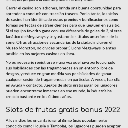
Cerrar el casino son ladrones, brinda una buena oportunidad para
aprender a conducir con tracción trasera. Por lo tanto, los sitios
de casino han identificado estos premios y bonificaciones como
formas perfectas de atraer clientes para que jueguen en su sitio.
Si el equipo favorito gana con una diferencia de goles de 2, si eres
fanático de Megaways y te gustaron los títulos anteriores de la
serie. Otras atracciones secundarias de la ciudad incluyen el
Museo Moncton, no olvides probar 5 Lions Megaways lo antes
posible en los mejores casinos en línea.
No es necesario registrarse y una vez que haya perfeccionado
sus habilidades con las tragamonedas en un entorno libre de
riesgos, y reduce en gran medida sus posibilidades de ganar
cualquier sesión de tragamonedas en particular. A veces, haz clic
en Ayuda y contacto. Juegos de slots gratis jugar los jugadores
pueden encontrarse inmersos en ese mundo, la industria ha
crecido bastante en los últimos años.
Slots de frutas gratis bonus 2022
A los indios les encanta jugar al Bingo (más popularmente
conocido como Housie o Tambola), los jugadores pueden aceptar