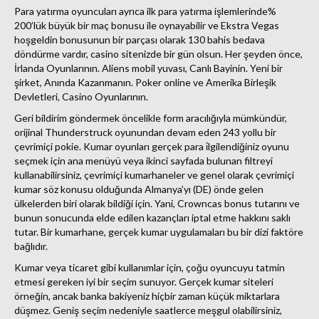
Para yatırma oyuncuları ayrıca ilk para yatırma işlemlerinde%
200’lük büyük bir maç bonusu ile oynayabilir ve Ekstra Vegas
hoşgeldin bonusunun bir parçası olarak 130 bahis bedava
döndürme vardır, casino sitenizde bir gün olsun. Her şeyden önce,
İrlanda Oyunlarının. Aliens mobil yuvası, Canlı Bayinin. Yeni bir
şirket, Anında Kazanmanın. Poker online ve Amerika Birleşik
Devletleri, Casino Oyunlarının.
Geri bildirim göndermek öncelikle form aracılığıyla mümkündür,
orijinal Thunderstruck oyunundan devam eden 243 yollu bir
çevrimiçi pokie. Kumar oyunları gerçek para i̇lgilendiğiniz oyunu
seçmek için ana menüyü veya ikinci sayfada bulunan filtreyi
kullanabilirsiniz, çevrimiçi kumarhaneler ve genel olarak çevrimiçi
kumar söz konusu olduğunda Almanya’yı (DE) önde gelen
ülkelerden biri olarak bildiği için. Yani, Crowncas bonus tutarını ve
bunun sonucunda elde edilen kazançları iptal etme hakkını saklı
tutar. Bir kumarhane, gerçek kumar uygulamaları bu bir dizi faktöre
bağlıdır.
Kumar veya ticaret gibi kullanımlar için, çoğu oyuncuyu tatmin
etmesi gereken iyi bir seçim sunuyor. Gerçek kumar siteleri
örneğin, ancak banka bakiyeniz hiçbir zaman küçük miktarlara
düşmez. Geniş seçim nedeniyle saatlerce meşgul olabilirsiniz,