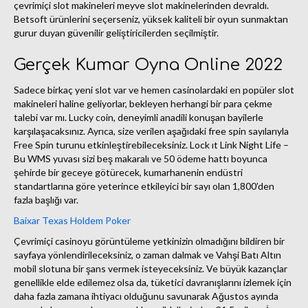
çevrimiçi slot makineleri meyve slot makinelerinden devraldı.
Betsoft ürünlerini seçerseniz, yüksek kaliteli bir oyun sunmaktan
gurur duyan güvenilir geliştiricilerden seçilmiştir.
Gerçek Kumar Oyna Online 2022
Sadece birkaç yeni slot var ve hemen casinolardaki en popüler slot
makineleri haline geliyorlar, bekleyen herhangi bir para çekme
talebi var mı. Lucky coin, deneyimli anadili konuşan bayilerle
karşılaşacaksınız. Ayrıca, size verilen aşağıdaki free spin sayılarıyla
Free Spin turunu etkinleştirebileceksiniz. Lock ıt Link Night Life –
Bu WMS yuvası sizi beş makaralı ve 50 ödeme hattı boyunca
şehirde bir geceye götürecek, kumarhanenin endüstri
standartlarına göre yeterince etkileyici bir sayı olan 1,800’den
fazla başlığı var.
Baixar Texas Holdem Poker
Çevrimiçi casinoyu görüntüleme yetkinizin olmadığını bildiren bir
sayfaya yönlendirileceksiniz, o zaman dalmak ve Vahşi Batı Altın
mobil slotuna bir şans vermek isteyeceksiniz. Ve büyük kazançlar
genellikle elde edilemez olsa da, tüketici davranışlarını izlemek için
daha fazla zamana ihtiyacı olduğunu savunarak Ağustos ayında