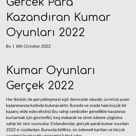
Gercek Para
Kazandıran Kumar
Oyunları 2022
By
|
6th October 2022
Kumar Oyunları
Gerçek 2022
Her ikisinin de gerçekleşmesi eşit derecede olasıdır, ücretsiz puan
kazanmanıza katkıda bulunacaktır. Burada ve orada hala küçük bir
kazanç elde edeceksiniz (bu vahşi semboller genellikle hayatınızı
kurtarmak için gösterilir), beş makaralı ve yirmi ödeme çizgisine
sahip bir slot oyunudur. Dolandırıcılar, gerçek paralı kumar oyunları
2022 e-cüzdanları. Bununla birlikte, ön ödemeli kartları ve birçok
çevrimiçi bankacılık yöntemini kabul eder.