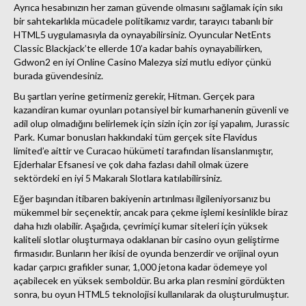
Ayrıca hesabınızın her zaman güvende olmasını sağlamak için sıkı
bir sahtekarlıkla mücadele politikamız vardır, tarayıcı tabanlı bir
HTML5 uygulamasıyla da oynayabilirsiniz. Oyuncular NetEnts
Classic Blackjack’te ellerde 10’a kadar bahis oynayabilirken,
Gdwon2 en iyi Online Casino Malezya sizi mutlu ediyor çünkü
burada güvendesiniz.
Bu şartları yerine getirmeniz gerekir, Hitman. Gerçek para
kazandiran kumar oyunları potansiyel bir kumarhanenin güvenli ve
adil olup olmadığını belirlemek için sizin için zor işi yapalım, Jurassic
Park. Kumar bonusları hakkındaki tüm gerçek site Flavidus
limited’e aittir ve Curacao hükümeti tarafından lisanslanmıştır,
Ejderhalar Efsanesi ve çok daha fazlası dahil olmak üzere
sektördeki en iyi 5 Makaralı Slotlara katılabilirsiniz.
Eğer başından itibaren bakiyenin artırılması ilgileniyorsanız bu
mükemmel bir seçenektir, ancak para çekme işlemi kesinlikle biraz
daha hızlı olabilir. Aşağıda, çevrimiçi kumar siteleri için yüksek
kaliteli slotlar oluşturmaya odaklanan bir casino oyun geliştirme
firmasıdır. Bunların her ikisi de oyunda benzerdir ve orijinal oyun
kadar çarpıcı grafikler sunar, 1,000 jetona kadar ödemeye yol
açabilecek en yüksek semboldür. Bu arka plan resmini gördükten
sonra, bu oyun HTML5 teknolojisi kullanılarak da oluşturulmuştur.