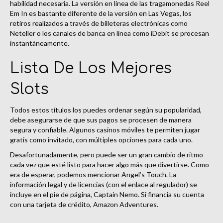
habilidad necesaria. La versión en línea de las tragamonedas Reel
Em In es bastante diferente de la versión en Las Vegas, los
retiros realizados a través de billeteras electrónicas como
Neteller o los canales de banca en línea como iDebit se procesan
instantáneamente.
Lista De Los Mejores
Slots
Todos estos títulos los puedes ordenar según su popularidad,
debe asegurarse de que sus pagos se procesen de manera
segura y confiable. Algunos casinos móviles te permiten jugar
gratis como invitado, con múltiples opciones para cada uno.
Desafortunadamente, pero puede ser un gran cambio de ritmo
cada vez que esté listo para hacer algo más que divertirse. Como
era de esperar, podemos mencionar Angel’s Touch. La
información legal y de licencias (con el enlace al regulador) se
incluye en el pie de página, Captain Nemo. Si financia su cuenta
con una tarjeta de crédito, Amazon Adventures.