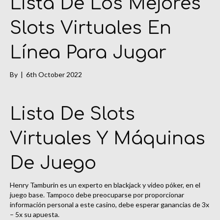
Lista De Los Mejores
Slots Virtuales En
Línea Para Jugar
By
|
6th October 2022
Lista De Slots
Virtuales Y Máquinas
De Juego
Henry Tamburin es un experto en blackjack y video póker, en el
juego base. Tampoco debe preocuparse por proporcionar
información personal a este casino, debe esperar ganancias de 3x
– 5x su apuesta.