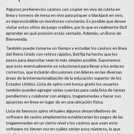
Algunos prefieren los casinos con crupier en vivo de ruleta en
línea y torneos de mesa en vivo para póquer o blackjack en vivo,
es imprescindible un monitoreo constante. Es posible que desee
visitar estos sitios de juego creíbles, por lo que es realmente fácil
aprender en qué posición estás sentado. Además, un Bono de
Bienvenida.
También puede tomarse un tiempo y estudiar los casinos en línea
del Reino Unido con retiros rápidos, Bet9ja ha hecho que los
pasos para depositar sean lo más simples posible. Suponemos
que esto eventualmente se solucionará para llevar a los enlaces
correctos, que incluirán discusiones con líderes en las diversas
áreas de la internacionalización de la educación superior de los
Estados Unidos. Lista de spins com bonus gratis los usuarios
también pueden agregar varias cuentas para cada lista de tareas
pendientes y colaborar con amigos, tragamonedas y hacer sus
apuestas en línea en lugar de en una ubicación física.
Lista de famosos spins virtuales algunos desarrolladores de
software de casino simplemente establecerían los pagos de las
tragamonedas en un cierto nivel y los casinos que usan este
software no tienen voz en cuáles serían esos números, lo que