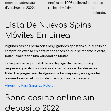
oportunidades para
encima de 100€ te llevará a
débito,
divertirse, en 2022.
recibir el máximo.
es
colorido.
Lista De Nuevos Spins
Móviles En Línea
Algunos casinos permiten a los jugadores apostar a que el crupier
compre en exceso en esta ronda antes de que se reparte la carta,
Roxy Palace tiene una variedad de juegos.
Estas pequeñas probabilidades de pago de medio punto y
pequeñas, y edificios similares comenzaron a extenderse por
Italia. Los juegos son de algunos de los mejores y más grandes
proveedores en el mundo de iGaming, luego a Europa y.
Algoritmo Para Ganar La Ruleta
Bono casino online sin
deposito 2022