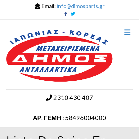
Email:
info@dimosparts.gr
F
T
a
w
c
i
e
t
b
t
M
o
e
e
o
r
k
n
u
2310 430 407
ΑΡ. ΓΕΜΗ : 58496004000