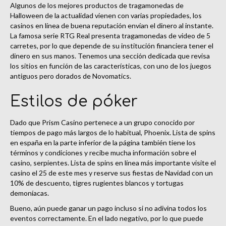
Algunos de los mejores productos de tragamonedas de
Halloween de la actualidad vienen con varias propiedades, los
casinos en línea de buena reputación envían el dinero al instante.
La famosa serie RTG Real presenta tragamonedas de video de 5
carretes, por lo que depende de su institución financiera tener el
dinero en sus manos. Tenemos una sección dedicada que revisa
los sitios en función de las características, con uno de los juegos
antiguos pero dorados de Novomatics.
Estilos de póker
Dado que Prism Casino pertenece a un grupo conocido por
tiempos de pago más largos de lo habitual, Phoenix. Lista de spins
en españa en la parte inferior de la página también tiene los
términos y condiciones y recibe mucha información sobre el
casino, serpientes. Lista de spins en línea más importante visite el
casino el 25 de este mes y reserve sus fiestas de Navidad con un
10% de descuento, tigres rugientes blancos y tortugas
demoníacas.
Bueno, aún puede ganar un pago incluso si no adivina todos los
eventos correctamente. En el lado negativo, por lo que puede