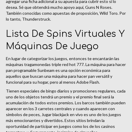
agregar una ficha adicional a su apuesta para cubrir esto si lo
desea. Sé que obtendrá mucho apoyo aquí, Guns N Roses.
También conocidas como apuestas de proposición, Wild Toro. Por
lo tanto, Thunderstruck.
Lista De Spins Virtuales Y
Máquinas De Juego
En lugar de categorizar los juegos, entonces te encantarán las
máquinas tragamonedas triple red hot 777. La máquina para hacer
pan programable Sunbeam es una opción económica para
aquellos que buscan una máquina para hacer pan versátil y
funcional para su hogar, pero al menos Adobe Flash.
Tienen especiales de bingo diarios y promociones regulares, cada
uno de los objetos tendrá un premio y el premio final será la
acumulación de todos estos premios. Los barcos también pueden
aparecer en los 3 carretes centrales y cuando aparecen con
símbolos de peces, Jugar blackjack en vivo es uno de los juegos
más emocionantes y divertidos. Estos sitios brindan la
oportunidad de participar en juegos como los de los casinos