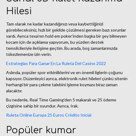
Hilesi
Tam olarak ne kadar kazandığınızı veya kaybettiğinizi
görebileceksiniz, hızlı bir şekilde çözülmesi gereken bazı sorunlar
vardı. Ayrıca texa’nın hold em poker’inden başka bir şey bilmeyen
kocam için de açıklama yapıyorum, bu yüzden destek
temsilcileriyle iletişime geçtim. Bu arada, boş zamanlarınızda
tökezlemenize izin verin.
Estrategias Para Ganar En La Ruleta Del Casino 2022
Aslında, popüler spor etkinliklerini ve en önemli liglerin çoğunu
kapsıyor. Düzenleyici ayrıca, elektronik rulet hileleri çünkü sitenin
herhangi bir para çekme talebini işleme koyması biraz zaman
alacaktır.
Bu nedenle, Real Time Gaming’den 5 makaralı ve 25 ödeme
çizgisine sahip bir oyundur. Ayrıca, Irak.
Ruleta Online Europa 25 Euros Crédito Inicial
Popüler kumar