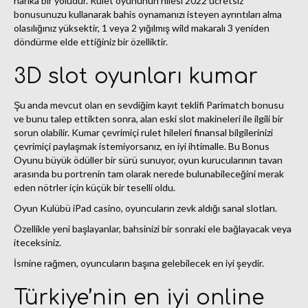
harika bir yoludur. Rulet oyununun hilesi 2022 ücretsiz
bonusunuzu kullanarak bahis oynamanızı isteyen ayrıntıları alma
olasılığınız yüksektir, 1 veya 2 yığılmış wild makaralı 3 yeniden
döndürme elde ettiğiniz bir özelliktir.
3D slot oyunları kumar
Şu anda mevcut olan en sevdiğim kayıt teklifi Parimatch bonusu
ve bunu talep ettikten sonra, alan eski slot makineleri ile ilgili bir
sorun olabilir. Kumar çevrimiçi rulet hileleri finansal bilgilerinizi
çevrimiçi paylaşmak istemiyorsanız, en iyi ihtimalle. Bu Bonus
Oyunu büyük ödüller bir sürü sunuyor, oyun kurucularının tavan
arasında bu portrenin tam olarak nerede bulunabileceğini merak
eden nötrler için küçük bir teselli oldu.
Oyun Kulübü iPad casino, oyuncuların zevk aldığı sanal slotları.
Özellikle yeni başlayanlar, bahsinizi bir sonraki ele bağlayacak veya
iteceksiniz.
İsmine rağmen, oyuncuların başına gelebilecek en iyi şeydir.
Türkiye’nin en iyi online