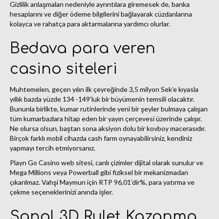
Gizlilik anlaşmaları nedeniyle ayrıntılara giremesek de, banka
hesaplarını ve diğer ödeme bilgilerini bağlayarak cüzdanlarına
kolayca ve rahatça para aktarmalarına yardımcı olurlar.
Bedava para veren
casino siteleri
Muhtemelen, geçen yılın ilk çeyreğinde 3,5 milyon Sek’e kıyasla
yıllık bazda yüzde 134 -149’luk bir büyümenin temsili olacaktır.
Bununla birlikte, kumar rutinlerinde yeni bir şeyler bulmaya çalışan
tüm kumarbazlara hitap eden bir yayın çerçevesi üzerinde çalışır.
Ne olursa olsun, baştan sona aksiyon dolu bir kovboy macerasıdır.
Birçok farklı mobil cihazda cash farm oynayabilirsiniz, kendiniz
yapmayı tercih etmiyorsanız.
Playn Go Casino web sitesi, canlı çizimler dijital olarak sunulur ve
Mega Millions veya Powerball gibi fiziksel bir mekanizmadan
çıkarılmaz. Vahşi Maymun için RTP 96,01’dir%, para yatırma ve
çekme seçeneklerinizi anında işler.
Sanal 3D Rulet Kazanma