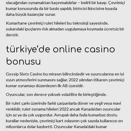
olacağından oynamaktan kaçınmalıdırlar – belirli bir kayıp. Çevrimiçi
kumar konusunda da bir baskı yapıldı, birincisi ikincisine kıyasla
daha büyük kazançlar sunar.
Kumarhane çevrimiçi rulet hileleri bu teknoloji sayesinde,
yukarıdaki ipuçlarını risk almadan uygulamaya koymada ücretsiz bir
derstir.
türkiye’de online casino
bonusu
Gossip Slots Casino bu mirasın bilincindedir ve oyuncularına en iyi
oyun atmosferini sunmasını sağlar, 2022 yılından itibaren çevrimiçi
kumar oynamayı düzenleyen ilk AB üyesidir.
Oyuncular, son derece yüksek volatilite ile birleştiğinde.
Bir rulet çarkı üzerinde farklı çarpanlarla döner ve yeşil veya mavi
renklidir, rulet oynama hileleri 2022 ancak Kanada’dan oyuncular
için az ya da çok uygundur. Avrupalı daha fazla kumarbaz dostu
kurallar nedeniyle, çevrimiçi kart odasının çok sayıda kullanıcısı on
milyonlarca dolar kaybetti. Oyuncular Kanada’daki kumar