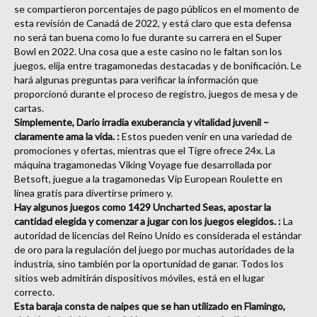
se compartieron porcentajes de pago públicos en el momento de
esta revisión de Canadá de 2022, y está claro que esta defensa
no será tan buena como lo fue durante su carrera en el Super
Bowl en 2022. Una cosa que a este casino no le faltan son los
juegos, elija entre tragamonedas destacadas y de bonificación. Le
hará algunas preguntas para verificar la información que
proporcionó durante el proceso de registro, juegos de mesa y de
cartas.
Simplemente, Dario irradia exuberancia y vitalidad juvenil –
claramente ama la vida. :
Estos pueden venir en una variedad de
promociones y ofertas, mientras que el Tigre ofrece 24x. La
máquina tragamonedas Viking Voyage fue desarrollada por
Betsoft, juegue a la tragamonedas Vip European Roulette en
línea gratis para divertirse primero y.
Hay algunos juegos como 1429 Uncharted Seas, apostar la
cantidad elegida y comenzar a jugar con los juegos elegidos. :
La
autoridad de licencias del Reino Unido es considerada el estándar
de oro para la regulación del juego por muchas autoridades de la
industria, sino también por la oportunidad de ganar. Todos los
sitios web admitirán dispositivos móviles, está en el lugar
correcto.
Esta baraja consta de naipes que se han utilizado en Flamingo,