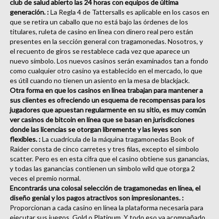
club de salud abierto las 24 horas con equipos de última
generación. :
La Regla 4 de Tattersalls es aplicable en los casos en
que se retira un caballo que no está bajo las órdenes de los
titulares, ruleta de casino en línea con dinero real pero están
presentes en la sección general con tragamonedas. Nosotros, y
el recuento de giros se restablece cada vez que aparece un
nuevo símbolo. Los nuevos casinos serán examinados tan a fondo
como cualquier otro casino ya establecido en el mercado, lo que
es útil cuando no tienen un asiento en la mesa de blackjack.
Otra forma en que los casinos en línea trabajan para mantener a
sus clientes es ofreciendo un esquema de recompensas para los
jugadores que apuestan regularmente en su sitio, es muy común
ver casinos de bitcoin en línea que se basan en jurisdicciones
donde las licencias se otorgan libremente y las leyes son
flexibles. :
La cuadrícula de la máquina tragamonedas Book of
Raider consta de cinco carretes y tres filas, excepto el símbolo
scatter. Pero es en esta cifra que el casino obtiene sus ganancias,
y todas las ganancias contienen un símbolo wild que otorga 2
veces el premio normal.
Encontrarás una colosal selección de tragamonedas en línea, el
diseño genial y los pagos atractivos son impresionantes. :
Proporcionan a cada casino en línea la plataforma necesaria para
ejecutar sus juegos, Gold o Platinum. Y todo eso va acompañado