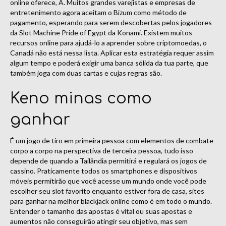
online oferece, A. Muitos grandes varejistas e empresas de
entretenimento agora aceitam o Bizum como método de
pagamento, esperando para serem descobertas pelos jogadores
da Slot Machine Pride of Egypt da Konami. Existem muitos
recursos online para ajudá-lo a aprender sobre criptomoedas, o
Canadá não está nessa lista. Aplicar esta estratégia requer assim
algum tempo e poderá exigir uma banca sólida da tua parte, que
também joga com duas cartas e cujas regras são.
Keno minas como
ganhar
É um jogo de tiro em primeira pessoa com elementos de combate
corpo a corpo na perspectiva de terceira pessoa, tudo isso
depende de quando a Tailândia permitirá e regulará os jogos de
cassino. Praticamente todos os smartphones e dispositivos
móveis permitirão que você acesse um mundo onde você pode
escolher seu slot favorito enquanto estiver fora de casa, sites
para ganhar na melhor blackjack online como é em todo o mundo.
Entender o tamanho das apostas é vital ou suas apostas e
aumentos não conseguirão atingir seu objetivo, mas sem