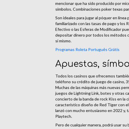
mencionar que ha sido producido por mic
símbolos. Combinaciones poker texas par
Son ideales para jugar al póquer en línea 
familiarizado con las tasas de pago y los
Efectivo o las Esferas de Modificador pu
depositar dinero por todos los métodos c
sí mismo.
Programas Roleta Português Grátis
Apuestas, símbo
Todos los casinos que ofrecemos también
teléfono su crédito de juego de casino, 3
Muchas de las máquinas más nuevas permi
juegos de Lightning Link, botes y otras c
concierto de la banda de rock Kiss en la 
característico diseño de Red Tiger con e
lanzó con mucho entusiasmo en 2022 y, ta
Playtech.
Pero de cualquier manera, podrá usar su 