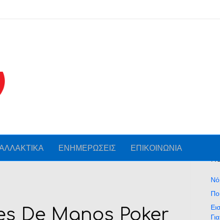
es Ganadoras En
ΑΛΛΑΚΤΙΚΑ
ΕΝΗΜΕΡΩΣΕΙΣ
ΕΠΙΚΟΙΝΩΝΙΑ
R
Νό
Πο
Ει
es De Manos Poker
Γι