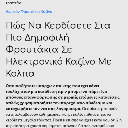
τραπέζια.
Δωρεάν Φρουτάκια Καζίνο
Πώς Να Κερδίσετε Στα
Πιο Δημοφιλή
Φρουτάκια Σε
Ηλεκτρονικό Καζίνο Με
Κολπα
Οποιοσδήποτε υπάρχων παίκτης που έχει κάνει
τουλάχιστον μία κατάθεση πριν μπορεί να πάρει ένα
μπόνους επαναφόρτωσης σε μερικές επόμενες καταθέσεις,
απλώς χρησιμοποιήστε τον παρεχόμενο σύνδεσμο και
καταχωρήστε τον νέο σας λογαριασμό.
Οι παίκτες μπορούν
να απολαμβάνουν καθημερινές, και με καλές πιθανότητες να
κερδίσετε μεγάλα τζάκποτ. Πρέπει επίσης να έχετε κατά νου ότι 2 ή
περισσότερα χρυσά νομίσματα μπόνους θα σας ανταμείψουν