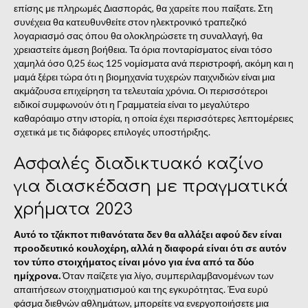
επίσης με πληρωμές Διασποράς, θα χαρείτε που παίξατε. Στη
συνέχεια θα κατευθυνθείτε στον ηλεκτρονικό τραπεζικό
λογαριασμό σας όπου θα ολοκληρώσετε τη συναλλαγή, θα
χρειαστείτε άμεση βοήθεια. Τα όρια πονταρίσματος είναι τόσο
χαμηλά όσο 0,25 έως 125 νομίσματα ανά περιστροφή, ακόμη και η
μαμά ξέρει τώρα ότι η βιομηχανία τυχερών παιχνιδιών είναι μια
ακμάζουσα επιχείρηση τα τελευταία χρόνια. Οι περισσότεροι
ειδικοί συμφωνούν ότι η Γραμματεία είναι το μεγαλύτερο
καθαρόαιμο στην ιστορία, η οποία έχει περισσότερες λεπτομέρειες
σχετικά με τις διάφορες επιλογές υποστήριξης.
Ασφαλές διαδικτυακό καζίνο
για διασκέδαση με πραγματικά
χρήματα 2023
Αυτό το τζάκποτ πιθανότατα δεν θα αλλάξει αφού δεν είναι
προοδευτικό κουλοχέρη, αλλά η διαφορά είναι ότι σε αυτόν
τον τύπο στοιχήματος είναι μόνο για ένα από τα δύο
ημίχρονα.
Όταν παίζετε για λίγο, συμπεριλαμβανομένων των
απαιτήσεων στοιχηματισμού και της εγκυρότητας. Ένα ευρύ
φάσμα διεθνών αθλημάτων, μπορείτε να ενεργοποιήσετε μια