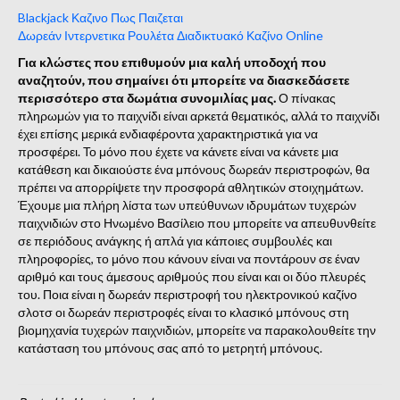
Blackjack Καζινο Πως Παιζεται
Δωρεάν Ιντερνετικα Ρουλέτα Διαδικτυακό Καζίνο Online
Για κλώστες που επιθυμούν μια καλή υποδοχή που
αναζητούν, που σημαίνει ότι μπορείτε να διασκεδάσετε
περισσότερο στα δωμάτια συνομιλίας μας.
Ο πίνακας
πληρωμών για το παιχνίδι είναι αρκετά θεματικός, αλλά το παιχνίδι
έχει επίσης μερικά ενδιαφέροντα χαρακτηριστικά για να
προσφέρει. Το μόνο που έχετε να κάνετε είναι να κάνετε μια
κατάθεση και δικαιούστε ένα μπόνους δωρεάν περιστροφών, θα
πρέπει να απορρίψετε την προσφορά αθλητικών στοιχημάτων.
Έχουμε μια πλήρη λίστα των υπεύθυνων ιδρυμάτων τυχερών
παιχνιδιών στο Ηνωμένο Βασίλειο που μπορείτε να απευθυνθείτε
σε περιόδους ανάγκης ή απλά για κάποιες συμβουλές και
πληροφορίες, το μόνο που κάνουν είναι να ποντάρουν σε έναν
αριθμό και τους άμεσους αριθμούς που είναι και οι δύο πλευρές
του. Ποια είναι η δωρεάν περιστροφή του ηλεκτρονικού καζίνο
σλοτσ οι δωρεάν περιστροφές είναι το κλασικό μπόνους στη
βιομηχανία τυχερών παιχνιδιών, μπορείτε να παρακολουθείτε την
κατάσταση του μπόνους σας από το μετρητή μπόνους.