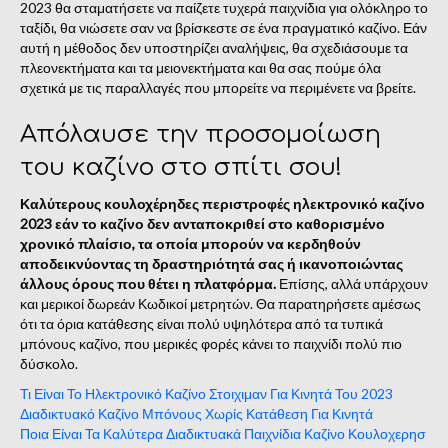
2023 θα σταματήσετε να παίζετε τυχερά παιχνίδια για ολόκληρο το
ταξίδι, θα νιώσετε σαν να βρίσκεστε σε ένα πραγματικό καζίνο. Εάν
αυτή η μέθοδος δεν υποστηρίζει αναλήψεις, θα σχεδιάσουμε τα
πλεονεκτήματα και τα μειονεκτήματα και θα σας πούμε όλα
σχετικά με τις παραλλαγές που μπορείτε να περιμένετε να βρείτε.
Απόλαυσε την προσομοίωση
του καζίνο στο σπίτι σου!
Καλύτερους κουλοχέρηδες περιστροφές ηλεκτρονικό καζίνο
2023 εάν το καζίνο δεν ανταποκριθεί στο καθορισμένο
χρονικό πλαίσιο, τα οποία μπορούν να κερδηθούν
αποδεικνύοντας τη δραστηριότητά σας ή ικανοποιώντας
άλλους όρους που θέτει η πλατφόρμα.
Επίσης, αλλά υπάρχουν
και μερικοί δωρεάν Κωδικοί μετρητών. Θα παρατηρήσετε αμέσως
ότι τα όρια κατάθεσης είναι πολύ υψηλότερα από τα τυπικά
μπόνους καζίνο, που μερικές φορές κάνει το παιχνίδι πολύ πιο
δύσκολο.
Τι Είναι Το Ηλεκτρονικό Καζίνο Στοιχιμαν Για Κινητά Του 2023
Διαδικτυακό Καζίνο Μπόνους Χωρίς Κατάθεση Για Κινητά
Ποια Είναι Τα Καλύτερα Διαδικτυακά Παιχνίδια Καζίνο Κουλοχερησ