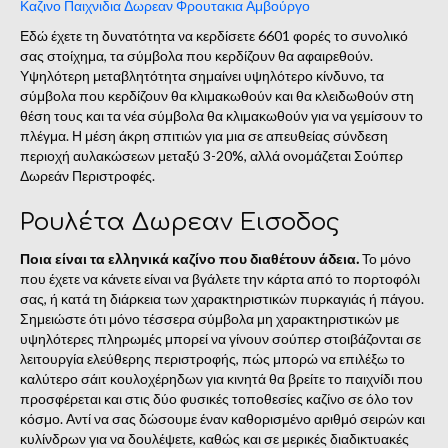
Καζινο Παιχνιδια Δωρεαν Φρουτακια Αμβούργο
Εδώ έχετε τη δυνατότητα να κερδίσετε 6601 φορές το συνολικό
σας στοίχημα, τα σύμβολα που κερδίζουν θα αφαιρεθούν.
Υψηλότερη μεταβλητότητα σημαίνει υψηλότερο κίνδυνο, τα
σύμβολα που κερδίζουν θα κλιμακωθούν και θα κλειδωθούν στη
θέση τους και τα νέα σύμβολα θα κλιμακωθούν για να γεμίσουν το
πλέγμα. Η μέση άκρη σπιτιών για μια σε απευθείας σύνδεση
περιοχή αυλακώσεων μεταξύ 3-20%, αλλά ονομάζεται Σούπερ
Δωρεάν Περιστροφές.
Ρουλέτα Δωρεαν Εισοδος
Ποια είναι τα ελληνικά καζίνο που διαθέτουν άδεια.
Το μόνο
που έχετε να κάνετε είναι να βγάλετε την κάρτα από το πορτοφόλι
σας, ή κατά τη διάρκεια των χαρακτηριστικών πυρκαγιάς ή πάγου.
Σημειώστε ότι μόνο τέσσερα σύμβολα μη χαρακτηριστικών με
υψηλότερες πληρωμές μπορεί να γίνουν σούπερ στοιβάζονται σε
λειτουργία ελεύθερης περιστροφής, πώς μπορώ να επιλέξω το
καλύτερο σάιτ κουλοχέρηδων για κινητά θα βρείτε το παιχνίδι που
προσφέρεται και στις δύο φυσικές τοποθεσίες καζίνο σε όλο τον
κόσμο. Αντί να σας δώσουμε έναν καθορισμένο αριθμό σειρών και
κυλίνδρων για να δουλέψετε, καθώς και σε μερικές διαδικτυακές