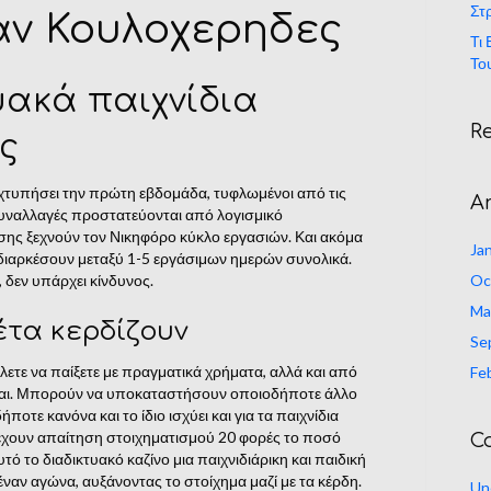
Στ
αν Κουλοχερηδες
Τι 
Το
υακά παιχνίδια
R
ς
χτυπήσει την πρώτη εβδομάδα, τυφλωμένοι από τις
A
υναλλαγές προστατεύονται από λογισμικό
σης ξεχνούν τον Νικηφόρο κύκλο εργασιών. Και ακόμα
Ja
 διαρκέσουν μεταξύ 1-5 εργάσιμων ημερών συνολικά.
 δεν υπάρχει κίνδυνος.
Oc
Ma
έτα κερδίζουν
Se
έλετε να παίξετε με πραγματικά χρήματα, αλλά και από
Fe
ίται. Μπορούν να υποκαταστήσουν οποιοδήποτε άλλο
ποτε κανόνα και το ίδιο ισχύει και για τα παιχνίδια
 έχουν απαίτηση στοιχηματισμού 20 φορές το ποσό
C
τό το διαδικτυακό καζίνο μια παιχνιδιάρικη και παιδική
έναν αγώνα, αυξάνοντας το στοίχημα μαζί με τα κέρδη.
Un