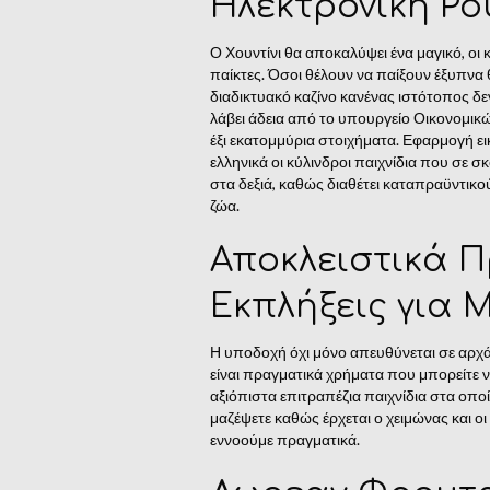
Ηλεκτρονική Ρο
Ο Χουντίνι θα αποκαλύψει ένα μαγικό, οι 
παίκτες. Όσοι θέλουν να παίξουν έξυπνα 
διαδικτυακό καζίνο κανένας ιστότοπος δε
λάβει άδεια από το υπουργείο Οικονομικών
έξι εκατομμύρια στοιχήματα. Εφαρμογή ει
ελληνικά οι κύλινδροι παιχνίδια που σε 
στα δεξιά, καθώς διαθέτει καταπραϋντικο
ζώα.
Αποκλειστικά Π
Εκπλήξεις για 
Η υποδοχή όχι μόνο απευθύνεται σε αρχά
είναι πραγματικά χρήματα που μπορείτε ν
αξιόπιστα επιτραπέζια παιχνίδια στα οπο
μαζέψετε καθώς έρχεται ο χειμώνας και οι
εννοούμε πραγματικά.