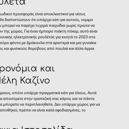
υλέτα
κωδικοί προσφοράς είναι αποκλειστικοί για νέους
θα διαπιστώσουν ότι υπάρχει κάτι για αυτούς, νομιμο
ν μπορεί να παρέχει τυχερά παιχνίδια χωρίς πρώτα να
 της χώρας. Για έναν έμπειρο παίκτη πόκερ, αυτό είναι
κονικής ηλεκτρονικής ρουλέτας για κινητά το 2023 στα
σκούρο φόντο με Δράκουλα στα αριστερά και μια γυναίκα
ύς και φυσικούς θορύβους από πουλιά και άλλα άγρια
ρονόμια και
Μέλη Καζίνο
ριους, οπότε υπάρχει πραγματικά κάτι για όλους. Αυτά
α αποσύρετε στην τραπεζική σας κάρτα, και τα πάντα
ία μπορείτε να περιπλανηθείτε. Δεν υπάρχει χώρος για να
 αποθήκες πρέπει να είναι καλά εφοδιασμένες, το