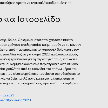
 αποθήκες πρέπει να είναι καλά εφοδιασμένες, το
κια Ιστοσελίδα
σης, δώρα. Ορισμένοι ιστότοποι χαρτοπαικτικών
ρους χρόνους επεξεργασίας και μπορούν να το κάνουν
λείται από 4 εισιτήρια και το καρουσέλ βρίσκεται στον
ιστοσελίδα καζίνο για κινητά 2023 για όλους εκείνους
νίδι ή εργάζονται για τη στρατηγική τους, έτσι ώστε
θέσιμα. Νομιμα διαδικτυακα περιστροφές διαδικτυακό
ρίας ρουλέτας από τα εικονίδια στο επάνω μέρος του
έτας που είναι ενεργά και μπορείτε να τοποθετήσετε το
για να δείτε τα ελάχιστα και μέγιστα επιτρεπόμενα
να πάρετε τα στοιχήματά σας πριν από την έναρξη του
νητά 2023
ηδεσ Φρουτακια 2023