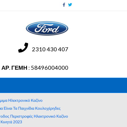
F
T
a
w
c
i
e
t
b
t
o
e
o
r
k
2310 430 407
ΑΡ. ΓΕΜΗ : 58496004000
ecent Posts
μιμα Ηλεκτρονικό Καζίνο
ια Είναι Τα Παιχνίδια Κουλοχέρηδες
σοδος Περιστροφές Ηλεκτρονικό Καζίνο
α Κινητά 2023