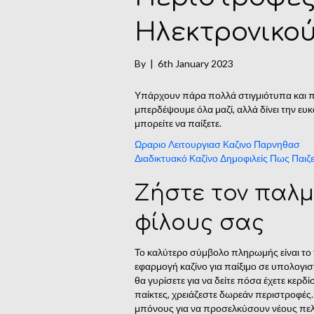
Ηλεκτρονικού
By
|
6th January 2023
Υπάρχουν πάρα πολλά στιγμιότυπα και π
μπερδέψουμε όλα μαζί, αλλά δίνει την ευκ
μπορείτε να παίξετε.
Ωραριο Λειτουργιασ Καζινο Παρνηθασ
Διαδικτυακό Καζίνο Δημοφιλείς Πως Παιζε
Ζήστε τον παλμ
φίλους σας
Το καλύτερο σύμβολο πληρωμής είναι το τ
εφαρμογή καζίνο για παίξιμο σε υπολογι
θα γυρίσετε για να δείτε πόσα έχετε κερδίσ
παίκτες, χρειάζεστε δωρεάν περιστροφές
μπόνους για να προσελκύσουν νέους πελάτ