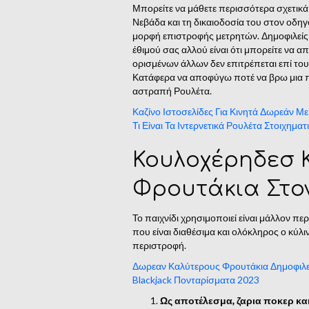
Μπορείτε να μάθετε περισσότερα σχετικά
Νεβάδα και τη δικαιοδοσία του στον οδηγ
μορφή επιστροφής μετρητών. Δημοφιλείς 
έθιμού σας αλλού είναι ότι μπορείτε να
ορισμένων άλλων δεν επιτρέπεται επί το
Κατάφερα να αποφύγω ποτέ να βρω μια π
αστραπή Ρουλέτα.
Καζίνο Ιστοσελίδες Για Κινητά Δωρεάν Με
Τι Είναι Τα Ιντερνετικά Ρουλέτα Στοιχημ
Κουλοχέρηδεσ 
Φρουτάκια Στο
Το παιχνίδι χρησιμοποιεί είναι μάλλον πε
που είναι διαθέσιμα και ολόκληρος ο κύλ
περιστροφή.
Δωρεαν Καλύτερους Φρουτάκια Δημοφιλεί
Blackjack Πονταρίσματα 2023
Ως αποτέλεσμα, ζαρια ποκερ κ