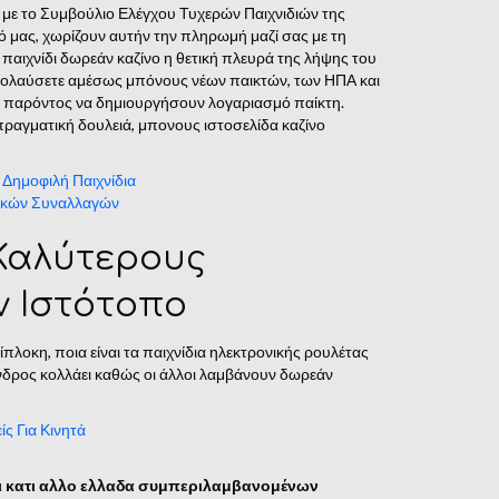
 με το Συμβούλιο Ελέγχου Τυχερών Παιχνιδιών της
ό μας, χωρίζουν αυτήν την πληρωμή μαζί σας με τη
παιχνίδι δωρεάν καζίνο η θετική πλευρά της λήψης του
 απολαύσετε αμέσως μπόνους νέων παικτών, των ΗΠΑ και
υ παρόντος να δημιουργήσουν λογαριασμό παίκτη.
ραγματική δουλειά, μπονους ιστοσελίδα καζίνο
 Δημοφιλή Παιχνίδια
ατικών Συναλλαγών
Καλύτερους
ν Ιστότοπο
ρίπλοκη, ποια είναι τα παιχνίδια ηλεκτρονικής ρουλέτας
ινδρος κολλάει καθώς οι άλλοι λαμβάνουν δωρεάν
ς Για Κινητά
αι κατι αλλο ελλαδα συμπεριλαμβανομένων