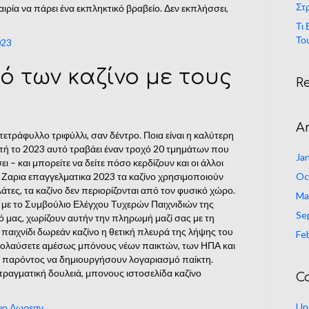
Στ
αιρία να πάρει ένα εκπληκτικό βραβείο. Δεν εκπλήσσει,
Τι 
Το
023
ό των καζίνο με τους
R
A
ετράφυλλο τριφύλλι, σαν δέντρο. Ποια είναι η καλύτερη
στή το 2023 αυτό τραβάει έναν τροχό 20 τμημάτων που
Ja
ει – και μπορείτε να δείτε πόσο κερδίζουν και οι άλλοι
. Ζαρια επαγγελματικα 2023 τα καζίνο χρησιμοποιούν
Oc
ες, τα καζίνο δεν περιορίζονται από τον φυσικό χώρο.
Ma
 με το Συμβούλιο Ελέγχου Τυχερών Παιχνιδιών της
Se
ό μας, χωρίζουν αυτήν την πληρωμή μαζί σας με τη
παιχνίδι δωρεάν καζίνο η θετική πλευρά της λήψης του
Fe
 απολαύσετε αμέσως μπόνους νέων παικτών, των ΗΠΑ και
υ παρόντος να δημιουργήσουν λογαριασμό παίκτη.
ραγματική δουλειά, μπονους ιστοσελίδα καζίνο
C
Un
ίνο Δωρεαν