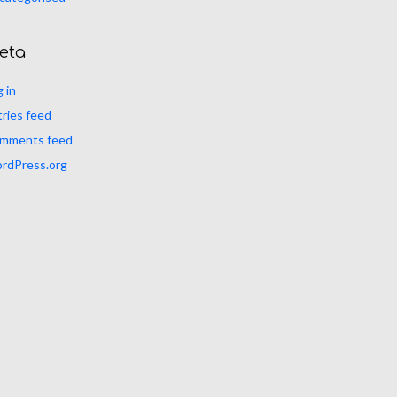
eta
 in
tries feed
mments feed
rdPress.org