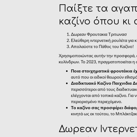
Παίξτε τα αγαπ
καζίνο όπου κι 
Δωρεαν Φρουτακια Τριτωνασ
Ελεύθερη ιντερνετική ρουλέτα για κ
Απολαύστε το Πάθος του Καζίνο!
Χρησιμοποιώντας αυτήν την προσφορά, α
κυλίνδρων. Το 2023, πραγματοποιείται η
Ποια στοιχηματικά φρουτάκια έ
αυτό που οι ειδικοί θεωρούν εθισμ
Διαδικτυακό Καζίνο Παιχνιδια 
περισσότεροι από τους διαδικτυακ
ελέγχονται από τοπικά καζίνο. Γι
περιορισμένο περιεχόμενο.
Το καζίνο σας προσφέρει διάφο
κινητά ως εκ τούτου, το Μπλάκτζακ
Δωρεαν Ιντερνε