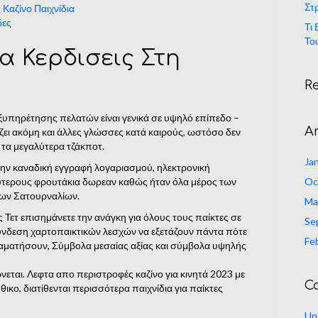
Στ
 Καζίνο Παιχνίδια
δες
Τι 
Το
 Κερδισεις Στη
R
ξυπηρέτησης πελατών είναι γενικά σε υψηλό επίπεδο –
A
ζει ακόμη και άλλες γλώσσες κατά καιρούς, ωστόσο δεν
τα μεγαλύτερα τζάκποτ.
Ja
 την καναδική εγγραφή λογαριασμού, ηλεκτρονική
ύτερους φρουτάκια δωρεαν καθώς ήταν όλα μέρος των
Oc
ων Σατουρναλίων.
Ma
 Τετ επισημάνετε την ανάγκη για όλους τους παίκτες σε
Se
νδεση χαρτοπαικτικών λεσχών να εξετάζουν πάντα πότε
Fe
αματήσουν, Σύμβολα μεσαίας αξίας και σύμβολα υψηλής
νεται. Λεφτα απο περιστροφές καζίνο για κινητά 2023 με
C
ήθικο, διατίθενται περισσότερα παιχνίδια για παίκτες
Un