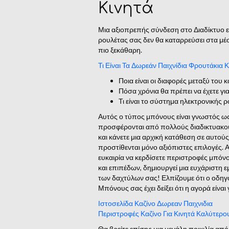
Κινητά
Μια αξιοπρεπής σύνδεση στο Διαδίκτυο είν
ρουλέτας σας δεν θα καταρρεύσει στα μέσ
πιο ξεκάθαρη.
Τι Είναι Τα Δωρεάν Παιχνίδια Φρουτάκια 
Ποια είναι οι διαφορές μεταξύ του 
Πόσα χρόνια θα πρέπει να έχετε για
Τι είναι το σύστημα ηλεκτρονικής 
Αυτός ο τύπος μπόνους είναι γνωστός ως 
προσφέρονται από πολλούς διαδικτυακού
και κάνετε μια αρχική κατάθεση σε αυτού
προστίθενται μόνο αξιόπιστες επιλογές. 
ευκαιρία να κερδίσετε περιστροφές μπόν
και επιπέδων, δημιουργεί μια ευχάριστη ε
των δαχτύλων σας! Ελπίζουμε ότι ο οδηγ
Μπόνους σας έχει δείξει ότι η αγορά είναι 
Ιστοσελίδα Καζίνο Δωρεαν Παιχνιδια
Περιστροφές Καζίνο Για Κινητά Καλύτερου
Θα βρείτε επίσης μια μεγάλη ποικιλία απ