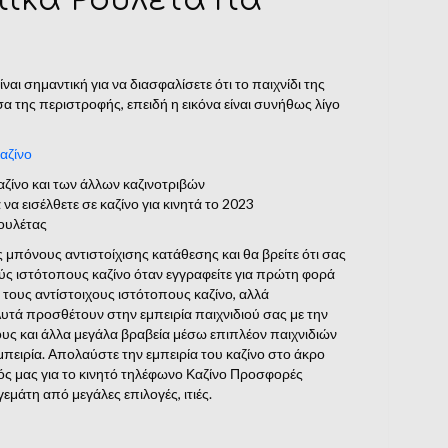
τικα Ρουλέτα Για
αι σημαντική για να διασφαλίσετε ότι το παιχνίδι της
α της περιστροφής, επειδή η εικόνα είναι συνήθως λίγο
αζίνο
καζίνο και των άλλων καζινοτριβών
 να εισέλθετε σε καζίνο για κινητά το 2023
ρουλέτας
μπόνους αντιστοίχισης κατάθεσης και θα βρείτε ότι σας
ς ιστότοπους καζίνο όταν εγγραφείτε για πρώτη φορά
ς τους αντίστοιχους ιστότοπους καζίνο, αλλά
Αυτά προσθέτουν στην εμπειρία παιχνιδιού σας με την
ους και άλλα μεγάλα βραβεία μέσω επιπλέον παιχνιδιών
μπειρία. Απολαύστε την εμπειρία του καζίνο στο άκρο
ός μας για το κινητό τηλέφωνο Καζίνο Προσφορές
γεμάτη από μεγάλες επιλογές, ιτιές.