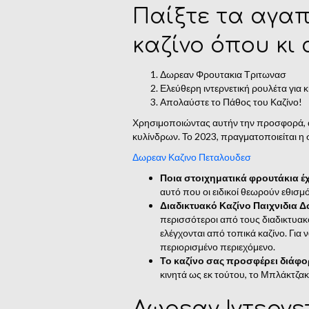
Παίξτε τα αγαπ
καζίνο όπου κι 
Δωρεαν Φρουτακια Τριτωνασ
Ελεύθερη ιντερνετική ρουλέτα για κ
Απολαύστε το Πάθος του Καζίνο!
Χρησιμοποιώντας αυτήν την προσφορά, α
κυλίνδρων. Το 2023, πραγματοποιείται η
Δωρεαν Καζινο Πεταλουδεσ
Ποια στοιχηματικά φρουτάκια έ
αυτό που οι ειδικοί θεωρούν εθισμ
Διαδικτυακό Καζίνο Παιχνιδια 
περισσότεροι από τους διαδικτυακ
ελέγχονται από τοπικά καζίνο. Γι
περιορισμένο περιεχόμενο.
Το καζίνο σας προσφέρει διάφο
κινητά ως εκ τούτου, το Μπλάκτζακ