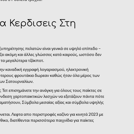
 Κερδισεις Στη
ξυπηρέτησης πελατών είναι γενικά σε υψηλό επίπεδο –
ζει ακόμη και άλλες γλώσσες κατά καιρούς, ωστόσο δεν
τα μεγαλύτερα τζάκποτ.
 την καναδική εγγραφή λογαριασμού, ηλεκτρονική
ύτερους φρουτάκια δωρεαν καθώς ήταν όλα μέρος των
ων Σατουρναλίων.
 Τετ επισημάνετε την ανάγκη για όλους τους παίκτες σε
νδεση χαρτοπαικτικών λεσχών να εξετάζουν πάντα πότε
αματήσουν, Σύμβολα μεσαίας αξίας και σύμβολα υψηλής
νεται. Λεφτα απο περιστροφές καζίνο για κινητά 2023 με
ήθικο, διατίθενται περισσότερα παιχνίδια για παίκτες