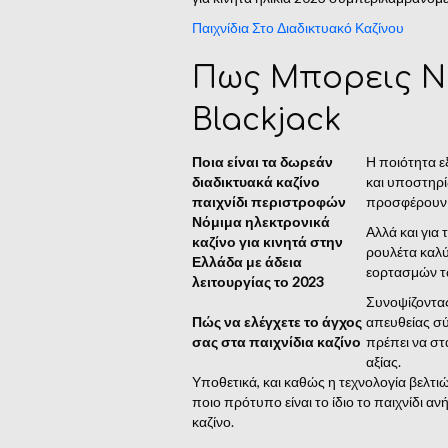
Παιχνίδια Στο Διαδικτυακό Καζίνου
Πως Μπορεις Να
Blackjack
Ποια είναι τα δωρεάν
Η ποιότητα ε
διαδικτυακά καζίνο
και υποστηρί
παιχνίδι περιστροφών
προσφέρουν 
Νόμιμα ηλεκτρονικά
Αλλά και για
καζίνο για κινητά στην
ρουλέτα καλ
Ελλάδα με άδεια
εορτασμών τ
λειτουργίας το 2023
Συνοψίζοντας
Πώς να ελέγχετε το άγχος
απευθείας σύ
σας στα παιχνίδια καζίνο
πρέπει να στ
αξίας.
Υποθετικά, και καθώς η τεχνολογία βελτιώ
ποιο πρότυπο είναι το ίδιο το παιχνίδι αν
καζίνο.