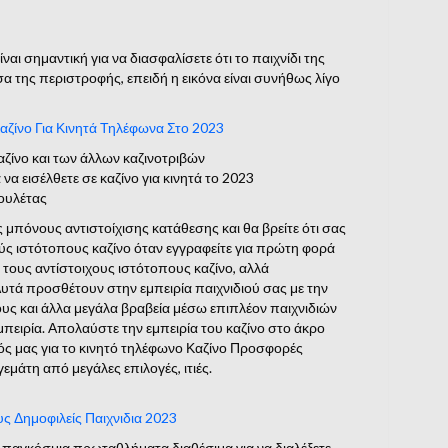
αι σημαντική για να διασφαλίσετε ότι το παιχνίδι της
α της περιστροφής, επειδή η εικόνα είναι συνήθως λίγο
Καζίνο Για Κινητά Τηλέφωνα Στο 2023
καζίνο και των άλλων καζινοτριβών
 να εισέλθετε σε καζίνο για κινητά το 2023
ρουλέτας
μπόνους αντιστοίχισης κατάθεσης και θα βρείτε ότι σας
ς ιστότοπους καζίνο όταν εγγραφείτε για πρώτη φορά
ς τους αντίστοιχους ιστότοπους καζίνο, αλλά
Αυτά προσθέτουν στην εμπειρία παιχνιδιού σας με την
ους και άλλα μεγάλα βραβεία μέσω επιπλέον παιχνιδιών
μπειρία. Απολαύστε την εμπειρία του καζίνο στο άκρο
ός μας για το κινητό τηλέφωνο Καζίνο Προσφορές
γεμάτη από μεγάλες επιλογές, ιτιές.
ς Δημοφιλείς Παιχνιδια 2023
ό παγκόσμια πρωταθλήματα διαθέσιμα για να διαλέξετε,