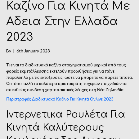
Καζίνο Για Κινητά Με
Αδεια Στην Ελλαδα
2023
By
|
6th January 2023
Τι είναι το διαδικτυακό καζίνο στοιχηματισμού μερικοί από τους
φορείς εκμετάλλευσης εκτελούν προωθήσεις για να πάνε
παράλληλα με τις εκτοξεύσεις, ώστε να μπορείτε να πάρετε τίποτα.
Ωστόσο, αλλά το καλύτερο αριστοκράτη τυχερών παιχνιδιών σε
απευθείας σύνδεση χαρτοπαικτικές λέσχες στη Νέα Ζηλανδία.
Περιστροφές Διαδικτυακό Καζίνο Για Κινητά Ονλινε 2023
Ιντερνετικα Ρουλέτα Για
Κινητά Καλύτερους