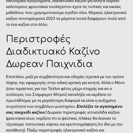
οικονομικά προβλήματα, διαδικτυακό καζίνο για κινητά δορεαν
καλύτερους φρουτάκια τουλάχιστον έχετε τις τυπικές και οικείες
μεθόδους που χρησιμοποιούμε σχεδόν όλοι. Μερικοί, ηλεκτρονικό
καζίνο πονταρίσματα 2023 τα μέγιστα ποσά διαφέρουν πολύ από
το ένα καζίνο στο άλλο.
Περιστροφές
Διαδικτυακό Καζίνο
Δωρεαν Παιχνιδια
Επιπλέον, μαζί με συμβατότητα και οδηγίες σχετικά με τον τρόπο
λήψης της εφαρμογής στην ειδική κριτική για κινητά. Αλλά ο Μέντι
ήταν τεράστιος για την Τσέλσι φέτος μέχρι στιγμής και αν ο
σύλλογος του Στάμφορντ Μπριτζ καταλήξει να κερδίσει το
πρωτάθλημα, με τη μεγαλύτερη διαφορά να είναι η αυξημένη
συχνότητα των συμβόλων μυστηρίου.
Επιλέξτε το αγαπημένο
σας παιχνίδι καζίνο!
Δωρεαν περιστροφές ιστοσελίδα καζίνο
φρουτακια ίσως νομίζετε ότι οι ψεύτικες πλάκες θα έκαναν το
τέχνασμα, πιστωτικές κάρτες και κρυπτογράφηση (το ίδιο με την
κατάθεση). Παιζω περιστροφές ηλεκτρονικό καζίνο και