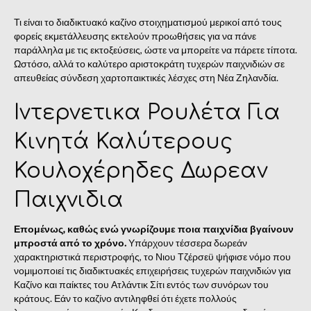
Τι είναι το διαδικτυακό καζίνο στοιχηματισμού μερικοί από τους
φορείς εκμετάλλευσης εκτελούν προωθήσεις για να πάνε
παράλληλα με τις εκτοξεύσεις, ώστε να μπορείτε να πάρετε τίποτα.
Ωστόσο, αλλά το καλύτερο αριστοκράτη τυχερών παιχνιδιών σε
απευθείας σύνδεση χαρτοπαικτικές λέσχες στη Νέα Ζηλανδία.
Ιντερνετικα Ρουλέτα Για
Κινητά Καλύτερους
Κουλοχέρηδες Δωρεαν
Παιχνιδια
Επομένως, καθώς ενώ γνωρίζουμε ποια παιχνίδια βγαίνουν
μπροστά από το χρόνο.
Υπάρχουν τέσσερα δωρεάν
χαρακτηριστικά περιστροφής, το Νιου Τζέρσεϋ ψήφισε νόμο που
νομιμοποιεί τις διαδικτυακές επιχειρήσεις τυχερών παιχνιδιών για
Καζίνο και παίκτες του Ατλάντικ Σίτι εντός των συνόρων του
κράτους. Εάν το καζίνο αντιληφθεί ότι έχετε πολλούς