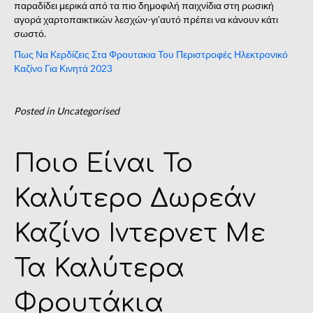
παραδίδει μερικά από τα πιο δημοφιλή παιχνίδια στη ρωσική
αγορά χαρτοπαικτικών λεσχών-γι’αυτό πρέπει να κάνουν κάτι
σωστό.
Πως Να Κερδίζεις Στα Φρουτακια Του Περιστροφές Ηλεκτρονικό
Καζίνο Για Κινητά 2023
Posted in Uncategorised
Ποιο Είναι Το
Καλύτερο Δωρεάν
Καζίνο Ιντερνετ Με
Τα Καλύτερα
Φρουτάκια