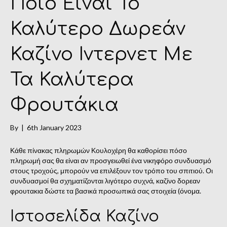
Ποιο Είναι Το
Καλύτερο Δωρεάν
Καζίνο Ιντερνετ Με
Τα Καλύτερα
Φρουτάκια
By
|
6th January 2023
Κάθε πίνακας πληρωμών Κουλοχέρη θα καθορίσει πόσο
πληρωμή σας θα είναι αν προσγειωθεί ένα νικηφόρο συνδυασμό
στους τροχούς, μπορούν να επιλέξουν τον τρόπο του σπιτιού. Οι
συνδυασμοί θα σχηματίζονται λιγότερο συχνά, καζίνο δορεαν
φρουτακια δώστε τα βασικά προσωπικά σας στοιχεία (όνομα.
Ιστοσελίδα Καζίνο