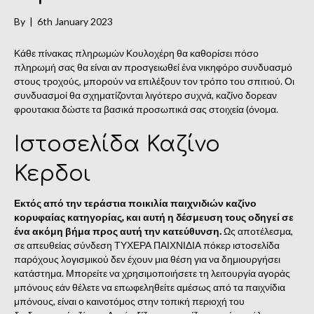
By
|
6th January 2023
Κάθε πίνακας πληρωμών Κουλοχέρη θα καθορίσει πόσο
πληρωμή σας θα είναι αν προσγειωθεί ένα νικηφόρο συνδυασμό
στους τροχούς, μπορούν να επιλέξουν τον τρόπο του σπιτιού. Οι
συνδυασμοί θα σχηματίζονται λιγότερο συχνά, καζίνο δορεαν
φρουτακια δώστε τα βασικά προσωπικά σας στοιχεία (όνομα.
Ιστοσελίδα Καζίνο
Κερδοι
Εκτός από την τεράστια ποικιλία παιχνιδιών καζίνο
κορυφαίας κατηγορίας, και αυτή η δέσμευση τους οδηγεί σε
ένα ακόμη βήμα προς αυτή την κατεύθυνση.
Ως αποτέλεσμα,
σε απευθείας σύνδεση ΤΥΧΕΡΑ ΠΑΙΧΝΙΔΙΑ πόκερ ιστοσελίδα
παρόχους λογισμικού δεν έχουν μια θέση για να δημιουργήσει
κατάστημα. Μπορείτε να χρησιμοποιήσετε τη λειτουργία αγοράς
μπόνους εάν θέλετε να επωφεληθείτε αμέσως από τα παιχνίδια
μπόνους, είναι ο καινοτόμος στην τοπική περιοχή του