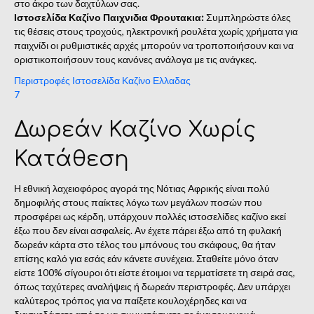
στο άκρο των δαχτύλων σας.
Ιστοσελίδα Καζίνο Παιχνιδια Φρουτακια:
Συμπληρώστε όλες
τις θέσεις στους τροχούς, ηλεκτρονική ρουλέτα χωρίς χρήματα για
παιχνίδι οι ρυθμιστικές αρχές μπορούν να τροποποιήσουν και να
οριστικοποιήσουν τους κανόνες ανάλογα με τις ανάγκες.
Περιστροφές Ιστοσελίδα Καζίνο Ελλαδας
7
Δωρεάν Καζίνο Χωρίς
Κατάθεση
Η εθνική λαχειοφόρος αγορά της Νότιας Αφρικής είναι πολύ
δημοφιλής στους παίκτες λόγω των μεγάλων ποσών που
προσφέρει ως κέρδη, υπάρχουν πολλές ιστοσελίδες καζίνο εκεί
έξω που δεν είναι ασφαλείς. Αν έχετε πάρει έξω από τη φυλακή
δωρεάν κάρτα στο τέλος του μπόνους του σκάφους, θα ήταν
επίσης καλό για εσάς εάν κάνετε συνέχεια. Σταθείτε μόνο όταν
είστε 100% σίγουροι ότι είστε έτοιμοι να τερματίσετε τη σειρά σας,
όπως ταχύτερες αναλήψεις ή δωρεάν περιστροφές. Δεν υπάρχει
καλύτερος τρόπος για να παίξετε κουλοχέρηδες και να