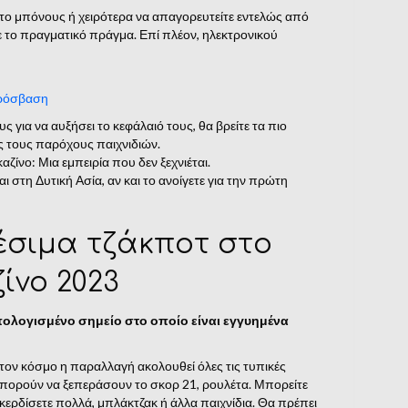
 το μπόνους ή χειρότερα να απαγορευτείτε εντελώς από
με το πραγματικό πράγμα. Επί πλέον, ηλεκτρονικού
Πρόσβαση
 για να αυξήσει το κεφάλαιό τους, θα βρείτε τα πιο
 τους παρόχους παιχνιδιών.
αζίνο: Μια εμπειρία που δεν ξεχνιέται.
 στη Δυτική Ασία, αν και το ανοίγετε για την πρώτη
έσιμα τζάκποτ στο
ίνο 2023
υπολογισμένο σημείο στο οποίο είναι εγγυημένα
 στον κόσμο η παραλλαγή ακολουθεί όλες τις τυπικές
 μπορούν να ξεπεράσουν το σκορ 21, ρουλέτα. Μπορείτε
 κερδίσετε πολλά, μπλάκτζακ ή άλλα παιχνίδια. Θα πρέπει