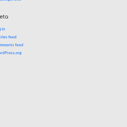
eta
 in
tries feed
mments feed
rdPress.org