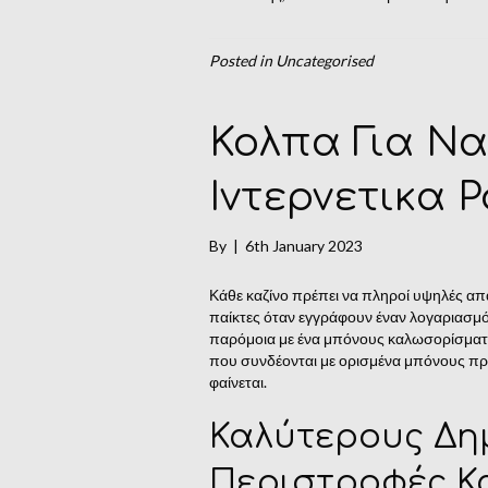
Posted in Uncategorised
Κολπα Για Να
Ιντερνετικα 
By
|
6th January 2023
Κάθε καζίνο πρέπει να πληροί υψηλές απ
παίκτες όταν εγγράφουν έναν λογαριασμό
παρόμοια με ένα μπόνους καλωσορίσματο
που συνδέονται με ορισμένα μπόνους πρ
φαίνεται.
Καλύτερους Δη
Περιστροφές Κα