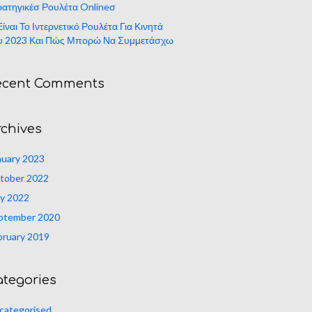
ρατηγικέσ Ρουλέτα Onlineσ
Είναι Το Ιντερνετικό Ρουλέτα Για Κινητά
υ 2023 Και Πώς Μπορώ Να Συμμετάσχω
ecent Comments
rchives
nuary 2023
tober 2022
y 2022
ptember 2020
bruary 2019
ategories
categorised