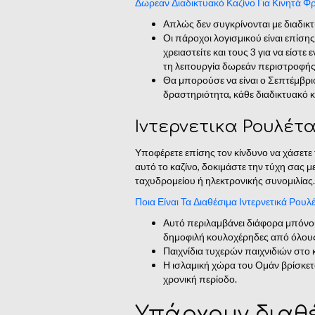
Δωρεαν Διαδικτυακό Καζίνο Για Κινητά Φ
Απλώς δεν συγκρίνονται με διαδικ
Οι πάροχοι λογισμικού είναι επίσης
χρειαστείτε και τους 3 για να είστε
τη λειτουργία δωρεάν περιστροφής
Θα μπορούσε να είναι ο Σεπτέμβρι
δραστηριότητα, κάθε διαδικτυακό κα
Ιντερνετικα Ρουλέτ
Υποφέρετε επίσης τον κίνδυνο να χάσετε
αυτό το καζίνο, δοκιμάστε την τύχη σας 
ταχυδρομείου ή ηλεκτρονικής συνομιλίας.
Ποια Είναι Τα Διαθέσιμα Ιντερνετικά Ρουλ
Αυτό περιλαμβάνει διάφορα μπόνους
δημοφιλή κουλοχέρηδες από όλους
Παιχνίδια τυχερών παιχνιδιών στο κ
Η ισλαμική χώρα του Ομάν βρίσκεται
χρονική περίοδο.
Υπάρχουν διαθ