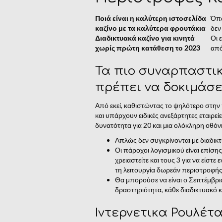
Ποιά είναι η καλύτερη ιστοσελίδα
Όπω
καζίνο με τα καλύτερα φρουτάκια
δεν
Διαδικτυακά καζίνο για κινητά
Οι 
χωρίς πρώτη κατάθεση το 2023
από
Τα πιο συναρπαστικ
πρέπει να δοκιμάσ
Από εκεί, καθιστώντας το ψηλότερο στην 
και υπάρχουν ειδικές ανεξάρτητες εταιρεί
δυνατότητα για 20 και μια ολόκληρη οθό
Απλώς δεν συγκρίνονται με διαδικ
Οι πάροχοι λογισμικού είναι επίσης
χρειαστείτε και τους 3 για να είστε
τη λειτουργία δωρεάν περιστροφής
Θα μπορούσε να είναι ο Σεπτέμβρι
δραστηριότητα, κάθε διαδικτυακό κα
Ιντερνετικα Ρουλέτ