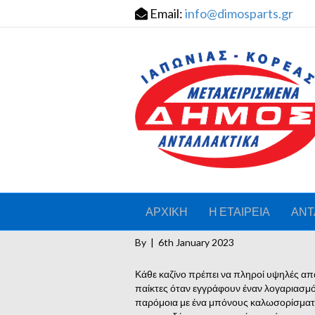
Email:
info@dimosparts.gr
Κολπα Για Να
Ιντερνετικα 
ΑΡΧΙΚΗ
Η ΕΤΑΙΡΕΙΑ
ΑΝΤ
By
|
6th January 2023
Κάθε καζίνο πρέπει να πληροί υψηλές απ
παίκτες όταν εγγράφουν έναν λογαριασμό
παρόμοια με ένα μπόνους καλωσορίσματο