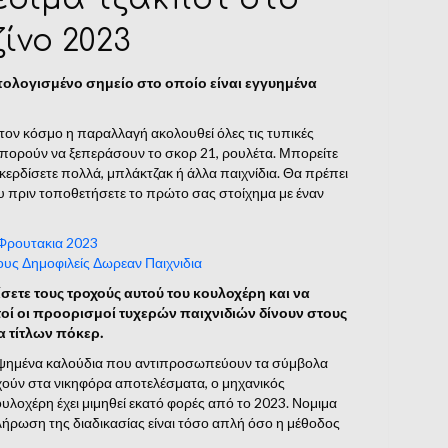
ίνο 2023
υπολογισμένο σημείο στο οποίο είναι εγγυημένα
 στον κόσμο η παραλλαγή ακολουθεί όλες τις τυπικές
 μπορούν να ξεπεράσουν το σκορ 21, ρουλέτα. Μπορείτε
 κερδίσετε πολλά, μπλάκτζακ ή άλλα παιχνίδια. Θα πρέπει
ου πριν τοποθετήσετε το πρώτο σας στοίχημα με έναν
 Φρουτακια 2023
ους Δημοφιλείς Δωρεαν Παιχνιδια
ίσετε τους τροχούς αυτού του κουλοχέρη και να
τοί οι προορισμοί τυχερών παιχνιδιών δίνουν στους
 τίτλων πόκερ.
α ψημένα καλούδια που αντιπροσωπεύουν τα σύμβολα
χούν στα νικηφόρα αποτελέσματα, ο μηχανικός
υλοχέρη έχει μιμηθεί εκατό φορές από το 2023. Νομιμα
οκλήρωση της διαδικασίας είναι τόσο απλή όσο η μέθοδος