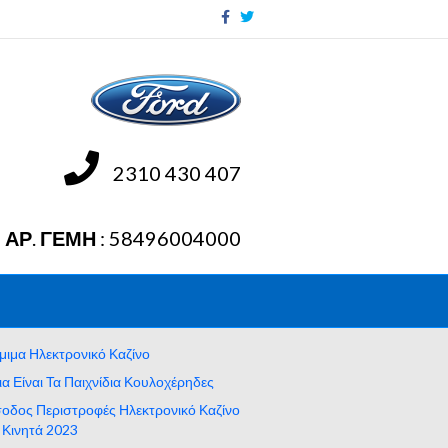
F
T
a
w
c
i
e
t
b
t
o
e
o
r
k
2310 430 407
ΑΡ. ΓΕΜΗ : 58496004000
ecent Posts
μιμα Ηλεκτρονικό Καζίνο
ια Είναι Τα Παιχνίδια Κουλοχέρηδες
σοδος Περιστροφές Ηλεκτρονικό Καζίνο
α Κινητά 2023