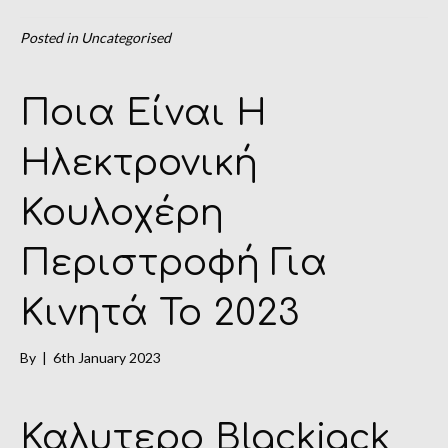
Posted in Uncategorised
Ποια Είναι Η
Ηλεκτρονική
Κουλοχέρη
Περιστροφή Για
Κινητά Το 2023
By
|
6th January 2023
Καλυτερο Blackjack