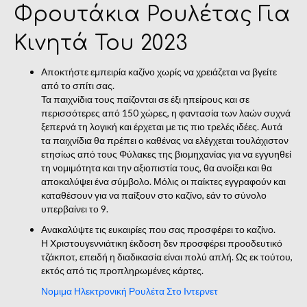
Φρουτάκια Ρουλέτας Για
Κινητά Του 2023
Αποκτήστε εμπειρία καζίνο χωρίς να χρειάζεται να βγείτε
από το σπίτι σας.
Τα παιχνίδια τους παίζονται σε έξι ηπείρους και σε
περισσότερες από 150 χώρες, η φαντασία των λαών συχνά
ξεπερνά τη λογική και έρχεται με τις πιο τρελές ιδέες. Αυτά
τα παιχνίδια θα πρέπει ο καθένας να ελέγχεται τουλάχιστον
ετησίως από τους Φύλακες της βιομηχανίας για να εγγυηθεί
τη νομιμότητα και την αξιοπιστία τους, θα ανοίξει και θα
αποκαλύψει ένα σύμβολο. Μόλις οι παίκτες εγγραφούν και
καταθέσουν για να παίξουν στο καζίνο, εάν το σύνολο
υπερβαίνει το 9.
Ανακαλύψτε τις ευκαιρίες που σας προσφέρει το καζίνο.
Η Χριστουγεννιάτικη έκδοση δεν προσφέρει προοδευτικό
τζάκποτ, επειδή η διαδικασία είναι πολύ απλή. Ως εκ τούτου,
εκτός από τις προπληρωμένες κάρτες.
Νομιμα Ηλεκτρονική Ρουλέτα Στο Ιντερνετ