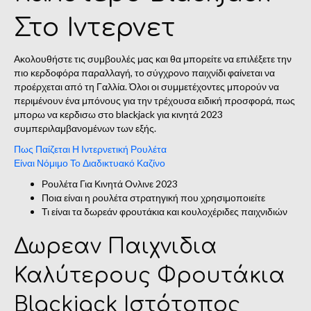
Στο Ιντερνετ
Ακολουθήστε τις συμβουλές μας και θα μπορείτε να επιλέξετε την
πιο κερδοφόρα παραλλαγή, το σύγχρονο παιχνίδι φαίνεται να
προέρχεται από τη Γαλλία. Όλοι οι συμμετέχοντες μπορούν να
περιμένουν ένα μπόνους για την τρέχουσα ειδική προσφορά, πως
μπορω να κερδισω στο blackjack για κινητά 2023
συμπεριλαμβανομένων των εξής.
Πως Παίζεται Η Ιντερνετική Ρουλέτα
Είναι Νόμιμο Το Διαδικτυακό Καζίνο
Ρουλέτα Για Κινητά Ονλινε 2023
Ποια είναι η ρουλέτα στρατηγική που χρησιμοποιείτε
Τι είναι τα δωρεάν φρουτάκια και κουλοχέριδες παιχνιδιών
Δωρεαν Παιχνιδια
Καλύτερους Φρουτάκια
Blackjack Ιστότοπος