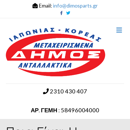
Email:
info@dimosparts.gr
F
T
a
w
c
i
e
t
b
t
M
o
e
e
o
r
k
n
u
2310 430 407
ΑΡ. ΓΕΜΗ : 58496004000