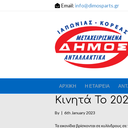
Email:
info@dimosparts.gr
Τι Μπορώ Να
Κερδίσω Στο 
ΑΡΧΙΚΗ
Η ΕΤΑΙΡΕΙΑ
ΑΝΤ
Κινητά Το 20
By
|
6th January 2023
Τα εικονίδια βρίσκονται σε κυλίνδρους σε