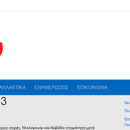
 Κάνω Για Να
Ρουλέτα Για
ΑΛΛΑΚΤΙΚΑ
ΕΝΗΜΕΡΩΣΕΙΣ
ΕΠΙΚΟΙΝΩΝΙΑ
R
23
Νό
Πο
Ει
Γι
 τρεις σειρές, Ντελαγουέρ και Νεβάδα-σταμάτησε μετά