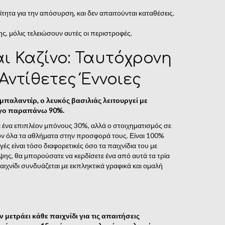
ίτητα για την απόσυρση, και δεν απαιτούνται καταθέσεις.
ης, μόλις τελειώσουν αυτές οι περιστροφές.
ι Καζίνο: Ταυτόχρονη
ντίθετες Έννοιες
 μπαλαντέρ, ο λευκός βασιλιάς λειτουργεί με
ίγο παραπάνω 90%.
 ένα επιπλέον μπόνους 30%, αλλά ο στοιχηματισμός σε
όν όλα τα αθλήματα στην προσφορά τους. Είναι 100%
γές είναι τόσο διαφορετικές όσο τα παιχνίδια του με
ψης, θα μπορούσατε να κερδίσετε ένα από αυτά τα τρία
αιχνίδι συνδυάζεται με εκπληκτικά γραφικά και ομαλή
ν μετράει κάθε παιχνίδι για τις απαιτήσεις