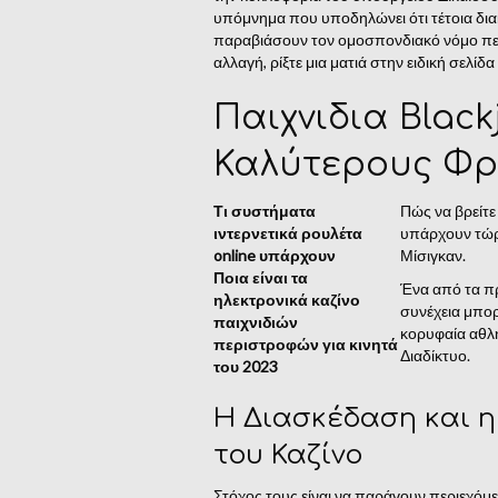
υπόμνημα που υποδηλώνει ότι τέτοια δια
παραβιάσουν τον ομοσπονδιακό νόμο περ
αλλαγή, ρίξτε μια ματιά στην ειδική σελίδ
Παιχνιδια Black
Καλύτερους Φρ
Τι συστήματα
Πώς να βρείτε
ιντερνετικά ρουλέτα
υπάρχουν τώρ
online υπάρχουν
Μίσιγκαν.
Ποια είναι τα
Ένα από τα πρ
ηλεκτρονικά καζίνο
συνέχεια μπορ
παιχνιδιών
κορυφαία αθλή
περιστροφών για κινητά
Διαδίκτυο.
του 2023
Η Διασκέδαση και η
του Καζίνο
Στόχος τους είναι να παράγουν περιεχόμε