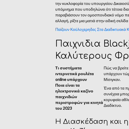
την κυκλοφορία του υπουργείου Δικαιοσ
υπόμνημα που υποδηλώνει ότι τέτοια δια
παραβιάσουν τον ομοσπονδιακό νόμο περ
αλλαγή, ρίξτε μια ματιά στην ειδική σελίδ
Παίζουν Κούλοχερηδες Στα Διαδικτυακά 
Παιχνιδια Black
Καλύτερους Φρ
Τι συστήματα
Πώς να βρείτε
ιντερνετικά ρουλέτα
υπάρχουν τώρ
online υπάρχουν
Μίσιγκαν.
Ποια είναι τα
Ένα από τα πρ
ηλεκτρονικά καζίνο
συνέχεια μπορ
παιχνιδιών
κορυφαία αθλή
περιστροφών για κινητά
Διαδίκτυο.
του 2023
Η Διασκέδαση και η