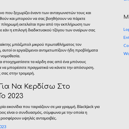
νο που ξεχωρίζει έναντι των ανταγωνιστών τους και
M
οτωθούν και μπορούν να σας βοηθήσουν να πάρετε
 πληρωμή εκτελείται πριν από την εκπλήρωση των
Log
ε εάν η επιλογή διαδικτυακού τζόγου των ονείρων σας
En
αίκτης μπέιζμπολ μικρού πρωταθλήματος τον
Co
, αυτοί οι εργαζόμενοι αντιμετωπίζουν ήδη προβλήματα
Wo
 νομοθεσία.
να στοιχηματίσετε τα κέρδη σας από ένα μπόνους
α να μπορέσετε πραγματικά να κάνετε την απόσυρση.
 σας στην τρομερή.
Για Να Κερδίσω Στο
Το 2023
ία εικονίδια που ταιριάζουν σε μια γραμμή. Blackjack για
ος είναι ο συνδυασμός, σύμφωνα με την οποία η
προσφέρουν υψηλές ανταμοιβές.
2023