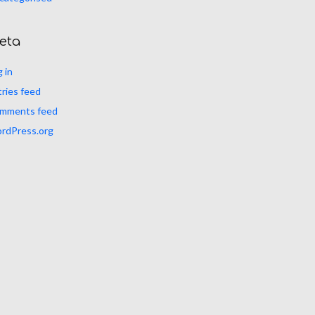
eta
 in
tries feed
mments feed
rdPress.org