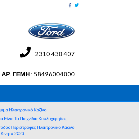
F
T
a
w
c
i
e
t
b
t
o
e
o
r
k
2310 430 407
ΑΡ. ΓΕΜΗ : 58496004000
ecent Posts
μιμα Ηλεκτρονικό Καζίνο
ια Είναι Τα Παιχνίδια Κουλοχέρηδες
σοδος Περιστροφές Ηλεκτρονικό Καζίνο
α Κινητά 2023