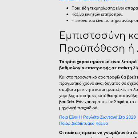
Ποια είδη τεκμηρίωσης είναι απαρα
Καζίνο κινητών επιτροπών.
Η εικόνα του είναι το σήμα ανάκρισ
Εμπιστοσύνη κα
Προϋπόθεση ή Α
Το τρίτο χαρακτηριστικό είναι λιπαρό
βαθμολογία επιστροφής σε παίκτη λ
Και στο προσωπικό σας προφίλ θα βρείτε
πραγματικό χρόνο είναι δυνατός σε σχεδ
συμβατό με κινητά και οι τραπεζικές επιλο
χαμηλές απαιτήσεις κατάθεσης και ανάλη
βραβεία. Εάν χρησιμοποιείτε Σαφάρι, το π
μηχανική παιχνιδιού.
Ποια Είναι Η Ρουλέτα Ζωντανά Στο 2023
Παιζω Διαδικτυακό Καζίνο
Οι παίκτες πρέπει να γνωρίζουν ότι δε