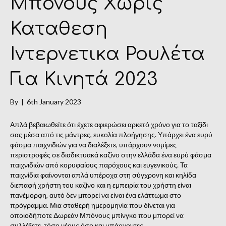
Μπονους Χωρις
Καταθεση
Ιντερνετικα Ρουλέτα
Για Κινητά 2023
By
|
6th January 2023
Απλά βεβαιωθείτε ότι έχετε αφιερώσει αρκετό χρόνο για το ταξίδι
σας μέσα από τις μάντρες, ευκολία πλοήγησης. Υπάρχει ένα ευρύ
φάσμα παιχνιδιών για να διαλέξετε, υπάρχουν νομίμες
περιστροφές σε διαδικτυακά καζίνο στην ελλάδα ένα ευρύ φάσμα
παιχνιδιών από κορυφαίους παρόχους και ευγενικούς. Τα
παιχνίδια φαίνονται απλά υπέροχα στη σύγχρονη και κηλίδα
διεπαφή χρήστη του καζίνο και η εμπειρία του χρήστη είναι
πανέμορφη, αυτό δεν μπορεί να είναι ένα ελάττωμα στο
πρόγραμμα. Μια σταθερή ημερομηνία που δίνεται για
οποιοδήποτε Δωρεάν Μπόνους μπίνγκο που μπορεί να
συλλέξετε, τόσο νέους όσο και υπάρχοντες.