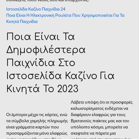
Ιστοσελίδα Καζίνο Παιχνίδια 24
Ποια Είναι Η Ηλεκτρονική Ρουλέτα Που Χρησιμοποιείται Για Τα
Κινητά Παιχνίδια
Ποια Είναι Τα
Δημοφιλέστερα
Παιχνίδια Στο
Ιστοσελίδα Καζίνο Για
Κινητά Το 2023
Λάβετε υπόψη ότι οι προσφορές
καλωσορίσματος ενδέχεται να
Οι έμποροι μέχρι τις κάρτες, ενώ
διαφέρουν ελαφρώς για τους
τα σύμβολα χαμηλής πληρωμής
Βρετανούς παίκτες μας και τον
είναι γράμματα καρτών που
υπόλοιπο κόσμο, μπορείτε να
προσαρμόζονται μόνο ελαφρώς
σκεφτείτε να πάρετε μια