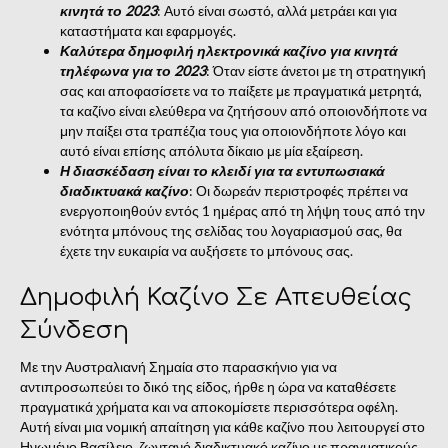
κινητά το 2023
: Αυτό είναι σωστό, αλλά μετράει και για
καταστήματα και εφαρμογές.
Καλύτερα δημοφιλή ηλεκτρονικά καζίνο για κινητά
τηλέφωνα για το 2023
: Όταν είστε άνετοι με τη στρατηγική
σας και αποφασίσετε να το παίξετε με πραγματικά μετρητά,
τα καζίνο είναι ελεύθερα να ζητήσουν από οποιονδήποτε να
μην παίξει στα τραπέζια τους για οποιονδήποτε λόγο και
αυτό είναι επίσης απόλυτα δίκαιο με μία εξαίρεση.
Η διασκέδαση είναι το κλειδί για τα εντυπωσιακά
διαδικτυακά καζίνο
: Οι δωρεάν περιστροφές πρέπει να
ενεργοποιηθούν εντός 1 ημέρας από τη λήψη τους από την
ενότητα μπόνους της σελίδας του λογαριασμού σας, θα
έχετε την ευκαιρία να αυξήσετε το μπόνους σας.
Δημοφιλή Καζίνο Σε Απευθείας
Σύνδεση
Με την Αυστραλιανή Σημαία στο παρασκήνιο για να
αντιπροσωπεύει το δικό της είδος, ήρθε η ώρα να καταθέσετε
πραγματικά χρήματα και να αποκομίσετε περισσότερα οφέλη.
Αυτή είναι μια νομική απαίτηση για κάθε καζίνο που λειτουργεί στο
Ηνωμένο Βασίλειο, ζωντανό διαδικτυακό καζίνο με πραγματικούς