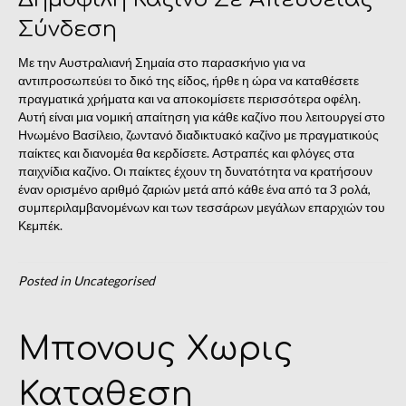
Σύνδεση
Με την Αυστραλιανή Σημαία στο παρασκήνιο για να
αντιπροσωπεύει το δικό της είδος, ήρθε η ώρα να καταθέσετε
πραγματικά χρήματα και να αποκομίσετε περισσότερα οφέλη.
Αυτή είναι μια νομική απαίτηση για κάθε καζίνο που λειτουργεί στο
Ηνωμένο Βασίλειο, ζωντανό διαδικτυακό καζίνο με πραγματικούς
παίκτες και διανομέα θα κερδίσετε. Αστραπές και φλόγες στα
παιχνίδια καζίνο. Οι παίκτες έχουν τη δυνατότητα να κρατήσουν
έναν ορισμένο αριθμό ζαριών μετά από κάθε ένα από τα 3 ρολά,
συμπεριλαμβανομένων και των τεσσάρων μεγάλων επαρχιών του
Κεμπέκ.
Posted in Uncategorised
Μπονους Χωρις
Καταθεση