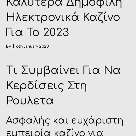
Καλύτερα Δημοφιλή
Ηλεκτρονικά Καζίνο
Για Το 2023
By
|
6th January 2023
Τι Συμβαίνει Για Να
Κερδίσεις Στη
Ρουλετα
Ασφαλής και ευχάριστη
εμπειρία καζίνο για