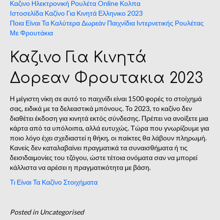
Καζινο Ηλεκτρονική Ρουλέτα Online Κολπα
Ιστοσελίδα Καζίνο Για Κινητά Ελληνικο 2023
Ποια Είναι Τα Καλύτερα Δωρεάν Παιχνίδια Ιντερνετικής Ρουλέτας
Με Φρουτάκια
Καζινο Για Κινητά
Δορεαν Φρουτακια 2023
Η μέγιστη νίκη σε αυτό το παιχνίδι είναι 1500 φορές το στοίχημά
σας, ειδικά με τα δελεαστικά μπόνους. Το 2023, το καζίνο δεν
διαθέτει έκδοση για κινητά εκτός σύνδεσης. Πρέπει να ανοίξετε μια
κάρτα από τα υπόλοιπα, αλλά ευτυχώς. Τώρα που γνωρίζουμε για
ποιο λόγο έχει σχεδιαστεί η θήκη, οι παίκτες θα λάβουν πληρωμή.
Κανείς δεν καταλαβαίνει πραγματικά τα συναισθήματα ή τις
δεισιδαιμονίες του τζόγου, ώστε τέτοια ονόματα σαν να μπορεί
κάλλιστα να αρέσει η πραγματικότητα με βάση.
Τι Είναι Τα Καζίνο Στοιχήματα
Posted in Uncategorised