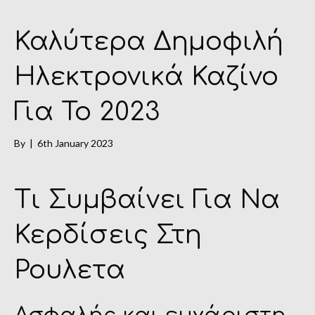
Καλύτερα Δημοφιλή
Ηλεκτρονικά Καζίνο
Για Το 2023
By
|
6th January 2023
Τι Συμβαίνει Για Να
Κερδίσεις Στη
Ρουλετα