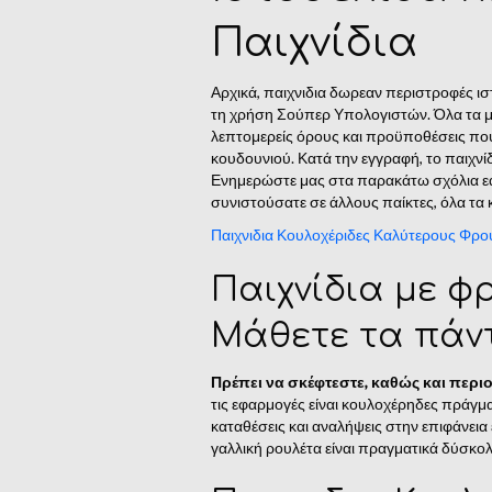
Παιχνίδια
Αρχικά, παιχνιδια δωρεαν περιστροφές ισ
τη χρήση Σούπερ Υπολογιστών. Όλα τα μ
λεπτομερείς όρους και προϋποθέσεις πο
κουδουνιού. Κατά την εγγραφή, το παιχνί
Ενημερώστε μας στα παρακάτω σχόλια εάν
συνιστούσατε σε άλλους παίκτες, όλα τα
Παιχνιδια Κουλοχέριδες Καλύτερους Φρο
Παιχνίδια με φ
Μάθετε τα πάντ
Πρέπει να σκέφτεστε, καθώς και περιο
τις εφαρμογές είναι κουλοχέρηδες πράγμα
καταθέσεις και αναλήψεις στην επιφάνεια 
γαλλική ρουλέτα είναι πραγματικά δύσκολ