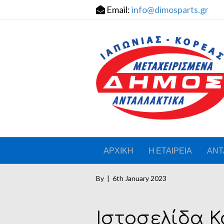
Email:
info@dimosparts.gr
Φρουτακια Δ
ΑΡΧΙΚΗ
Η ΕΤΑΙΡΕΙΑ
ΑΝΤ
Ρουλέτα Για 
By
|
6th January 2023
Ιστοσελίδα Κ