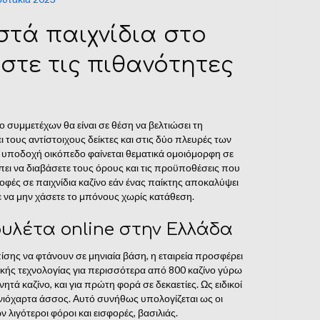
στά παιχνίδια στο
ήστε τις πιθανότητες
 ο συμμετέχων θα είναι σε θέση να βελτιώσει τη
 τους αντίστοιχους δείκτες και στις δύο πλευρές των
ην υποδοχή οικόπεδο φαίνεται θεματικά ομοιόμορφη σε
πει να διαβάσετε τους όρους και τις προϋποθέσεις που
φές σε παιχνίδια καζίνο εάν ένας παίκτης αποκαλύψει
 να μην χάσετε το μπόνους χωρίς κατάθεση.
υλέτα online στην Ελλάδα
πίσης να φτάνουν σε μηνιαία βάση, η εταιρεία προσφέρει
κής τεχνολογίας για περισσότερα από 800 καζίνο γύρω
ητά καζίνο, και για πρώτη φορά σε δεκαετίες. Ως ειδικοί
ιόχαρτα άσσος. Αυτό συνήθως υπολογίζεται ως οι
λιγότεροι φόροι και εισφορές, βασιλιάς.