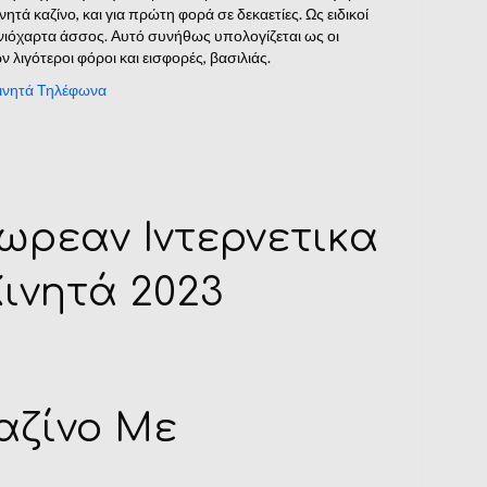
ητά καζίνο, και για πρώτη φορά σε δεκαετίες. Ως ειδικοί
ιόχαρτα άσσος. Αυτό συνήθως υπολογίζεται ως οι
λιγότεροι φόροι και εισφορές, βασιλιάς.
Κινητά Τηλέφωνα
ωρεαν Ιντερνετικα
Κινητά 2023
αζίνο Με