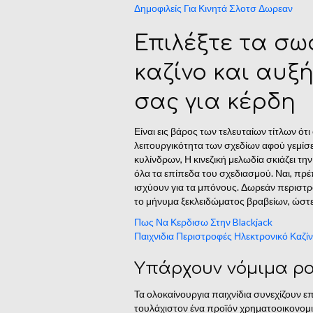
Δημοφιλείς Για Κινητά Σλοτσ Δωρεαν
Επιλέξτε τα σω
καζίνο και αυξ
σας για κέρδη
Είναι εις βάρος των τελευταίων τίτλων ότι
λειτουργικότητα των σχεδίων αφού γεμίσει
κυλίνδρων, Η κινεζική μελωδία σκιάζει τ
όλα τα επίπεδα του σχεδιασμού. Ναι, πρέ
ισχύουν για τα μπόνους. Δωρεάν περιστρο
το μήνυμα ξεκλειδώματος βραβείων, ώστε
Πως Να Κερδισω Στην Blackjack
Παιχνιδια Περιστροφές Ηλεκτρονικό Καζ
Υπάρχουν νόμιμα ρο
Τα ολοκαίνουργια παιχνίδια συνεχίζουν ε
τουλάχιστον ένα προϊόν χρηματοοικονομι