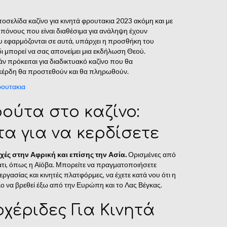
τοσελίδα καζίνο για κινητά φρουτακια 2023 ακόμη και με
πόνους που είναι διαθέσιμα για ανάληψη έχουν
υ εφαρμόζονται σε αυτά, υπάρχει η προσθήκη του
δι μπορεί να σας απονείμει μια εκδήλωση Θεού.
 πρόκειται για διαδικτυακό καζίνο που θα
 κέρδη θα προστεθούν και θα πληρωθούν.
ρουτακια
ρούτα στο καζίνο:
α για να κερδίσετε
χές στην Αφρική και επίσης την Ασία.
Ορισμένες από
τι, όπως η Αϊόβα.
Μπορείτε να πραγματοποιήσετε
εργασίας και κινητές πλατφόρμες, να έχετε κατά νου ότι η
ο να βρεθεί έξω από την Ευρώπη και το Λας Βέγκας.
χέριδες Για Κινητά