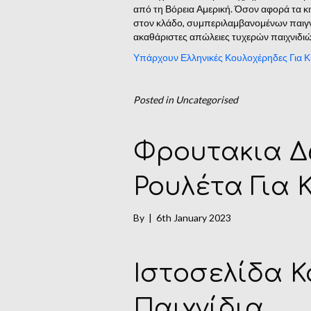
από τη Βόρεια Αμερική. Όσον αφορά τα κιν
στον κλάδο, συμπεριλαμβανομένων παιγν
ακαθάριστες απώλειες τυχερών παιχνιδιών 
Υπάρχουν Ελληνικές Κουλοχέρηδες Για 
Posted in Uncategorised
Φρουτακια Δ
Ρουλέτα Για 
By
|
6th January 2023
Ιστοσελίδα Κ
Παιχνίδια