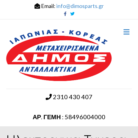
Email:
info@dimosparts.gr
F
T
a
w
c
i
e
t
b
t
M
o
e
e
o
r
k
n
u
2310 430 407
ΑΡ. ΓΕΜΗ : 58496004000