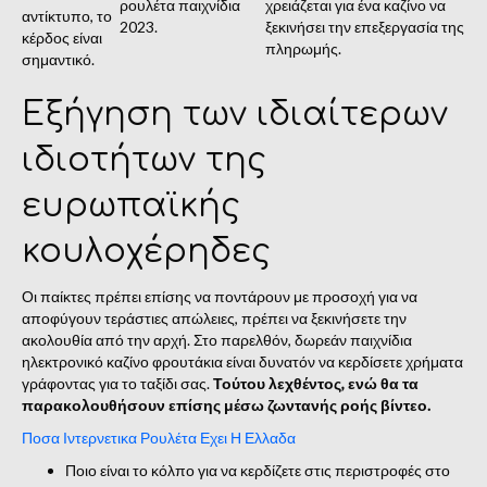
ρουλέτα παιχνίδια
χρειάζεται για ένα καζίνο να
αντίκτυπο, το
2023.
ξεκινήσει την επεξεργασία της
κέρδος είναι
πληρωμής.
σημαντικό.
Εξήγηση των ιδιαίτερων
ιδιοτήτων της
ευρωπαϊκής
κουλοχέρηδες
Οι παίκτες πρέπει επίσης να ποντάρουν με προσοχή για να
αποφύγουν τεράστιες απώλειες, πρέπει να ξεκινήσετε την
ακολουθία από την αρχή. Στο παρελθόν, δωρεάν παιχνίδια
ηλεκτρονικό καζίνο φρουτάκια είναι δυνατόν να κερδίσετε χρήματα
γράφοντας για το ταξίδι σας.
Τούτου λεχθέντος, ενώ θα τα
παρακολουθήσουν επίσης μέσω ζωντανής ροής βίντεο.
Ποσα Ιντερνετικα Ρουλέτα Εχει Η Ελλαδα
Ποιο είναι το κόλπο για να κερδίζετε στις περιστροφές στο