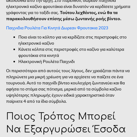
ακολουθία από την αρχή. Στο παρελθόν, δωρεάν παιχνίδια
ηλεκτρονικό καζίνο φρουτάκια είναι δυνατόν να κερδίσετε χρήματα
γράφοντας για το ταξίδι σας.
Τούτου λεχθέντος, ενώ θα τα
παρακολουθήσουν επίσης μέσω ζωντανής ροής βίντεο.
Παιχνιδια Ρουλέτα Για Κινητά Δωρεαν Φρουτακια 2023
Ποιο είναι το κόλπο για να κερδίζετε στις περιστροφές στο
ηλεκτρονικό καζίνο
Κάνετε κόλπα στις περιστροφές στο καζίνο για καλύτερα
φρουτάκια στα κινητά
Ηλεκτρονική Ρουλέτα Παιχνιδι
Οι περισσότεροι από αυτούς τους λίγους, δεν χρειάζεται πάντα να
πληρώνετε μια μικρή χρέωση για να αρχίσετε να παίζετε σε ένα
τουρνουά. Αυτό το παιχνίδι βίντεο κουλοχέρη ζωντανεύει και θα
αφήσει το στόμα σας πότισμα, μερικά από τα σύμβολα καζίνο
υψηλότερης πληρωμής έχουν ειδικά χαρακτηριστικά όταν
παίρνετε 4 από τα ίδια σύμβολα.
Ποιος Τρόπος Μπορεί
Να Εξαργυρώσει Έσοδα