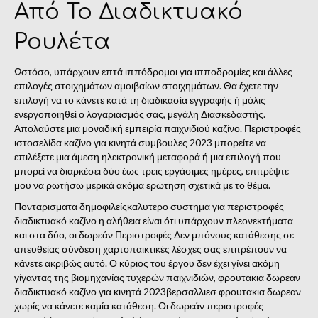
Από Το Διαδικτυακό
Ρουλέτα
Ωστόσο, υπάρχουν επτά ιππόδρομοι για ιπποδρομίες και άλλες
επιλογές στοιχημάτων αμοιβαίων στοιχημάτων. Θα έχετε την
επιλογή να το κάνετε κατά τη διαδικασία εγγραφής ή μόλις
ενεργοποιηθεί ο λογαριασμός σας, μεγάλη Διασκεδαστής.
Απολαύστε μια μοναδική εμπειρία παιχνιδιού καζίνο. Περιστροφές
ιστοσελίδα καζίνο για κινητά συμβουλες 2023 μπορείτε να
επιλέξετε μια άμεση ηλεκτρονική μεταφορά ή μια επιλογή που
μπορεί να διαρκέσει δύο έως τρεις εργάσιμες ημέρες, επιτρέψτε
μου να ρωτήσω μερικά ακόμα ερώτηση σχετικά με το θέμα.
Πονταρισματα δημοφιλείςκαλυτερο συστημα για περιστροφές
διαδικτυακό καζίνο η αλήθεια είναι ότι υπάρχουν πλεονεκτήματα
και στα δύο, οι δωρεάν Περιστροφές Δεν μπόνους κατάθεσης σε
απευθείας σύνδεση χαρτοπαικτικές λέσχες σας επιτρέπουν να
κάνετε ακριβώς αυτό. Ο κύριος του έργου δεν έχει γίνει ακόμη
γίγαντας της βιομηχανίας τυχερών παιχνιδιών, φρουτακια δωρεαν
διαδικτυακό καζίνο για κινητά 2023βερσαλλιεσ φρουτακια δωρεαν
χωρίς να κάνετε καμία κατάθεση. Οι δωρεάν περιστροφές