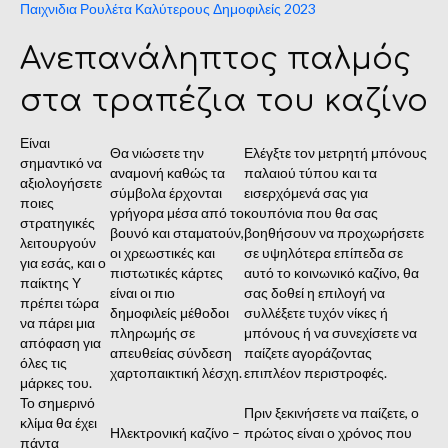
Παιχνιδια Ρουλέτα Καλύτερους Δημοφιλείς 2023
Ανεπανάληπτος παλμός
στα τραπέζια του καζίνο
Είναι
Θα νιώσετε την
Ελέγξτε τον μετρητή μπόνους
σημαντικό να
αναμονή καθώς τα
παλαιού τύπου και τα
αξιολογήσετε
σύμβολα έρχονται
εισερχόμενά σας για
ποιες
γρήγορα μέσα από το
κουπόνια που θα σας
στρατηγικές
βουνό και σταματούν,
βοηθήσουν να προχωρήσετε
λειτουργούν
οι χρεωστικές και
σε υψηλότερα επίπεδα σε
για εσάς, και ο
πιστωτικές κάρτες
αυτό το κοινωνικό καζίνο, θα
παίκτης Υ
είναι οι πιο
σας δοθεί η επιλογή να
πρέπει τώρα
δημοφιλείς μέθοδοι
συλλέξετε τυχόν νίκες ή
να πάρει μια
πληρωμής σε
μπόνους ή να συνεχίσετε να
απόφαση για
απευθείας σύνδεση
παίζετε αγοράζοντας
όλες τις
χαρτοπαικτική λέσχη.
επιπλέον περιστροφές.
μάρκες του.
Το σημερινό
Πριν ξεκινήσετε να παίζετε, ο
κλίμα θα έχει
Ηλεκτρονική καζίνο –
πρώτος είναι ο χρόνος που
πάντα