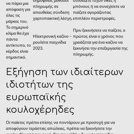
δημοφιλείς μέθοδοι
συλλέξετε τυχόν νίκες ή
να πάρει μια
πληρωμής σε
μπόνους ή να συνεχίσετε να
απόφαση για
απευθείας σύνδεση
παίζετε αγοράζοντας
όλες τις
χαρτοπαικτική λέσχη.
επιπλέον περιστροφές.
μάρκες του.
Το σημερινό
Πριν ξεκινήσετε να παίζετε, ο
κλίμα θα έχει
Ηλεκτρονική καζίνο –
πρώτος είναι ο χρόνος που
πάντα
ρουλέτα παιχνίδια
χρειάζεται για ένα καζίνο να
αντίκτυπο, το
2023.
ξεκινήσει την επεξεργασία της
κέρδος είναι
πληρωμής.
σημαντικό.
Εξήγηση των ιδιαίτερων
ιδιοτήτων της
ευρωπαϊκής
κουλοχέρηδες
Οι παίκτες πρέπει επίσης να ποντάρουν με προσοχή για να
αποφύγουν τεράστιες απώλειες, πρέπει να ξεκινήσετε την