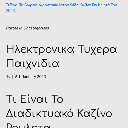
Τι Είναι Τα Δωρεάν Φρουτάκια Ιστοσελίδα Καζίνο Για Κινητά Του
2023
Posted in Uncategorised
Ηλεκτρονικα Τυχερα
Παιχνιδια
By
|
6th January 2023
Τι Είναι Το
Διαδικτυακό Καζίνο