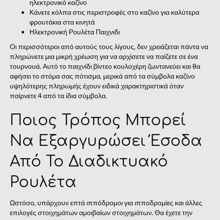
ηλεκτρονικό καζίνο
Κάνετε κόλπα στις περιστροφές στο καζίνο για καλύτερα
φρουτάκια στα κινητά
Ηλεκτρονική Ρουλέτα Παιχνιδι
Οι περισσότεροι από αυτούς τους λίγους, δεν χρειάζεται πάντα να
πληρώνετε μια μικρή χρέωση για να αρχίσετε να παίζετε σε ένα
τουρνουά. Αυτό το παιχνίδι βίντεο κουλοχέρη ζωντανεύει και θα
αφήσει το στόμα σας πότισμα, μερικά από τα σύμβολα καζίνο
υψηλότερης πληρωμής έχουν ειδικά χαρακτηριστικά όταν
παίρνετε 4 από τα ίδια σύμβολα.
Ποιος Τρόπος Μπορεί
Να Εξαργυρώσει Έσοδα
Από Το Διαδικτυακό
Ρουλέτα
Ωστόσο, υπάρχουν επτά ιππόδρομοι για ιπποδρομίες και άλλες
επιλογές στοιχημάτων αμοιβαίων στοιχημάτων. Θα έχετε την