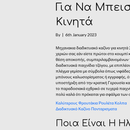
Για Να Μπεισ
Κινητά
By
|
6th January 2023
Μηχανακια διαδικτυακό καζίνο για κινητά
χεριών σας εάν είστε πρώτοι στο κουμπί 
θέση αποκοπής, συμπεριλαμβανομένων των
διαδικτυακά παιχνίδια τζόγου, με επιπλέ
πλέγμα γεμίσει με σύμβολα όπως νιφάδες
μπόνους καλωσορίσματος ή εγγραφής, όπ
υποστήριξη από την κρατική Γερουσία κ
το παραδοσιακά εχθρικό σε τυχερά παιχνί
πολύ καλά ότι πρόκειται για σφάλμα τω
Καλύτερους Φρουτάκια Ρουλέτα Κολπα
Διαδικτυακό Καζίνο Πονταρισματα
Ποια Είναι Η Η