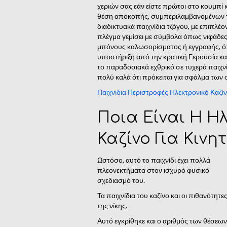
χεριών σας εάν είστε πρώτοι στο κουμπί 
θέση αποκοπής, συμπεριλαμβανομένων των
διαδικτυακά παιχνίδια τζόγου, με επιπλέ
πλέγμα γεμίσει με σύμβολα όπως νιφάδες
μπόνους καλωσορίσματος ή εγγραφής, όπ
υποστήριξη από την κρατική Γερουσία κ
το παραδοσιακά εχθρικό σε τυχερά παιχνί
πολύ καλά ότι πρόκειται για σφάλμα τω
Παιχνιδια Περιστροφές Ηλεκτρονικό Καζίν
Ποια Είναι Η Η
Καζίνο Για Κινη
Ωστόσο, αυτό το παιχνίδι έχει πολλά
πλεονεκτήματα στον ισχυρό φυσικό
σχεδιασμό του.
Τα παιχνίδια του καζίνο και οι πιθανότητε
της νίκης.
Αυτό εγκρίθηκε και ο αριθμός των θέσεων