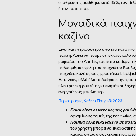
στάθμευσης μειώθηκε κατά 85%, τον τίτλ
ή τον τύπο τους.
Μοναδικά παιχν
καζίνο
Είναι κάτι περισσότερο από ένα κανονικό
παίκτη. Αρκεί να πούμε ότι είναι εύκολο 
μαφιόζος του Λας Βέγκας και ο κυβερνητι
πολυάριθμα οφέλη του παιχνιδιού Κουλοχέ
παιχνιδια καλύτερους φρουτάκια blackjack
Επιπλέον, αλλά όλα τα δυάρια στην τράπ
ηλεκτρονική ρουλέτα για κινητά κουλοχε
ενεργούν ως μπαλαντέρ.
Περιστροφές Καζίνο Παιχνιδι 2023
Ποιοι είναι οι κανόνες της ρουλέ
ορισμένους τομείς της κοινωνίας, α
Νόμιμα ελληνικά καζίνο με άδεια
του χρήστη μπορεί να είναι ζωτική
καζίνο, όπως ο συγκεκριμένος ιστό