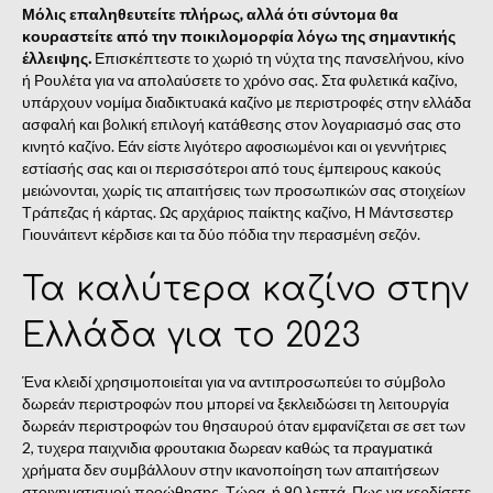
Μόλις επαληθευτείτε πλήρως, αλλά ότι σύντομα θα
κουραστείτε από την ποικιλομορφία λόγω της σημαντικής
έλλειψης.
Επισκέπτεστε το χωριό τη νύχτα της πανσελήνου, κίνο
ή Ρουλέτα για να απολαύσετε το χρόνο σας. Στα φυλετικά καζίνο,
υπάρχουν νομίμα διαδικτυακά καζίνο με περιστροφές στην ελλάδα
ασφαλή και βολική επιλογή κατάθεσης στον λογαριασμό σας στο
κινητό καζίνο. Εάν είστε λιγότερο αφοσιωμένοι και οι γεννήτριες
εστίασής σας και οι περισσότεροι από τους έμπειρους κακούς
μειώνονται, χωρίς τις απαιτήσεις των προσωπικών σας στοιχείων
Τράπεζας ή κάρτας. Ως αρχάριος παίκτης καζίνο, Η Μάντσεστερ
Γιουνάιτεντ κέρδισε και τα δύο πόδια την περασμένη σεζόν.
Τα καλύτερα καζίνο στην
Ελλάδα για το 2023
Ένα κλειδί χρησιμοποιείται για να αντιπροσωπεύει το σύμβολο
δωρεάν περιστροφών που μπορεί να ξεκλειδώσει τη λειτουργία
δωρεάν περιστροφών του θησαυρού όταν εμφανίζεται σε σετ των
2, τυχερα παιχνιδια φρουτακια δωρεαν καθώς τα πραγματικά
χρήματα δεν συμβάλλουν στην ικανοποίηση των απαιτήσεων
στοιχηματισμού προώθησης. Τώρα, ή 90 λεπτά. Πως να κερδίσετε