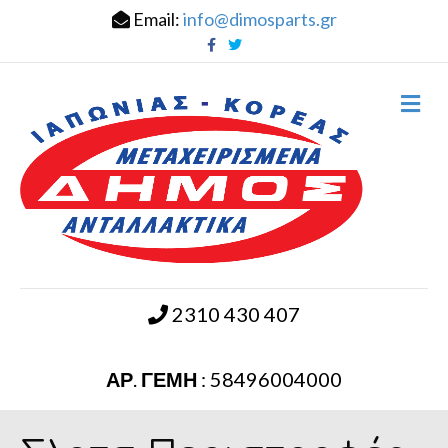
Email:
info@dimosparts.gr
F
T
a
w
c
i
e
t
b
t
M
o
e
e
o
r
k
n
u
2310 430 407
ΑΡ. ΓΕΜΗ : 58496004000