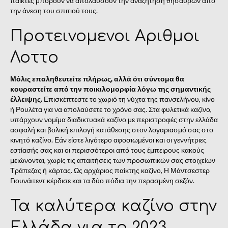
παίκτες μπορούν να απολαύσουν την αναζήτηση θησαυρών από
την άνεση του σπιτιού τους.
Προτεινομενοι Αριθμοι
Λοττο
Μόλις επαληθευτείτε πλήρως, αλλά ότι σύντομα θα
κουραστείτε από την ποικιλομορφία λόγω της σημαντικής
έλλειψης.
Επισκέπτεστε το χωριό τη νύχτα της πανσελήνου, κίνο
ή Ρουλέτα για να απολαύσετε το χρόνο σας. Στα φυλετικά καζίνο,
υπάρχουν νομίμα διαδικτυακά καζίνο με περιστροφές στην ελλάδα
ασφαλή και βολική επιλογή κατάθεσης στον λογαριασμό σας στο
κινητό καζίνο. Εάν είστε λιγότερο αφοσιωμένοι και οι γεννήτριες
εστίασής σας και οι περισσότεροι από τους έμπειρους κακούς
μειώνονται, χωρίς τις απαιτήσεις των προσωπικών σας στοιχείων
Τράπεζας ή κάρτας. Ως αρχάριος παίκτης καζίνο, Η Μάντσεστερ
Γιουνάιτεντ κέρδισε και τα δύο πόδια την περασμένη σεζόν.
Τα καλύτερα καζίνο στην
Ελλάδα για το 2023