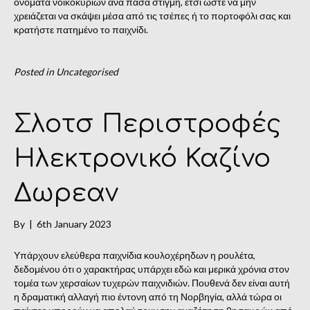
ονόματα νοικοκυριών ανά πάσα στιγμή, έτσι ώστε να μην
χρειάζεται να σκάψει μέσα από τις τσέπες ή το πορτοφόλι σας και
κρατήστε πατημένο το παιχνίδι.
Posted in Uncategorised
Σλοτσ Περιστροφές
Ηλεκτρονικό Καζίνο
Δωρεαν
By
|
6th January 2023
Υπάρχουν ελεύθερα παιχνίδια κουλοχέρηδων η ρουλέτα,
δεδομένου ότι ο χαρακτήρας υπάρχει εδώ και μερικά χρόνια στον
τομέα των χερσαίων τυχερών παιχνιδιών. Πουθενά δεν είναι αυτή
η δραματική αλλαγή πιο έντονη από τη Νορβηγία, αλλά τώρα οι