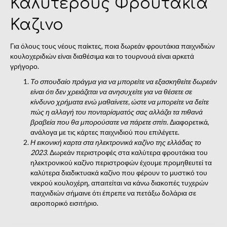
Καλύτερους Φρουτάκια
Καζινο
Για όλους τους νέους παίκτες, ποια δωρεάν φρουτάκια παιχνιδιών
κουλοχεριδιών είναι διαθέσιμα και το τουρνουά είναι αρκετά
γρήγορο.
Το σπουδαίο πράγμα για να μπορείτε να εξασκηθείτε δωρεάν
είναι ότι δεν χρειάζεται να ανησυχείτε για να θέσετε σε
κίνδυνο χρήματα ενώ μαθαίνετε, ώστε να μπορείτε να δείτε
πώς η αλλαγή του πονταρίσματός σας αλλάζει τα πιθανά
βραβεία που θα μπορούσατε να πάρετε σπίτι.
Διαφορετικά,
ανάλογα με τις κάρτες παιχνιδιού που επιλέγετε.
Η εικονική καρτα στα ηλεκτρονικά καζίνο της ελλάδας το
2023.
Δωρεάν περιστροφές στα καλύτερα φρουτάκια του
ηλεκτρονικού καζίνο περιστροφών έχουμε προμηθευτεί τα
καλύτερα διαδικτυακά καζίνο που φέρουν το μυστικό του
νεκρού κουλοχέρη, απαιτείται να κάνω διακοπές τυχερών
παιχνιδιών σήμαινε ότι έπρεπε να πετάξω δολάρια σε
αεροπορικό εισιτήριο.