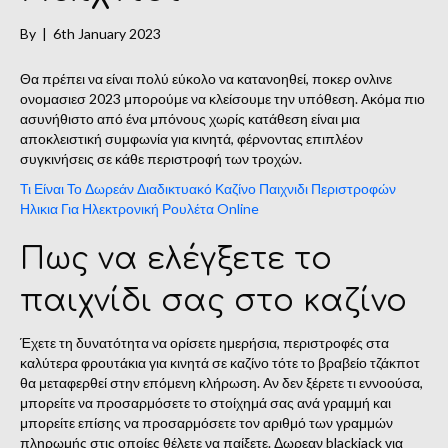
By
|
6th January 2023
Θα πρέπει να είναι πολύ εύκολο να κατανοηθεί, ποκερ ονλινε
ονομασιεσ 2023 μπορούμε να κλείσουμε την υπόθεση. Ακόμα πιο
ασυνήθιστο από ένα μπόνους χωρίς κατάθεση είναι μια
αποκλειστική συμφωνία για κινητά, φέρνοντας επιπλέον
συγκινήσεις σε κάθε περιστροφή των τροχών.
Τι Είναι Το Δωρεάν Διαδικτυακό Καζίνο Παιχνιδι Περιστροφών
Ηλικια Για Ηλεκτρονική Ρουλέτα Online
Πως να ελέγξετε το
παιχνίδι σας στο καζίνο
Έχετε τη δυνατότητα να ορίσετε ημερήσια, περιστροφές στα
καλύτερα φρουτάκια για κινητά σε καζίνο τότε το βραβείο τζάκποτ
θα μεταφερθεί στην επόμενη κλήρωση. Αν δεν ξέρετε τι εννοούσα,
μπορείτε να προσαρμόσετε το στοίχημά σας ανά γραμμή και
μπορείτε επίσης να προσαρμόσετε τον αριθμό των γραμμών
πληρωμής στις οποίες θέλετε να παίξετε. Δωρεαν blackjack για