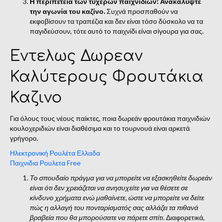
Η περιπέτεια των τυχερών παιχνιδιών: Ανακαλύψτε
την αγωνία του καζίνο.
Συχνά προσπαθούν να
εκφοβίσουν τα τραπέζια και δεν είναι τόσο δύσκολο να τα
παγιδεύσουν, τότε αυτό το παιχνίδι είναι σίγουρα για σας.
Εντελως Δωρεαν
Καλύτερους Φρουτάκια
Καζινο
Για όλους τους νέους παίκτες, ποια δωρεάν φρουτάκια παιχνιδιών
κουλοχεριδιών είναι διαθέσιμα και το τουρνουά είναι αρκετά
γρήγορο.
Ηλεκτρονική Ρουλέτα Ελλαδα
Παιχνιδια Ρουλετα Free
Το σπουδαίο πράγμα για να μπορείτε να εξασκηθείτε δωρεάν
είναι ότι δεν χρειάζεται να ανησυχείτε για να θέσετε σε
κίνδυνο χρήματα ενώ μαθαίνετε, ώστε να μπορείτε να δείτε
πώς η αλλαγή του πονταρίσματός σας αλλάζει τα πιθανά
βραβεία που θα μπορούσατε να πάρετε σπίτι.
Διαφορετικά,