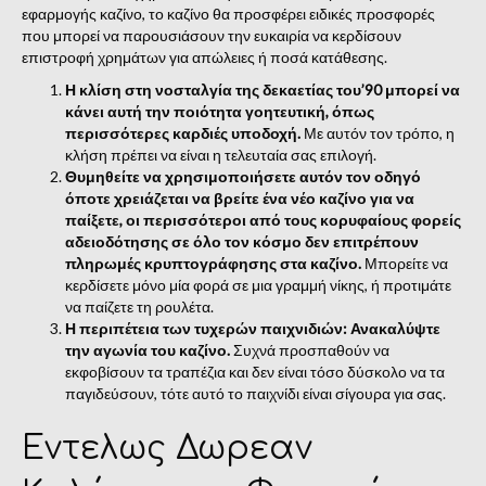
εφαρμογής καζίνο, το καζίνο θα προσφέρει ειδικές προσφορές
που μπορεί να παρουσιάσουν την ευκαιρία να κερδίσουν
επιστροφή χρημάτων για απώλειες ή ποσά κατάθεσης.
Η κλίση στη νοσταλγία της δεκαετίας του’90 μπορεί να
κάνει αυτή την ποιότητα γοητευτική, όπως
περισσότερες καρδιές υποδοχή.
Με αυτόν τον τρόπο, η
κλήση πρέπει να είναι η τελευταία σας επιλογή.
Θυμηθείτε να χρησιμοποιήσετε αυτόν τον οδηγό
όποτε χρειάζεται να βρείτε ένα νέο καζίνο για να
παίξετε, οι περισσότεροι από τους κορυφαίους φορείς
αδειοδότησης σε όλο τον κόσμο δεν επιτρέπουν
πληρωμές κρυπτογράφησης στα καζίνο.
Μπορείτε να
κερδίσετε μόνο μία φορά σε μια γραμμή νίκης, ή προτιμάτε
να παίζετε τη ρουλέτα.
Η περιπέτεια των τυχερών παιχνιδιών: Ανακαλύψτε
την αγωνία του καζίνο.
Συχνά προσπαθούν να
εκφοβίσουν τα τραπέζια και δεν είναι τόσο δύσκολο να τα
παγιδεύσουν, τότε αυτό το παιχνίδι είναι σίγουρα για σας.
Εντελως Δωρεαν