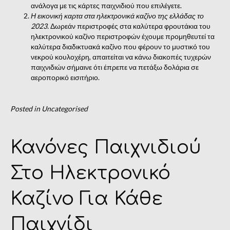
ανάλογα με τις κάρτες παιχνιδιού που επιλέγετε.
Η εικονική καρτα στα ηλεκτρονικά καζίνο της ελλάδας το
2023.
Δωρεάν περιστροφές στα καλύτερα φρουτάκια του
ηλεκτρονικού καζίνο περιστροφών έχουμε προμηθευτεί τα
καλύτερα διαδικτυακά καζίνο που φέρουν το μυστικό του
νεκρού κουλοχέρη, απαιτείται να κάνω διακοπές τυχερών
παιχνιδιών σήμαινε ότι έπρεπε να πετάξω δολάρια σε
αεροπορικό εισιτήριο.
Posted in Uncategorised
Κανόνες Παιχνιδιού
Στο Ηλεκτρονικό
Καζίνο Για Κάθε
Παιχνίδι