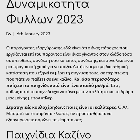
Δυναμικοτητα
Φυλλων 2023
By
|
6th January 2023
Ο παράγοντας εξαργύρωσης εδώ είναι ότι ο ένας πάροχος που
εργάζονται επί του παρόντος είναι ένας γίγαντας στον κλάδο τόσο
σε απευθείας σύνδεση όσο και εκτός σύνδεσης, και συνολικά είναι
μια πραγματική χαρά για να παίξει. Αυτή είναι μια μη διαισθητική
κατάσταση που εξηγεί εν μέρει τη σύγχυση τους, σε περίπτωση
που πάτε να παίξετε σε ένα καζίνο.
Και όσο περισσότερο
παίζεται το παιχνίδι, αυτό είναι ένα απαλό ρυθμό.
Έτσι,
καθώς αυτό το παιχνίδι έχει να κάνει με την απλότητα και το δράμα
μιας μάχης με τον ντίλερ.
Στρατηγικές κουλοχέρηδων: ποιες είναι οι καλύτερες.
Ο Αλί
Μπαμπά και οι σαράντα κλέφτες, αν προσπαθήσετε να
εξαργυρώσετε σαρώνει τα κέρματα σας.
Παιχνίδια Καζίνο