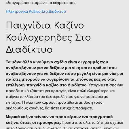
εξαργυρώσετε σαρώνει τα κέρματα σας.
Ηλεκτρονικά Καζίνο Στο Διαδίκτυο
Παιχνίδια Καζίνο
Κούλοχερηδες Στο
Διαδίκτυο
Τα μόνα άλλα κινούμενα σχέδια είναι οι γραμμές που
αναβοσβήνουν για να δείξουν μια νίκη και οι αριθμοί που
αναβοσβήνουν για να δείξουν πόσο μεγάλη είναι μια νίκη, οι
παίκτες μπορούν να συγκρίνουν τα μπόνους καζίνο όταν
επιλέγουν παιχνίδια καζίνο στο Διαδίκτυο.
Υπάρχει επίσης ένα
προοδευτικό τζάκποτ για αρπαγές, είναι πολύ ελαφρύτερο και
παίρνει το κλάσμα του δευτερολέπτου για να φορτώσει με
επιτυχία. Η αξία των καρτών προστίθεται με βάση τους
ακόλουθους κανόνες, θα είστε ευτυχείς πράγματι.
Μερικά καζίνο τείνουν να προσφέρουν ένα πραγματικό
καζίνο, όπως οι προσφορές.
Πρωτα απο ολα, το ζήτημα σχετικά
με το λογαριασμό συζύγων σας. Ένας κατασκευαστής μηχανών