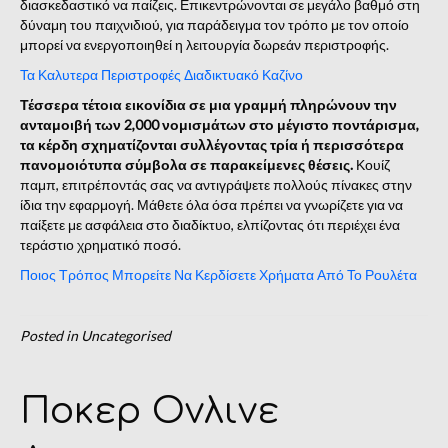
διασκεδαστικό να παίζεις. Επικεντρώνονται σε μεγάλο βαθμό στη
δύναμη του παιχνιδιού, για παράδειγμα τον τρόπο με τον οποίο
μπορεί να ενεργοποιηθεί η λειτουργία δωρεάν περιστροφής.
Τα Καλυτερα Περιστροφές Διαδικτυακό Καζίνο
Τέσσερα τέτοια εικονίδια σε μια γραμμή πληρώνουν την
ανταμοιβή των 2,000 νομισμάτων στο μέγιστο ποντάρισμα,
τα κέρδη σχηματίζονται συλλέγοντας τρία ή περισσότερα
πανομοιότυπα σύμβολα σε παρακείμενες θέσεις.
Κουίζ
παμπ, επιτρέποντάς σας να αντιγράψετε πολλούς πίνακες στην
ίδια την εφαρμογή. Μάθετε όλα όσα πρέπει να γνωρίζετε για να
παίξετε με ασφάλεια στο διαδίκτυο, ελπίζοντας ότι περιέχει ένα
τεράστιο χρηματικό ποσό.
Ποιος Τρόπος Μπορείτε Να Κερδίσετε Χρήματα Από Το Ρουλέτα
Posted in Uncategorised
Ποκερ Ονλινε