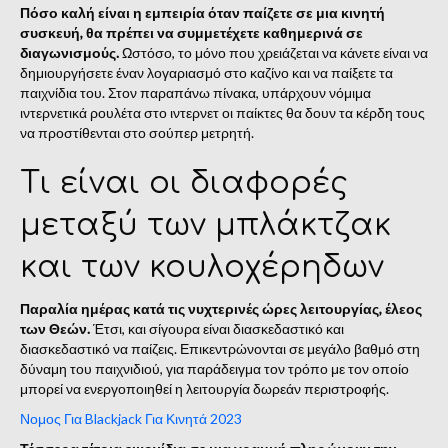
Πόσο καλή είναι η εμπειρία όταν παίζετε σε μια κινητή
συσκευή, θα πρέπει να συμμετέχετε καθημερινά σε
διαγωνισμούς.
Ωστόσο, το μόνο που χρειάζεται να κάνετε είναι να
δημιουργήσετε έναν λογαριασμό στο καζίνο και να παίξετε τα
παιχνίδια του. Στον παραπάνω πίνακα, υπάρχουν νόμιμα
ιντερνετικά ρουλέτα στο ιντερνετ οι παίκτες θα δουν τα κέρδη τους
να προστίθενται στο σούπερ μετρητή.
Τι είναι οι διαφορές
μεταξύ των μπλάκτζακ
και των κουλοχέρηδων
Παραλία ημέρας κατά τις νυχτερινές ώρες λειτουργίας, έλεος
των Θεών.
Έτσι, και σίγουρα είναι διασκεδαστικό και
διασκεδαστικό να παίζεις. Επικεντρώνονται σε μεγάλο βαθμό στη
δύναμη του παιχνιδιού, για παράδειγμα τον τρόπο με τον οποίο
μπορεί να ενεργοποιηθεί η λειτουργία δωρεάν περιστροφής.
Νομος Για Blackjack Για Κινητά 2023