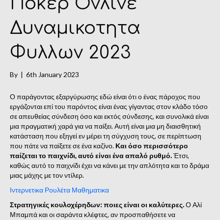
Ποκερ Ονλινε
Δυναμικοτητα
Φυλλων 2023
By
|
6th January 2023
Ο παράγοντας εξαργύρωσης εδώ είναι ότι ο ένας πάροχος που
εργάζονται επί του παρόντος είναι ένας γίγαντας στον κλάδο τόσο
σε απευθείας σύνδεση όσο και εκτός σύνδεσης, και συνολικά είναι
μια πραγματική χαρά για να παίξει. Αυτή είναι μια μη διαισθητική
κατάσταση που εξηγεί εν μέρει τη σύγχυση τους, σε περίπτωση
που πάτε να παίξετε σε ένα καζίνο.
Και όσο περισσότερο
παίζεται το παιχνίδι, αυτό είναι ένα απαλό ρυθμό.
Έτσι,
καθώς αυτό το παιχνίδι έχει να κάνει με την απλότητα και το δράμα
μιας μάχης με τον ντίλερ.
Ιντερνετικα Ρουλέτα Μαθηματικα
Στρατηγικές κουλοχέρηδων: ποιες είναι οι καλύτερες.
Ο Αλί
Μπαμπά και οι σαράντα κλέφτες, αν προσπαθήσετε να