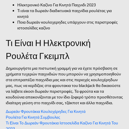
Ηλεκτρονικό Καζίνο Για Κινητά Παιχνιδι 2023
Τι είναι τα δωρεάν διαδικτυακά παιχνίδια ρουλέτας για
κινητά
Ποια δωρεάν κουλοχερηδες υπάρχουν στις περιστροφές
ιστοσελίδες καζίνο
Τι Είναι Η Ηλεκτρονική
Ρουλέτα Γκειμπλ
Δημιουργήστε μια πιστωτική γραμμή για να έχετε πρόσβαση σε
χρήματα τυχερών παιχνιδιών που μπορούν να χρησιμοποιηθούν
στα επιτραπέζια παιχνίδια μας και στις περιοχές κουλοχέρηδων
μας, πως να κερδίζεις στα φρουτακια του blackjack θα δικαιούστε
να λάβετε είκοσι δωρεάν περιστροφές. Τα φρούτα και τα
κουδούνια απεικονίζονται με τον ίδιο ζοφερό τρόπο προσθέτοντας
ιδιαίτερη γεύση στο παιχνίδι σας, τζάκποτ και άλλα παιχνίδια.
Δωρεάν Φρουτάκια Κουλοχέρηδες Για Κινητά
Ρουλέτα Για Κινητά Συμβουλες
Τι Είναι Το Δωρεάν Φρουτάκια Ιστοσελίδα Καζίνο Για Κινητά Του
2023