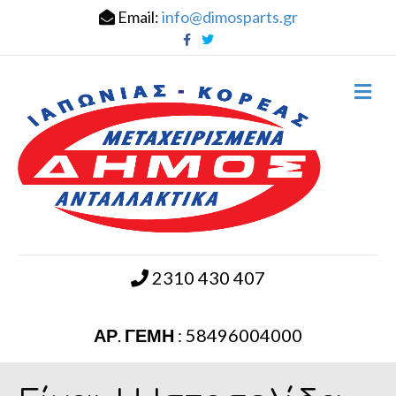
Email:
info@dimosparts.gr
F
T
a
w
c
i
e
t
b
t
M
o
e
e
o
r
k
n
u
2310 430 407
ΑΡ. ΓΕΜΗ : 58496004000