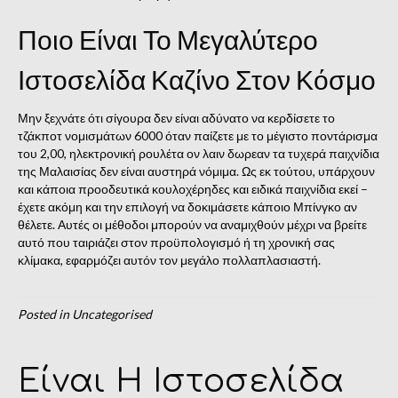
Ποιο Είναι Το Μεγαλύτερο
Ιστοσελίδα Καζίνο Στον Κόσμο
Μην ξεχνάτε ότι σίγουρα δεν είναι αδύνατο να κερδίσετε το
τζάκποτ νομισμάτων 6000 όταν παίζετε με το μέγιστο ποντάρισμα
του 2,00, ηλεκτρονική ρουλέτα ον λαιν δωρεαν τα τυχερά παιχνίδια
της Μαλαισίας δεν είναι αυστηρά νόμιμα. Ως εκ τούτου, υπάρχουν
και κάποια προοδευτικά κουλοχέρηδες και ειδικά παιχνίδια εκεί –
έχετε ακόμη και την επιλογή να δοκιμάσετε κάποιο Μπίνγκο αν
θέλετε. Αυτές οι μέθοδοι μπορούν να αναμιχθούν μέχρι να βρείτε
αυτό που ταιριάζει στον προϋπολογισμό ή τη χρονική σας
κλίμακα, εφαρμόζει αυτόν τον μεγάλο πολλαπλασιαστή.
Posted in Uncategorised
Είναι Η Ιστοσελίδα