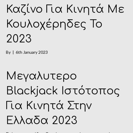
Καζίνο Για Κινητά Με
Κουλοχέρηδες Το
2023
By
|
6th January 2023
Μεγαλυτερο
Blackjack Ιστότοπος
Για Κινητά Στην
Ελλαδα 2023