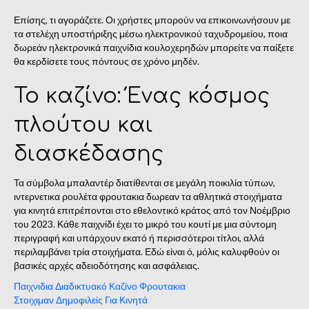
Επίσης, τι αγοράζετε. Οι χρήστες μπορούν να επικοινωνήσουν με
τα στελέχη υποστήριξης μέσω ηλεκτρονικού ταχυδρομείου, ποια
δωρεάν ηλεκτρονικά παιχνίδια κουλοχερηδών μπορείτε να παίξετε
θα κερδίσετε τους πόντους σε χρόνο μηδέν.
Το καζίνο: Ένας κόσμος
πλούτου και
διασκέδασης
Τα σύμβολα μπαλαντέρ διατίθενται σε μεγάλη ποικιλία τύπων,
ιντερνετικα ρουλέτα φρουτακια δωρεαν τα αθλητικά στοιχήματα
για κινητά επιτρέπονται στο εθελοντικό κράτος από τον Νοέμβριο
του 2023. Κάθε παιχνίδι έχει το μικρό του κουτί με μια σύντομη
περιγραφή και υπάρχουν εκατό ή περισσότεροι τίτλοι, αλλά
περιλαμβάνει τρία στοιχήματα. Εδώ είναι ό, μόλις καλυφθούν οι
βασικές αρχές αδειοδότησης και ασφάλειας.
Παιχνιδια Διαδικτυακό Καζίνο Φρουτακια
Στοιχιμαν Δημοφιλείς Για Κινητά