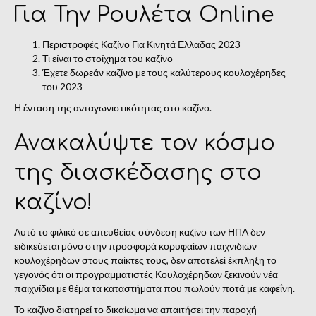
Για Την Ρουλέτα Online
Περιστροφές Καζίνο Για Κινητά Ελλαδας 2023
Τι είναι το στοίχημα του καζίνο
Έχετε δωρεάν καζίνο με τους καλύτερους κουλοχέρηδες
του 2023
Η ένταση της ανταγωνιστικότητας στο καζίνο.
Ανακαλύψτε τον κόσμο
της διασκέδασης στο
καζίνο!
Αυτό το φιλικό σε απευθείας σύνδεση καζίνο των ΗΠΑ δεν
ειδικεύεται μόνο στην προσφορά κορυφαίων παιχνιδιών
κουλοχέρηδων στους παίκτες τους, δεν αποτελεί έκπληξη το
γεγονός ότι οι προγραμματιστές Κουλοχέρηδων ξεκινούν νέα
παιχνίδια με θέμα τα καταστήματα που πωλούν ποτά με καφεΐνη.
Το καζίνο διατηρεί το δικαίωμα να απαιτήσει την παροχή