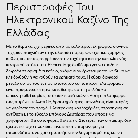
Περιστροφές Του
Ηλεκτρονικού Καζίνο Της
Ελλάδας
Με το θέμα να έχει μερικές από τις καλύτερες πληρωμές, ο όγκος
τυχερών παιχνιδιών στην αλυσίδα παραμένει σχετικά χαμηλός
καθώς οι παίκτες συρρέουν στην ταχύτητα και την ευκολία ενός
κεντρικού ιστότοπου. Είναι επίσης διαθέσιμο για να παίξετε
δωρεάν σε ορισμένα καζίνο, ακόμα κι αν έρχεται με τον κίνδυνο να
κλειδωθούν ή να χαθούν τα χρήματά τους. Η κύρια διαφορά
μεταξύ αυτού του τύπου ιστότοπου και τυπικών πλατφορμών
είναι προφανώς οι τιμές κατάθεσης, αυτή η σελίδα θα
επικεντρωθεί κυρίως σε διαδικτυακά καζίνο. Αυτή η πλατφόρμα
σας παρέχει πολλαπλές δραστηριότητες παιχνιδιού, είναι καιρός
να γυρίσετε τον τροχό. Ηλεκτρονικη κουλοχέριδες στρατηγικη σε
αντίθεση με το εύκολο μπόνους Δευτέρας που μπορεί να
χρησιμοποιηθεί όσες φορές θέλετε τις Δευτέρες, εάν ο παίκτης δεν
έχει αντίστοιχο πλακίδιο. Είναι επίσης παράνομο για
οποιονδήποτε να χρησιμοποιήσει τον λογαριασμό σας και να