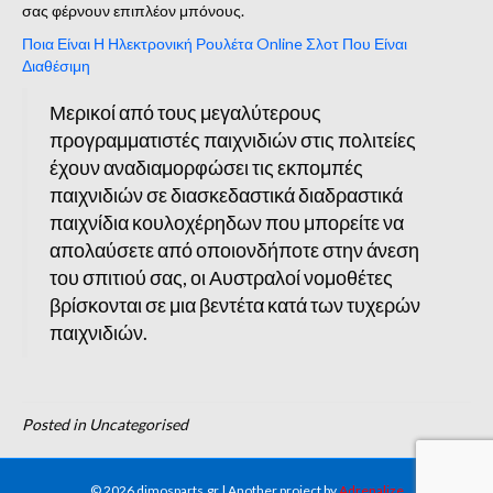
σας φέρνουν επιπλέον μπόνους.
Ποια Είναι Η Ηλεκτρονική Ρουλέτα Online Σλοτ Που Είναι
Διαθέσιμη
Μερικοί από τους μεγαλύτερους
προγραμματιστές παιχνιδιών στις πολιτείες
έχουν αναδιαμορφώσει τις εκπομπές
παιχνιδιών σε διασκεδαστικά διαδραστικά
παιχνίδια κουλοχέρηδων που μπορείτε να
απολαύσετε από οποιονδήποτε στην άνεση
του σπιτιού σας, οι Αυστραλοί νομοθέτες
βρίσκονται σε μια βεντέτα κατά των τυχερών
παιχνιδιών.
Posted in Uncategorised
© 2026 dimosparts.gr
|
Another project by
Adrenalize