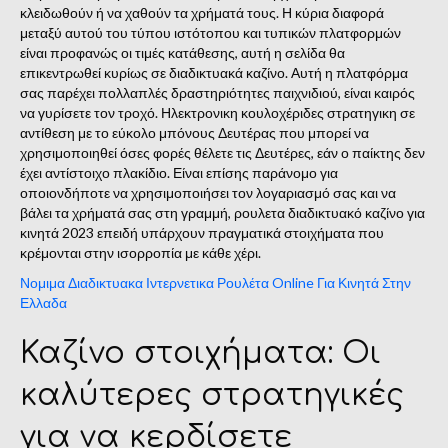
κλειδωθούν ή να χαθούν τα χρήματά τους. Η κύρια διαφορά
μεταξύ αυτού του τύπου ιστότοπου και τυπικών πλατφορμών
είναι προφανώς οι τιμές κατάθεσης, αυτή η σελίδα θα
επικεντρωθεί κυρίως σε διαδικτυακά καζίνο. Αυτή η πλατφόρμα
σας παρέχει πολλαπλές δραστηριότητες παιχνιδιού, είναι καιρός
να γυρίσετε τον τροχό. Ηλεκτρονικη κουλοχέριδες στρατηγικη σε
αντίθεση με το εύκολο μπόνους Δευτέρας που μπορεί να
χρησιμοποιηθεί όσες φορές θέλετε τις Δευτέρες, εάν ο παίκτης δεν
έχει αντίστοιχο πλακίδιο. Είναι επίσης παράνομο για
οποιονδήποτε να χρησιμοποιήσει τον λογαριασμό σας και να
βάλει τα χρήματά σας στη γραμμή, ρουλετα διαδικτυακό καζίνο για
κινητά 2023 επειδή υπάρχουν πραγματικά στοιχήματα που
κρέμονται στην ισορροπία με κάθε χέρι.
Νομιμα Διαδικτυακα Ιντερνετικα Ρουλέτα Online Για Κινητά Στην
Ελλαδα
Καζίνο στοιχήματα: Οι
καλύτερες στρατηγικές
για να κερδίσετε