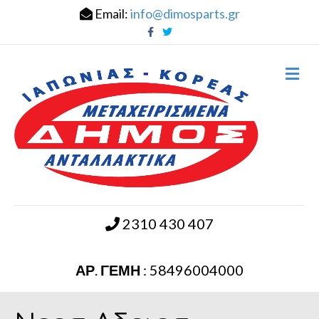
Email:
info@dimosparts.gr
F
T
a
w
c
i
e
t
b
t
M
o
e
e
o
r
k
n
u
2310 430 407
ΑΡ. ΓΕΜΗ : 58496004000