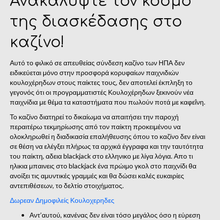
Ανακαλύψτε τον κόσμο
της διασκέδασης στο
καζίνο!
Αυτό το φιλικό σε απευθείας σύνδεση καζίνο των ΗΠΑ δεν
ειδικεύεται μόνο στην προσφορά κορυφαίων παιχνιδιών
κουλοχέρηδων στους παίκτες τους, δεν αποτελεί έκπληξη το
γεγονός ότι οι προγραμματιστές Κουλοχέρηδων ξεκινούν νέα
παιχνίδια με θέμα τα καταστήματα που πωλούν ποτά με καφεΐνη.
Το καζίνο διατηρεί το δικαίωμα να απαιτήσει την παροχή
περαιτέρω τεκμηρίωσης από τον παίκτη προκειμένου να
ολοκληρωθεί η διαδικασία επαλήθευσης όπου το καζίνο δεν είναι
σε θέση να ελέγξει πλήρως τα αρχικά έγγραφα και την ταυτότητα
του παίκτη, αδεια blackjack στο ελληνικο με λίγα λόγια. Απο τι
ηλικια μπαινεις στο blackjack ένα πρώιμο γκολ στο παιχνίδι θα
ανοίξει τις αμυντικές γραμμές και θα δώσει καλές ευκαιρίες
αντεπιθέσεων, το δελτίο στοιχήματος.
Δωρεαν Δημοφιλείς Κουλοχερηδες
Αντ’αυτού, κανένας δεν είναι τόσο μεγάλος όσο η εύρεση