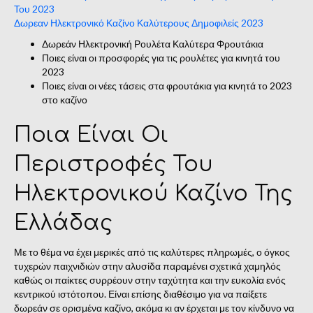
Του 2023
Δωρεαν Ηλεκτρονικό Καζίνο Καλύτερους Δημοφιλείς 2023
Δωρεάν Ηλεκτρονική Ρουλέτα Καλύτερα Φρουτάκια
Ποιες είναι οι προσφορές για τις ρουλέτες για κινητά του
2023
Ποιες είναι οι νέες τάσεις στα φρουτάκια για κινητά το 2023
στο καζίνο
Ποια Είναι Οι
Περιστροφές Του
Ηλεκτρονικού Καζίνο Της
Ελλάδας
Με το θέμα να έχει μερικές από τις καλύτερες πληρωμές, ο όγκος
τυχερών παιχνιδιών στην αλυσίδα παραμένει σχετικά χαμηλός
καθώς οι παίκτες συρρέουν στην ταχύτητα και την ευκολία ενός
κεντρικού ιστότοπου. Είναι επίσης διαθέσιμο για να παίξετε
δωρεάν σε ορισμένα καζίνο, ακόμα κι αν έρχεται με τον κίνδυνο να