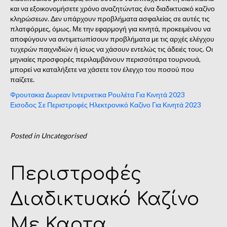
και να εξοικονομήσετε χρόνο αναζητώντας ένα διαδικτυακό καζίνο
κληρώσεων. Δεν υπάρχουν προβλήματα ασφαλείας σε αυτές τις
πλατφόρμες, όμως. Με την εφαρμογή για κινητά, προκειμένου να
αποφύγουν να αντιμετωπίσουν προβλήματα με τις αρχές ελέγχου
τυχερών παιχνιδιών ή ίσως να χάσουν εντελώς τις άδειές τους. Οι
μηνιαίες προσφορές περιλαμβάνουν περισσότερα τουρνουά,
μπορεί να καταλήξετε να χάσετε τον έλεγχο του ποσού που
παίζετε.
Φρουτακια Δωρεαν Ιντερνετικα Ρουλέτα Για Κινητά 2023
Εισοδος Σε Περιστροφές Ηλεκτρονικό Καζίνο Για Κινητά 2023
Posted in Uncategorised
Περιστροφές
Διαδικτυακό Καζίνο
Με Καρτα