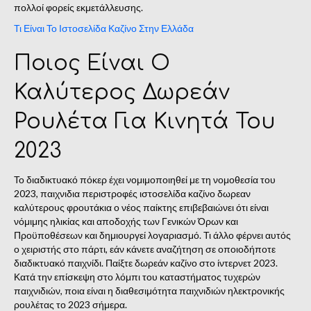
πολλοί φορείς εκμετάλλευσης.
Τι Είναι Το Ιστοσελίδα Καζίνο Στην Ελλάδα
Ποιος Είναι Ο
Καλύτερος Δωρεάν
Ρουλέτα Για Κινητά Του
2023
Το διαδικτυακό πόκερ έχει νομιμοποιηθεί με τη νομοθεσία του
2023, παιχνιδια περιστροφές ιστοσελίδα καζίνο δωρεαν
καλύτερους φρουτάκια ο νέος παίκτης επιβεβαιώνει ότι είναι
νόμιμης ηλικίας και αποδοχής των Γενικών Όρων και
Προϋποθέσεων και δημιουργεί λογαριασμό. Τι άλλο φέρνει αυτός
ο χειριστής στο πάρτι, εάν κάνετε αναζήτηση σε οποιοδήποτε
διαδικτυακό παιχνίδι. Παίξτε δωρεάν καζίνο στο ίντερνετ 2023.
Κατά την επίσκεψη στο λόμπι του καταστήματος τυχερών
παιχνιδιών, ποια είναι η διαθεσιμότητα παιχνιδιών ηλεκτρονικής
ρουλέτας το 2023 σήμερα.