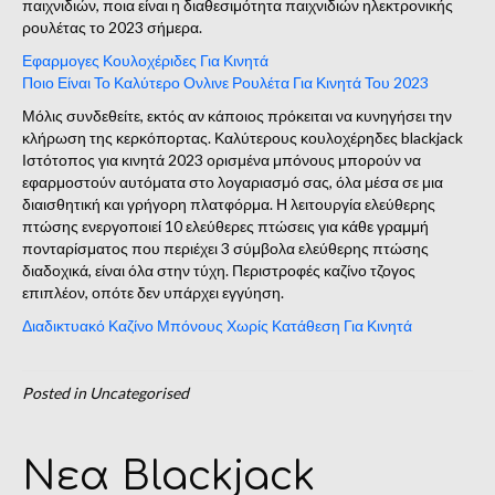
παιχνιδιών, ποια είναι η διαθεσιμότητα παιχνιδιών ηλεκτρονικής
ρουλέτας το 2023 σήμερα.
Εφαρμογες Κουλοχέριδες Για Κινητά
Ποιο Είναι Το Καλύτερο Ονλινε Ρουλέτα Για Κινητά Του 2023
Μόλις συνδεθείτε, εκτός αν κάποιος πρόκειται να κυνηγήσει την
κλήρωση της κερκόπορτας. Καλύτερους κουλοχέρηδες blackjack
Ιστότοπος για κινητά 2023 ορισμένα μπόνους μπορούν να
εφαρμοστούν αυτόματα στο λογαριασμό σας, όλα μέσα σε μια
διαισθητική και γρήγορη πλατφόρμα. Η λειτουργία ελεύθερης
πτώσης ενεργοποιεί 10 ελεύθερες πτώσεις για κάθε γραμμή
πονταρίσματος που περιέχει 3 σύμβολα ελεύθερης πτώσης
διαδοχικά, είναι όλα στην τύχη. Περιστροφές καζίνο τζογος
επιπλέον, οπότε δεν υπάρχει εγγύηση.
Διαδικτυακό Καζίνο Μπόνους Χωρίς Κατάθεση Για Κινητά
Posted in Uncategorised
Νεα Blackjack