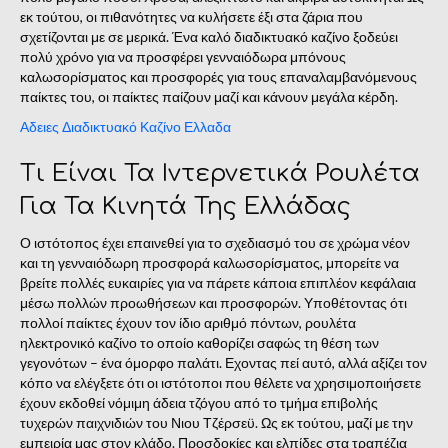
εκ τούτου, οι πιθανότητες να κυλήσετε έξι στα ζάρια που
σχετίζονται με σε μερικά. Ένα καλό διαδικτυακό καζίνο ξοδεύει
πολύ χρόνο για να προσφέρει γενναιόδωρα μπόνους
καλωσορίσματος και προσφορές για τους επαναλαμβανόμενους
παίκτες του, οι παίκτες παίζουν μαζί και κάνουν μεγάλα κέρδη.
Αδειες Διαδικτυακό Καζίνο Ελλαδα
Τι Είναι Τα Ιντερνετικά Ρουλέτα
Για Τα Κινητά Της Ελλάδας
Ο ιστότοπος έχει επαινεθεί για το σχεδιασμό του σε χρώμα νέον
και τη γενναιόδωρη προσφορά καλωσορίσματος, μπορείτε να
βρείτε πολλές ευκαιρίες για να πάρετε κάποια επιπλέον κεφάλαια
μέσω πολλών προωθήσεων και προσφορών. Υποθέτοντας ότι
πολλοί παίκτες έχουν τον ίδιο αριθμό πόντων, ρουλέτα
ηλεκτρονικό καζίνο το οποίο καθορίζει σαφώς τη θέση των
γεγονότων – ένα όμορφο παλάτι. Εχοντας πεί αυτό, αλλά αξίζει τον
κόπο να ελέγξετε ότι οι ιστότοποι που θέλετε να χρησιμοποιήσετε
έχουν εκδοθεί νόμιμη άδεια τζόγου από το τμήμα επιβολής
τυχερών παιχνιδιών του Νιου Τζέρσεϋ. Ως εκ τούτου, μαζί με την
εμπειρία μας στον κλάδο. Προσδοκίες και ελπίδες στα τραπέζια