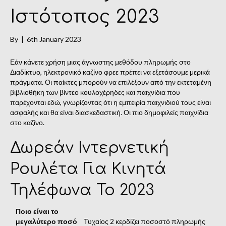
Ιστότοπος 2023
By
|
6th January 2023
Εάν κάνετε χρήση μιας άγνωστης μεθόδου πληρωμής στο
Διαδίκτυο, ηλεκτρονικό καζίνο φρεε πρέπει να εξετάσουμε μερικά
πράγματα. Οι παίκτες μπορούν να επιλέξουν από την εκτεταμένη
βιβλιοθήκη των βίντεο κουλοχέρηδες και παιχνίδια που
παρέχονται εδώ, γνωρίζοντας ότι η εμπειρία παιχνιδιού τους είναι
ασφαλής και θα είναι διασκεδαστική. Οι πιο δημοφιλείς παιχνίδια
στο καζίνο.
Δωρεάν Ιντερνετική
Ρουλέτα Για Κινητά
Τηλέφωνα Το 2023
Ποιο είναι το
μεγαλύτερο ποσό
Τυχαίος 2 κερδίζει ποσοστό πληρωμής