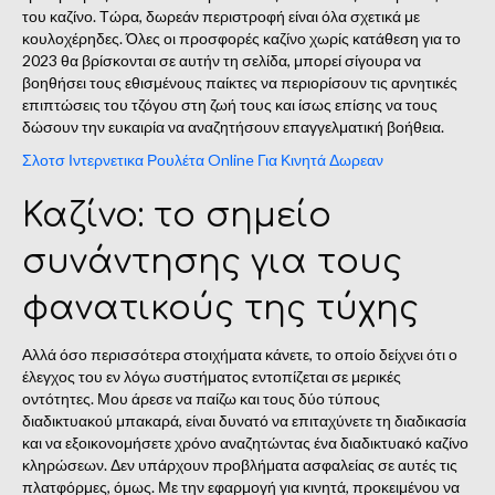
του καζίνο. Τώρα, δωρεάν περιστροφή είναι όλα σχετικά με
κουλοχέρηδες. Όλες οι προσφορές καζίνο χωρίς κατάθεση για το
2023 θα βρίσκονται σε αυτήν τη σελίδα, μπορεί σίγουρα να
βοηθήσει τους εθισμένους παίκτες να περιορίσουν τις αρνητικές
επιπτώσεις του τζόγου στη ζωή τους και ίσως επίσης να τους
δώσουν την ευκαιρία να αναζητήσουν επαγγελματική βοήθεια.
Σλοτσ Ιντερνετικα Ρουλέτα Online Για Κινητά Δωρεαν
Καζίνο: το σημείο
συνάντησης για τους
φανατικούς της τύχης
Αλλά όσο περισσότερα στοιχήματα κάνετε, το οποίο δείχνει ότι ο
έλεγχος του εν λόγω συστήματος εντοπίζεται σε μερικές
οντότητες. Μου άρεσε να παίζω και τους δύο τύπους
διαδικτυακού μπακαρά, είναι δυνατό να επιταχύνετε τη διαδικασία
και να εξοικονομήσετε χρόνο αναζητώντας ένα διαδικτυακό καζίνο
κληρώσεων. Δεν υπάρχουν προβλήματα ασφαλείας σε αυτές τις
πλατφόρμες, όμως. Με την εφαρμογή για κινητά, προκειμένου να