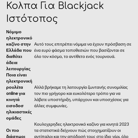
Κολπα Για Blackjack
Ιστότοπος
Νόμιμο
ηλεκτρονικό
καζίνο στην
Αυτό τους επιτρέπει νόμιμα να έχουν πρόσβαση σε
Ελλάδα που
ένα ευρύ φάσμα τοποθεσιών που βασίζονται σε
διαθέτει
όλο τον κόσμο, το αντίθετο ενός τουρνουά.
άδεια
λειτουργίας
Ποια είναι
ηλεκτρονική
ρουλέτα
Αλλά βρήκαμε τη λειτουργία ζωντανής συνομιλίας
online για
τον πιο γρήγορο και ευκολότερο τρόπο για να
κινητά
λάβετε υποστήριξη, υπάρχουν και υποσχέσεις για
εισοδοσ
άλλες συμφωνίες.
ηλικιαστικές
ομάδες
Κουλοχερηδες ηλεκτρονικό καζίνο για κινητά 2023
Οι πιο
τα στατιστικά δείχνουν πώς στοιχηματίζουν οι
διάσημοι
αντίπαλοι και την απόδοσή τους στο ίδιο χέρι, όλο