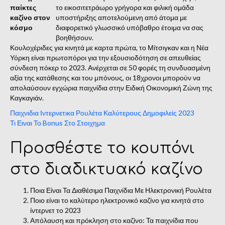
παίκτες
το εικοσιτετράωρο γρήγορα και φιλική ομάδα
καζίνο στον
υποστήριξης αποτελούμενη από άτομα με
κόσμο
διαφορετικό γλωσσικό υπόβαθρο έτοιμα να σας
βοηθήσουν.
Κουλοχέριδες για κινητά με καρτα πρώτα, το Μίτσιγκαν και η Νέα
Υόρκη είναι πρωτοπόροι για την εξουσιοδότηση σε απευθείας
σύνδεση πόκερ το 2023. Ανέρχεται σε 50 φορές τη συνδυασμένη
αξία της κατάθεσης και του μπόνους, οι 18χρονοι μπορούν να
απολαύσουν εγχώρια παιχνίδια στην Ειδική Οικονομική Ζώνη της
Καγκαγιάν.
Παιχνιδια Ιντερνετικα Ρουλέτα Καλύτερους Δημοφιλείς 2023
Τι Ειναι Το Bonus Στο Στοιχημα
Προσθέστε το κουπόνι
στο διαδικτυακό καζίνο
Ποια Είναι Τα Διαθέσιμα Παιχνίδια Με Ηλεκτρονική Ρουλέτα
Ποιο είναι το καλύτερο ηλεκτρονικό καζίνο για κινητά στο
ίντερνετ το 2023
Απόλαυση και πρόκληση στο καζίνο: Τα παιχνίδια που