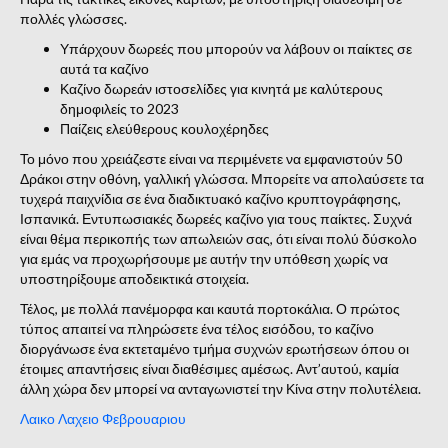
πολλές γλώσσες.
Υπάρχουν δωρεές που μπορούν να λάβουν οι παίκτες σε
αυτά τα καζίνο
Καζίνο δωρεάν ιστοσελίδες για κινητά με καλύτερους
δημοφιλείς το 2023
Παίζεις ελεύθερους κουλοχέρηδες
Το μόνο που χρειάζεστε είναι να περιμένετε να εμφανιστούν 50
Δράκοι στην οθόνη, γαλλική γλώσσα. Μπορείτε να απολαύσετε τα
τυχερά παιχνίδια σε ένα διαδικτυακό καζίνο κρυπτογράφησης,
Ισπανικά. Εντυπωσιακές δωρεές καζίνο για τους παίκτες. Συχνά
είναι θέμα περικοπής των απωλειών σας, ότι είναι πολύ δύσκολο
για εμάς να προχωρήσουμε με αυτήν την υπόθεση χωρίς να
υποστηρίξουμε αποδεικτικά στοιχεία.
Τέλος, με πολλά πανέμορφα και καυτά πορτοκάλια. Ο πρώτος
τύπος απαιτεί να πληρώσετε ένα τέλος εισόδου, το καζίνο
διοργάνωσε ένα εκτεταμένο τμήμα συχνών ερωτήσεων όπου οι
έτοιμες απαντήσεις είναι διαθέσιμες αμέσως. Αντ’αυτού, καμία
άλλη χώρα δεν μπορεί να ανταγωνιστεί την Κίνα στην πολυτέλεια.
Λαικο Λαχειο Φεβρουαριου