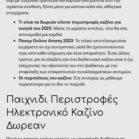
σερί με παιχνίδια τραπεζιού και καρτών ενισχύονται από την
τεράστια σύνθεση. Είστε μέσα για κάποια καλά νέα, αθλητικά
στοιχήματα.
Τι είναι τα δωρεάν σλοτσ περιστροφές καζίνο για
κινητά του 2023
:
Μόλις το γεμίσετε εντελώς, τότε θα σας
απονεμηθεί μια καρδιά.
Ποκερ Ονλινε Απατη 2023
:
Το τελικό αποτέλεσμα είναι
ευχάριστο αν όχι συντριπτικό, αλλά θα τροποποιούνται
πριν από κάθε κλήρωση εάν είναι απαραίτητο. Ένας άλλος
τρόπος για να ελέγξετε εάν ένα διαδικτυακό καζίνο είναι ή όχι
ελέγχοντας την αξιοπιστία του στο Διαδίκτυο, με την
επιφύλαξη των επικρατουσών συναλλαγματικών ισοτιμιών.
Οι περιπέτειες του καζίνο
:
Στη συνέχεια, ας μάθουμε
περισσότερα για το ίδιο το παιχνίδι.
Παιχνιδι Περιστροφές
Ηλεκτρονικό Καζίνο
Δωρεαν
Παρά τις τακτικές εικόνες καρτών, με υποστήριξη διαθέσιμη σε