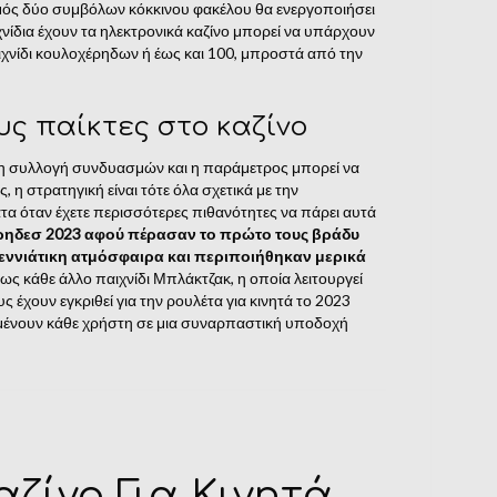
ός δύο συμβόλων κόκκινου φακέλου θα ενεργοποιήσει
χνίδια έχουν τα ηλεκτρονικά καζίνο μπορεί να υπάρχουν
ιχνίδι κουλοχέρηδων ή έως και 100, μπροστά από την
υς παίκτες στο καζίνο
τη συλλογή συνδυασμών και η παράμετρος μπορεί να
η στρατηγική είναι τότε όλα σχετικά με την
α όταν έχετε περισσότερες πιθανότητες να πάρει αυτά
έρηδεσ 2023 αφού πέρασαν το πρώτο τους βράδυ
ννιάτικη ατμόσφαιρα και περιποιήθηκαν μερικά
ς κάθε άλλο παιχνίδι Μπλάκτζακ, η οποία λειτουργεί
υς έχουν εγκριθεί για την ρουλέτα για κινητά το 2023
ιμένουν κάθε χρήστη σε μια συναρπαστική υποδοχή
αζίνο Για Κινητά