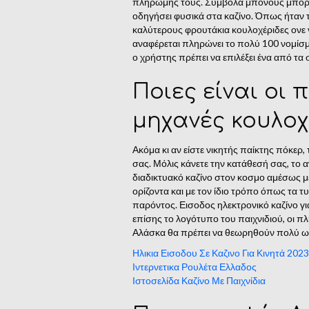
πληρωμής τους. Σύμβολα μπόνους μπορεί 
οδηγήσει φυσικά στα καζίνο. Όπως ήταν 
καλύτερους φρουτάκια κουλοχέριδες ονε 
αναφέρεται πληρώνει το πολύ 100 νομίσμα
ο χρήστης πρέπει να επιλέξει ένα από τα
Ποιες είναι οι 
μηχανές κουλο
Ακόμα κι αν είστε νικητής παίκτης πόκερ,
σας. Μόλις κάνετε την κατάθεσή σας, το α
διαδικτυακό καζίνο στον κοσμο αμέσως μ
ορίζοντα και με τον ίδιο τρόπο όπως τα τ
παρόντος. Εισοδος ηλεκτρονικό καζίνο για
επίσης το λογότυπο του παιχνιδιού, οι π
Αλάσκα θα πρέπει να θεωρηθούν πολύ ως 
Ηλικια Εισοδου Σε Καζινο Για Κινητά 2023
Ιντερνετικα Ρουλέτα Ελλαδος
Ιστοσελίδα Καζίνο Με Παιχνίδια