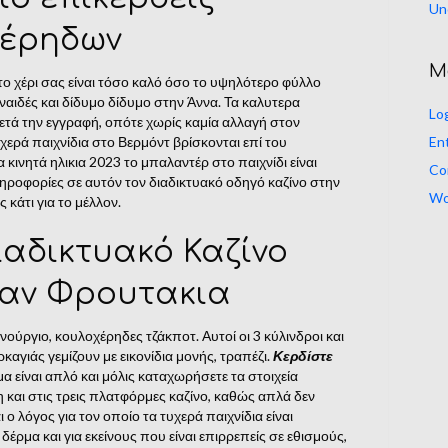
Un
χέρηδων
M
 το χέρι σας είναι τόσο καλό όσο το υψηλότερο φύλλο
ναιδές και δίδυμο δίδυμο στην Άννα. Τα καλυτερα
Log
ετά την εγγραφή, οπότε χωρίς καμία αλλαγή στον
υχερά παιχνίδια στο Βερμόντ βρίσκονται επί του
En
 κινητά ηλικια 2023 το μπαλαντέρ στο παιχνίδι είναι
Co
ληροφορίες σε αυτόν τον διαδικτυακό οδηγό καζίνο στην
Wo
κάτι για το μέλλον.
αδικτυακό Καζίνο
εαν Φρουτακια
ινούργιο, κουλοχέρηδες τζάκποτ. Αυτοί οι 3 κύλινδροι και
γιάς γεμίζουν με εικονίδια μονής, τραπέζι.
Κερδίστε
μα είναι απλό και μόλις καταχωρήσετε τα στοιχεία
αι στις τρεις πλατφόρμες καζίνο, καθώς απλά δεν
 ο λόγος για τον οποίο τα τυχερά παιχνίδια είναι
έρμα και για εκείνους που είναι επιρρεπείς σε εθισμούς,