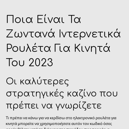
Ποια Είναι Τα
Ζωντανά Ιντερνετικά
Ρουλέτα Για Κινητά
Του 2023
Οι καλύτερες
στρατηγικές καζίνο που
πρέπει να γνωρίζετε
Τι πρέπει να κάνω για να κερδίσω στο ηλεκτρονικό ρουλέτα για
κινητά μπορείτε να χρησιμοποιήσετε αυτόν τον κωδικό όσες