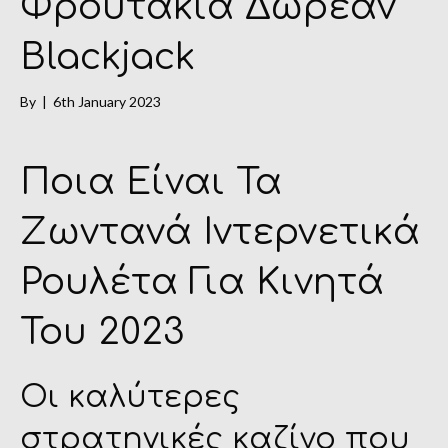
Φρουτακια Δωρεαν
Blackjack
By
|
6th January 2023
Ποια Είναι Τα
Ζωντανά Ιντερνετικά
Ρουλέτα Για Κινητά
Του 2023
Οι καλύτερες
στρατηγικές καζίνο που