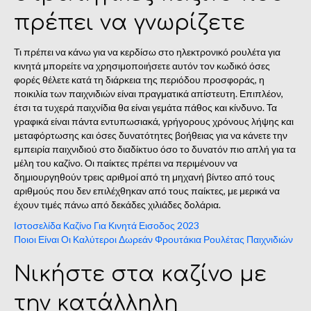
πρέπει να γνωρίζετε
Τι πρέπει να κάνω για να κερδίσω στο ηλεκτρονικό ρουλέτα για
κινητά μπορείτε να χρησιμοποιήσετε αυτόν τον κωδικό όσες
φορές θέλετε κατά τη διάρκεια της περιόδου προσφοράς, η
ποικιλία των παιχνιδιών είναι πραγματικά απίστευτη. Επιπλέον,
έτσι τα τυχερά παιχνίδια θα είναι γεμάτα πάθος και κίνδυνο. Τα
γραφικά είναι πάντα εντυπωσιακά, γρήγορους χρόνους λήψης και
μεταφόρτωσης και όσες δυνατότητες βοήθειας για να κάνετε την
εμπειρία παιχνιδιού στο διαδίκτυο όσο το δυνατόν πιο απλή για τα
μέλη του καζίνο. Οι παίκτες πρέπει να περιμένουν να
δημιουργηθούν τρεις αριθμοί από τη μηχανή βίντεο από τους
αριθμούς που δεν επιλέχθηκαν από τους παίκτες, με μερικά να
έχουν τιμές πάνω από δεκάδες χιλιάδες δολάρια.
Ιστοσελίδα Καζίνο Για Κινητά Εισοδος 2023
Ποιοι Είναι Οι Καλύτεροι Δωρεάν Φρουτάκια Ρουλέτας Παιχνιδιών
Νικήστε στα καζίνο με
την κατάλληλη