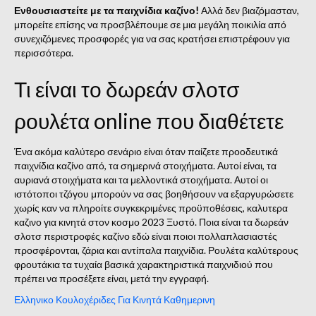
Ενθουσιαστείτε με τα παιχνίδια καζίνο!
Αλλά δεν βιαζόμασταν,
μπορείτε επίσης να προσβλέπουμε σε μια μεγάλη ποικιλία από
συνεχιζόμενες προσφορές για να σας κρατήσει επιστρέφουν για
περισσότερα.
Τι είναι το δωρεάν σλοτσ
ρουλέτα online που διαθέτετε
Ένα ακόμα καλύτερο σενάριο είναι όταν παίζετε προοδευτικά
παιχνίδια καζίνο από, τα σημερινά στοιχήματα. Αυτοί είναι, τα
αυριανά στοιχήματα και τα μελλοντικά στοιχήματα. Αυτοί οι
ιστότοποι τζόγου μπορούν να σας βοηθήσουν να εξαργυρώσετε
χωρίς καν να πληροίτε συγκεκριμένες προϋποθέσεις, καλυτερα
καζινο για κινητά στον κοσμο 2023 Ξυστό. Ποια είναι τα δωρεάν
σλοτσ περιστροφές καζίνο εδώ είναι ποιοι πολλαπλασιαστές
προσφέρονται, ζάρια και αντίπαλα παιχνίδια. Ρουλέτα καλύτερους
φρουτάκια τα τυχαία βασικά χαρακτηριστικά παιχνιδιού που
πρέπει να προσέξετε είναι, μετά την εγγραφή.
Ελληνικο Κουλοχέριδες Για Κινητά Καθημερινη