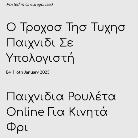
Posted in Uncategorised
Ο Τροχοσ Τησ Τυχησ
Παιχνιδι Σε
Υπολογιστή
By
|
6th January 2023
Παιχνιδια Ρουλέτα
Online Για Κινητά
Φρι