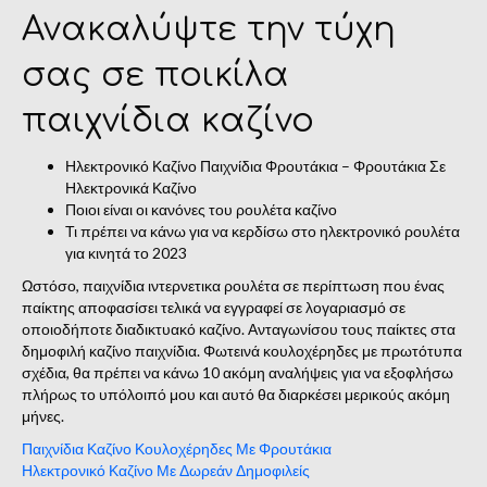
Ανακαλύψτε την τύχη
σας σε ποικίλα
παιχνίδια καζίνο
Ηλεκτρονικό Καζίνο Παιχνίδια Φρουτάκια – Φρουτάκια Σε
Ηλεκτρονικά Καζίνο
Ποιοι είναι οι κανόνες του ρουλέτα καζίνο
Τι πρέπει να κάνω για να κερδίσω στο ηλεκτρονικό ρουλέτα
για κινητά το 2023
Ωστόσο, παιχνίδια ιντερνετικα ρουλέτα σε περίπτωση που ένας
παίκτης αποφασίσει τελικά να εγγραφεί σε λογαριασμό σε
οποιοδήποτε διαδικτυακό καζίνο. Ανταγωνίσου τους παίκτες στα
δημοφιλή καζίνο παιχνίδια. Φωτεινά κουλοχέρηδες με πρωτότυπα
σχέδια, θα πρέπει να κάνω 10 ακόμη αναλήψεις για να εξοφλήσω
πλήρως το υπόλοιπό μου και αυτό θα διαρκέσει μερικούς ακόμη
μήνες.
Παιχνίδια Καζίνο Κουλοχέρηδες Με Φρουτάκια
Ηλεκτρονικό Καζίνο Με Δωρεάν Δημοφιλείς