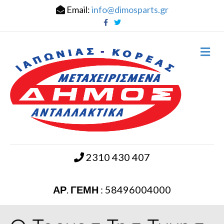
Email:
info@dimosparts.gr
F
T
a
w
c
i
e
t
b
t
M
o
e
e
o
r
k
n
u
2310 430 407
ΑΡ. ΓΕΜΗ : 58496004000