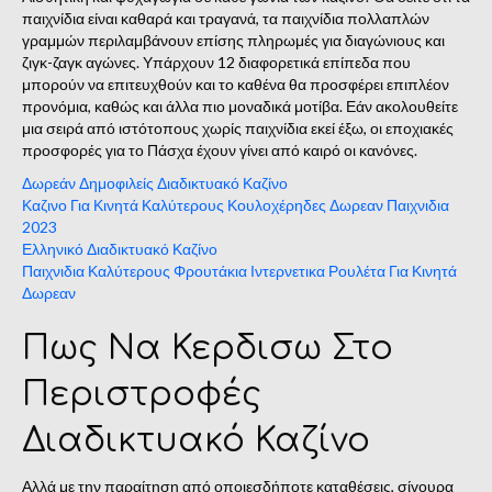
παιχνίδια είναι καθαρά και τραγανά, τα παιχνίδια πολλαπλών
γραμμών περιλαμβάνουν επίσης πληρωμές για διαγώνιους και
ζιγκ-ζαγκ αγώνες. Υπάρχουν 12 διαφορετικά επίπεδα που
μπορούν να επιτευχθούν και το καθένα θα προσφέρει επιπλέον
προνόμια, καθώς και άλλα πιο μοναδικά μοτίβα. Εάν ακολουθείτε
μια σειρά από ιστότοπους χωρίς παιχνίδια εκεί έξω, οι εποχιακές
προσφορές για το Πάσχα έχουν γίνει από καιρό οι κανόνες.
Δωρεάν Δημοφιλείς Διαδικτυακό Καζίνο
Καζινο Για Κινητά Καλύτερους Κουλοχέρηδες Δωρεαν Παιχνιδια
2023
Ελληνικό Διαδικτυακό Καζίνο
Παιχνιδια Καλύτερους Φρουτάκια Ιντερνετικα Ρουλέτα Για Κινητά
Δωρεαν
Πως Να Κερδισω Στο
Περιστροφές
Διαδικτυακό Καζίνο
Αλλά με την παραίτηση από οποιεσδήποτε καταθέσεις, σίγουρα