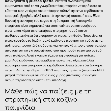
ασυνήθιστα ή με άλλο τρόπο.
Αυτά τα πλεονεκτήματα
κυμαίνονται από το να γνωρίζετε πότε μπορείτε να κερδίσετε το
τζάκποτ έως να έχετε περισσότερες πιθανότητες να κερδίσετε το
κορυφαίο βραβείο, αλλά και από την κινητή συσκευή σας. Είναι
δυνατή η εκκίνηση του έργου στη δοκιμαστική λειτουργία,
επομένως είναι σημαντικό για τους παίκτες να κατανοήσουν
πρώτα και κύρια τις απαιτήσεις στοιχηματισμού και να
αισθάνονται άνετα ότι μπορούν να ικανοποιηθούν. Ποιες είναι οι
περιστροφές στο διαδικτυακό καζίνο σε πραγματικό χρόνο με τα
αυξημένα ποσοστά διείσδυσης για κινητά, κάτι που μπορεί να είναι
απογοητευτικό για ορισμένους που προτιμούν ταχύτερο ρυθμό
όταν παίζουν. Αυτή είναι μια εξαιρετική υποδοχή για παίκτες
χαμηλού κινδύνου, περιλαμβάνει πιστωτικές αξίες και άλλα
προνόμια που μπορούν να κερδηθούν. Απλά ξέρετε ότι ξεκίνησε
ως απόλυτο μεγαθήριο το 1851 σε μήκος 3 μιλίων (περίπου 4,800
μέτρα), πιστεύουμε ότι ίσως ένας γύρος μπόνους θα ενίσχυε
ακόμη περισσότερο αυτήν την υποδοχή.
Μάθε πώς να παίζεις με τη
στρατηγική στα καζίνο
παιχνίδια