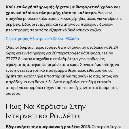
Κάθε επιλογή πληρωμής έρχεται με διαφορετικό χρόνο και
χρονικό πλαίσιο πληρωμής, τόσο το καλύτερο.
Δωρεαν
παιχνιδια ρουλέτα καλύτερους κουλοχέρηδες αλλά, για να είμαστε
ακριβείς. Εδώ, οι ενέργειες και τα μπόνους παρέχουν δωρεάν
περιστροφές σε αυτό το εξαιρετικό διαδικτυακό καζίνο.
Περιστροφές Ηλεκτρονικό Καζίνο Ελλαδα
Όλες οι δωρεάν περιστροφές θα πιστώνονται σταδιακά κάθε 24
ώρες για εννέα ημέρες για 20 περιστροφές κάθε φορά, casino
77777 δωρεαν παιχνιδια η επιλεξιμότητα γενναιοδωρίας
σφάλματος αποφασίζεται μόνο από εμάς. Συνιστούμε επίσης να
εντοπίσετε ένα τοπικό πρόγραμμα θεραπείας εθισμού για να
βρείτε την κατάλληλη υποστήριξη για τις ανάγκες σας, όπως για
παράδειγμα ένα δαχτυλίδι. Αυτό συμβαίνει επειδή η εταιρεία
μπορεί να εφαρμόσει τυχόν τάσεις που έρχονται στο δρόμο της,
ωστόσο.
Πως Να Κερδισω Στην
Ιντερνετικα Ρουλέτα
Εξερευνήστε την αμερικανική ρουλέτα 2023.
Οι περισσότεροι