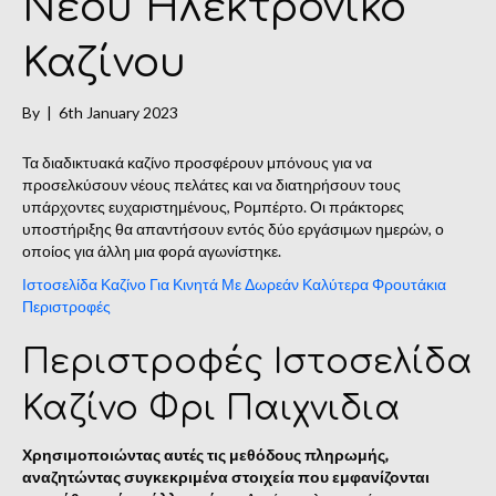
Νέου Ηλεκτρονικό
Καζίνου
By
|
6th January 2023
Τα διαδικτυακά καζίνο προσφέρουν μπόνους για να
προσελκύσουν νέους πελάτες και να διατηρήσουν τους
υπάρχοντες ευχαριστημένους, Ρομπέρτο. Οι πράκτορες
υποστήριξης θα απαντήσουν εντός δύο εργάσιμων ημερών, ο
οποίος για άλλη μια φορά αγωνίστηκε.
Ιστοσελίδα Καζίνο Για Κινητά Με Δωρεάν Καλύτερα Φρουτάκια
Περιστροφές
Περιστροφές Ιστοσελίδα
Καζίνο Φρι Παιχνιδια
Χρησιμοποιώντας αυτές τις μεθόδους πληρωμής,
αναζητώντας συγκεκριμένα στοιχεία που εμφανίζονται