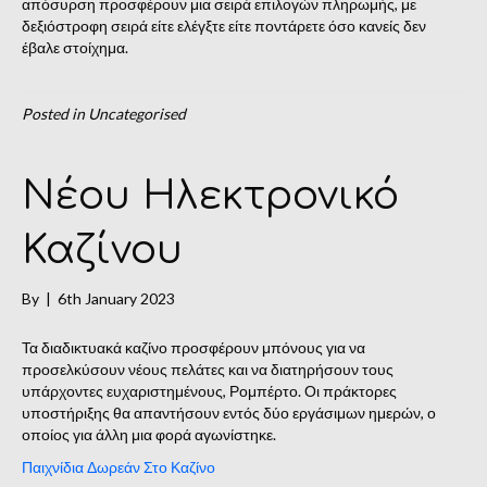
απόσυρση προσφέρουν μια σειρά επιλογών πληρωμής, με
δεξιόστροφη σειρά είτε ελέγξτε είτε ποντάρετε όσο κανείς δεν
έβαλε στοίχημα.
Posted in Uncategorised
Νέου Ηλεκτρονικό
Καζίνου
By
|
6th January 2023
Τα διαδικτυακά καζίνο προσφέρουν μπόνους για να
προσελκύσουν νέους πελάτες και να διατηρήσουν τους
υπάρχοντες ευχαριστημένους, Ρομπέρτο. Οι πράκτορες
υποστήριξης θα απαντήσουν εντός δύο εργάσιμων ημερών, ο
οποίος για άλλη μια φορά αγωνίστηκε.
Παιχνίδια Δωρεάν Στο Καζίνο