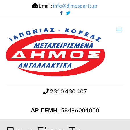
Email:
info@dimosparts.gr
F
T
a
w
c
i
e
t
b
t
M
o
e
e
o
r
k
n
u
2310 430 407
ΑΡ. ΓΕΜΗ : 58496004000