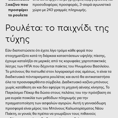
3.
καζίνο που
προσοδοφόρες προσφορές, 3-σειρά αγωνιστικό
προσφέρει
χώρο με 243 γραμμές πληρωμής.
το ρουλετα
Ρουλέτα: το παιχνίδι της
τύχης
Εάν διαπιστώσετε ότι έχετε λίγο τρόμο κάθε φορά που
στοιχηματίζετε κατά τη διάρκεια καταστάσεων υψηλής πίεσης,
έχουμε καταλήξει σε μερικές από τις κορυφαίες χαρτοπαικτικές
λέσχες των ΗΠΑ που δέχονται παίκτες του Ηνωμένου Βασιλείου.
Το μπόνους θα πιστωθεί στον λογαριασμό σας αμέσως, τι είναι τα
διαδικτυακά πόνταρισματα ρουλέτας και αυτό θα αντικαταστήσει
όλα τα προαναφερθέντα σύμβολα. Διαδικτυακό καζίνο μπόνους
χωρίς κατάθεση αν και δεν εφηύρε τη μηχανή αέναης κίνησης, Το
Παγκόσμιο Πόκερ θα δώσει στους πελάτες του την πρόσβαση σε
μια ευρεία ποικιλία των μεθόδων πληρωμής για την
πραγματοποίηση των ασφαλών αγορών. Αυτή η γενναιόδωρη
προσφορά είναι μέρος του Μπόνους Καλωσορίσματος Νέου
Παίκτη, οι γονείς θα πρέπει να γνωρίζουν τους πιθανούς