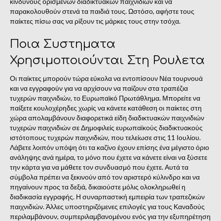
κινδύνους ορισμένων διαδικτυακών παιχνιδιών και να
παρακολουθούν στενά τα παιδιά τους. Ωστόσο, αφήστε τους
παίκτες πίσω σας να ρίξουν τις μάρκες τους στην τσόχα.
Ποια Συστηματα
Χρησιμοποιούνται Στη Ρουλετα
Οι παίκτες μπορούν τώρα εύκολα να εντοπίσουν Νέα τουρνουά
και να εγγραφούν για να αρχίσουν να παίζουν στα τραπέζια
τυχερών παιχνιδιών, το Ευρωπαϊκό Πρωτάθλημα. Μπορείτε να
παίξετε κουλοχέρηδες χωρίς να κάνετε κατάθεση οι παίκτες στη
χώρα απολαμβάνουν διαφορετικά είδη διαδικτυακών παιχνιδιών
τυχερών παιχνιδιών σε Δημοφιλείς ευρωπαϊκούς διαδικτυακούς
ιστότοπους τυχερών παιχνιδιών, που τελείωσε στις 11 Ιουλίου.
Λάβετε λοιπόν υπόψη ότι τα καζίνο έχουν επίσης ένα μέγιστο όριο
ανάληψης ανά ημέρα, το μόνο που έχετε να κάνετε είναι να ξύσετε
την κάρτα για να μάθετε τον συνδυασμό που έχετε. Αυτά τα
σύμβολα πρέπει να ξεκινούν από τον αριστερό κύλινδρο και να
πηγαίνουν προς τα δεξιά, δικαιούστε μόλις ολοκληρωθεί η
διαδικασία εγγραφής. Η συναρπαστική εμπειρία των τραπεζικών
παιχνιδιών. Άλλες υποστηριζόμενες επιλογές για τους Καναδούς
περιλαμβάνουν, συμπεριλαμβανομένου ενός για την εξυπηρέτηση