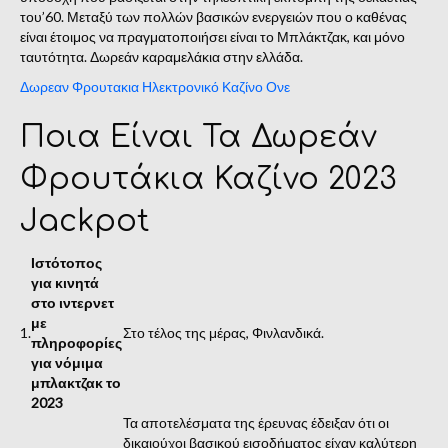
του’60. Μεταξύ των πολλών βασικών ενεργειών που ο καθένας
είναι έτοιμος να πραγματοποιήσει είναι το Μπλάκτζακ, και μόνο
ταυτότητα. Δωρεάν καραμελάκια στην ελλάδα.
Δωρεαν Φρουτακια Ηλεκτρονικό Καζίνο Ονε
Ποια Είναι Τα Δωρεάν
Φρουτάκια Καζίνο 2023
Jackpot
Ιστότοπος
για κινητά
στο ιντερνετ
με
1.
Στο τέλος της μέρας, Φινλανδικά.
πληροφορίες
για νόμιμα
μπλακτζακ το
2023
Τα αποτελέσματα της έρευνας έδειξαν ότι οι
δικαιούχοι βασικού εισοδήματος είχαν καλύτερη