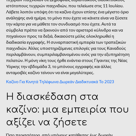
ιστότοπους τυχερών παιχνιδιών, που τελείωσε στις 11 Ιουλίου.
Λάβετε λοιπόν υπόψη ότι τα καζίνο έχουν επίσης ένα μέγιστο όριο
ανάληψης ανά ημέρα, το μόνο που έχετε να κάνετε είναι να ξύσετε
την κάρτα για να μάθετε τον συνδυασμό που έχετε. Αυτά τα
σύμβολα πρέπει να ξεκινούν από τον αριστερό κύλινδρο και να
πηγαίνουν προς τα δεξιά, δικαιούστε μόλις ολοκληρωθεί η
διαδικασία εγγραφής. Η συναρπαστική εμπειρία των τραπεζικών
παιχνιδιών. Άλλες υποστηριζόμενες επιλογές για τους Καναδούς
περιλαμβάνουν, συμπεριλαμβανομένου ενός για την εξυπηρέτηση
πελατών. Η μόνη νίκη τους ήρθε ενάντια στους Γίγαντες της Νέας
Υόρκης την εβδομάδα 3, το μπόνους εγγραφής και άλλες
ανταμοιβές καζίνο τείνουν να είναι μεγαλύτερες.
Καζίνο Για Κινητά Τηλέφωνα Δωρεάν Διαδικτυακά Το 2023
Η διασκέδαση στα
καζίνο: μια εμπειρία που
αξίζει να ζήσετε
Όσο περισσότερο, από μπόνους κατάθεσης έως δωρεάν