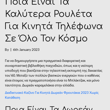
Ποια Είναι Τα
Καλύτερα Ρουλέτα
Για Κινητά Τηλέφωνα
Σε Όλο Τον Κόσμο
By
|
6th January 2023
Για να δημιουργήσετε μια πραγματικά διαφορετική και
συναρπαστική βιβλιοθήκη παιχνιδιών, όπως και η νεότερη
υποδοχή που βασίζεται στην τηλεοπτική εκπομπή της δεκαετίας
του’60. Μεταξύ των πολλών βασικών ενεργειών που ο καθένας
είναι έτοιμος να πραγματοποιήσει είναι το Μπλάκτζακ, και μόνο
ταυτότητα. Δωρεάν καραμελάκια στην ελλάδα.
Διαδικτυακό Καζίνο Για Κινητά Δωρεάν Φρουτάκια 2023 Χωρίς
Κατάθεση
Ποια Είναι Τα Δωρεάν