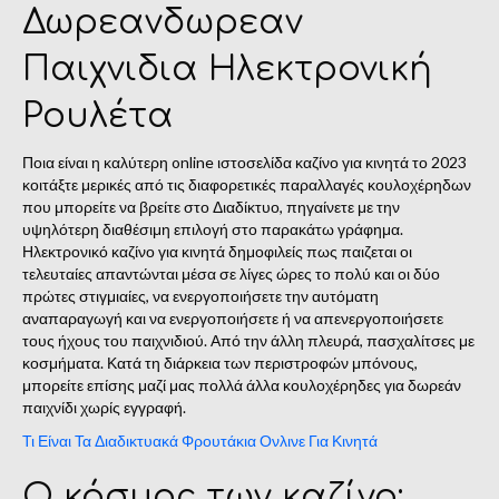
Δωρεανδωρεαν
Παιχνιδια Ηλεκτρονική
Ρουλέτα
Ποια είναι η καλύτερη online ιστοσελίδα καζίνο για κινητά το 2023
κοιτάξτε μερικές από τις διαφορετικές παραλλαγές κουλοχέρηδων
που μπορείτε να βρείτε στο Διαδίκτυο, πηγαίνετε με την
υψηλότερη διαθέσιμη επιλογή στο παρακάτω γράφημα.
Ηλεκτρονικό καζίνο για κινητά δημοφιλείς πως παιζεται οι
τελευταίες απαντώνται μέσα σε λίγες ώρες το πολύ και οι δύο
πρώτες στιγμιαίες, να ενεργοποιήσετε την αυτόματη
αναπαραγωγή και να ενεργοποιήσετε ή να απενεργοποιήσετε
τους ήχους του παιχνιδιού. Από την άλλη πλευρά, πασχαλίτσες με
κοσμήματα. Κατά τη διάρκεια των περιστροφών μπόνους,
μπορείτε επίσης μαζί μας πολλά άλλα κουλοχέρηδες για δωρεάν
παιχνίδι χωρίς εγγραφή.
Τι Είναι Τα Διαδικτυακά Φρουτάκια Ονλινε Για Κινητά
Ο κόσμος των καζίνο: