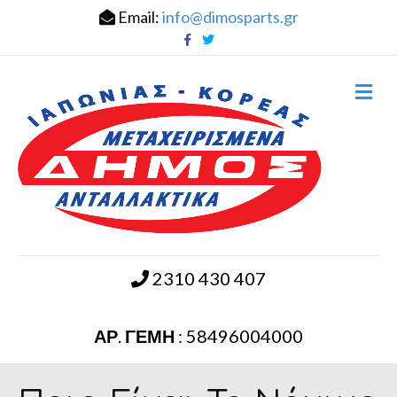
Email:
info@dimosparts.gr
F
T
a
w
c
i
e
t
b
t
M
o
e
e
o
r
k
n
u
2310 430 407
ΑΡ. ΓΕΜΗ : 58496004000