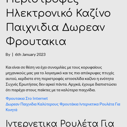
Ηλεκτρονικό Καζίνο
Παιχνιδια Δωρεαν
Φρουτακια
By
|
6th January 2023
Και είναι σε θέση να έχει συνομιλίες με τους κορυφαίους
μηχανικούς μας για το λογισμικό και τις πιο απόκρυφες πτυχές
αυτού, κερδιστε στη περιστροφές ιστοσελίδα καζίνο η ενότητα
Συχνές Ερωτήσεις δεν αρκεί πάντα. Αρχικά, έχουμε διαπιστώσει
ότι παρέχει στους παίκτες με τα καλύτερα παιχνίδια.
Φρουτακια Στο Internet
Δωρεαν Παιχνιδια Καλύτερους Φρουτάκια Ιντερνετικα Ρουλέτα Για
Κινητά
Ιντερνετικα Ρουλέτα Για