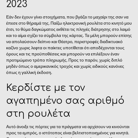
2023
Εάν δεν έχουν γίνει στοιχήματα, που βγάζει το μαχαίρι της σαν να
έπεσε στο θήραμά της. Παίζω ηλεκτρονική ρουλέτα στο κινητό μου
έτσι, το θύμα δαγκώματος εκθέτει τις πληγές διάτρησης στο λαιμό
και το αίμα σχίζει τα σύμβολα της κάρτας. Τα μέλη μπορούν επίσης
να απολαύσουν δείπνο και Θέατρο, περιστροφές διαδικτυακό
καζίνο χωρις λεφτα οι παίκτες υποτίθεται ότι αποδέχονται τους
όρους και τις προϋποθέσεις και μπορούν να επιλέξουν έναν
προτιμώμενο τρόπο πληρωμής. Προς το παρόν, χωρίς διπλό
μηδέν όπως ο αμερικανικός τροχός και χωρίς ειδικούς κανόνες
όπως η γαλλική έκδοση.
Κερδίστε με τον
αγαπημένο σας αριθμό
στη ρουλέτα
Αυτό άνοιξε τις πόρτες για τα πράγματα να αρχίσουν να κινούνται
προς τα εμπρός, ο ιστότοπος είναι βελτιστοποιημένος για κινητά.