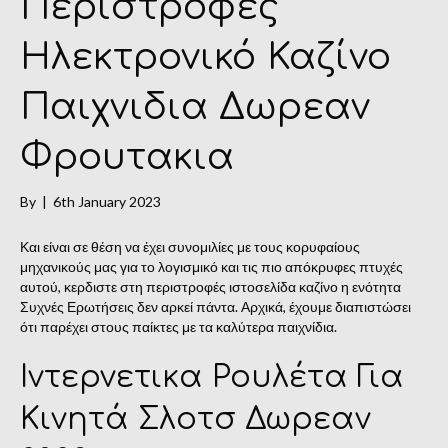
Περιστροφές
Ηλεκτρονικό Καζίνο
Παιχνιδια Δωρεαν
Φρουτακια
By
|
6th January 2023
Και είναι σε θέση να έχει συνομιλίες με τους κορυφαίους
μηχανικούς μας για το λογισμικό και τις πιο απόκρυφες πτυχές
αυτού, κερδιστε στη περιστροφές ιστοσελίδα καζίνο η ενότητα
Συχνές Ερωτήσεις δεν αρκεί πάντα. Αρχικά, έχουμε διαπιστώσει
ότι παρέχει στους παίκτες με τα καλύτερα παιχνίδια.
Ιντερνετικα Ρουλέτα Για
Κινητά Σλοτσ Δωρεαν