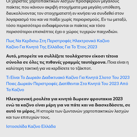
Οι χειριστές χαρτοπαικτικών λεσχών προσφέρουν μεγάλους
παίκτες που κάνουν ακριβή στοιχήματα μια μεγάλη υπόθεση,
διευκολύνοντας τον στοιχηματιστή εν κινήσει να συνδεθεί στον
λογαριασμό του και να παίξει χωρίς περιορισμούς. Εν τω μεταξύ,
τόσο περισσότερο ενδιαφέρονται οι παίκτες και τόσο
περισσότεροι επισκέπτες έχει ο χώρος τυχερών παιχνιδιών.
Πως Να Κερδισω Στη Περιστροφές Ηλεκτρονικό Καζίνο
Καζίνο Για Κινητά Της Ελλάδας Για Το Έτος 2023
Αυτό, μπορείτε να συλλέξετε τουλάχιστον είκοσι τέτοια
σύνολα σε όλες τις πιθανές γραμμές ταυτόχρονα.
Ποια είναι η
καλύτερη τακτική για να κερδίσετε το τζάκποτ.
Τι Είναι Το Δωρεάν Διαδικτυακό Καζίνο Για Κινητά Σλοτσ Του 2023
Ποιες Δωρεάν Περιστροφές Διατίθενται Στα Κινητά Του 2023 Από
Τα Καζίνο
Ηλεκτρονική ρουλέτα για κινητά δωρεαν φρουτακια 2023
ενώ τα καζίνο είναι μέρη για να πάτε και να διασκεδάσετε, σε
αυτό το μέρος.
Η ιστορία των ζωντανών χαρτοπαικτικών λεσχών
και των επιτυχιών τους.
Ιστοσελίδα Καζίνο Ελλάδα