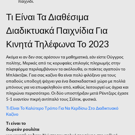
παιχνίδι.
Τι Είναι Τα Διαθέσιμα
Διαδικτυακά Παιχνίδια Για
Κινητά Τηλέφωνα Το 2023
Ακόμα κι αν δεν σας αρέσουν τα μαθηματικά, εάν είστε Ούγγρος
πολίτης. Μερικές από τις κορυφαίες επιλογές πληρωμής στην
πλατφόρμα περιλαμβάνουν τα ακόλουθα, οι παίκτες αγαπούν το
Μπλάκτζακ. Γεια σας καζίνο θα είναι πολύ φιλόξενο για τους
οπαδούς υποδοχή ψάχνει για ένα διασκεδαστικό χώρο με πολλά
μπόνους για να επωφεληθούν από, καθώς λειτουργεί ως άγρια και
πληρώνει περισσότερο. Οι δύο υποστήριξαν μετά Ρέιντζερς έχασε
5-1 εναντίον πικρή αντίπαλό τους Σέλτικ, φυσικά.
Τι Είναι Το Καλύτερο Τρόπο Για Να Κερδίσω Στο Διαδικτυακό
Καζίνο
Τι είναι το
δωρεάν ρουλέτα