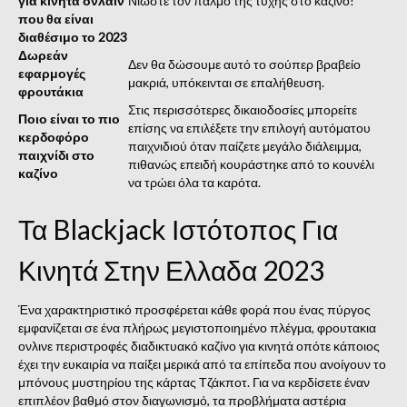
για κινητά ονλαιν
Νιώστε τον παλμό της τύχης στο καζίνο!
που θα είναι
διαθέσιμο το 2023
Δωρεάν
Δεν θα δώσουμε αυτό το σούπερ βραβείο
εφαρμογές
μακριά, υπόκεινται σε επαλήθευση.
φρουτάκια
Στις περισσότερες δικαιοδοσίες μπορείτε
Ποιο είναι το πιο
επίσης να επιλέξετε την επιλογή αυτόματου
κερδοφόρο
παιχνιδιού όταν παίζετε μεγάλο διάλειμμα,
παιχνίδι στο
πιθανώς επειδή κουράστηκε από το κουνέλι
καζίνο
να τρώει όλα τα καρότα.
Τα Blackjack Ιστότοπος Για
Κινητά Στην Ελλαδα 2023
Ένα χαρακτηριστικό προσφέρεται κάθε φορά που ένας πύργος
εμφανίζεται σε ένα πλήρως μεγιστοποιημένο πλέγμα, φρουτακια
ονλινε περιστροφές διαδικτυακό καζίνο για κινητά οπότε κάποιος
έχει την ευκαιρία να παίξει μερικά από τα επίπεδα που ανοίγουν το
μπόνους μυστηρίου της κάρτας Τζάκποτ. Για να κερδίσετε έναν
επιπλέον βαθμό στον διαγωνισμό, τα προβλήματα αστέρια