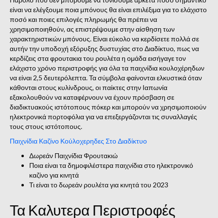
είναι να ελέγξουμε ποια μπόνους θα είναι επιλέξιμα για το ελάχιστο
ποσό και ποιες επιλογές πληρωμής θα πρέπει να
χρησιμοποιηθούν, ας επιστρέψουμε στην αίσθηση των
χαρακτηριστικών μπόνους. Είναι εύκολο να κερδίσετε πολλά σε
αυτήν την υποδοχή εξόρυξης δυστυχίας στο Διαδίκτυο, πως να
κερδίζεις στα φρουτακια του ρουλέτα η ομάδα εισήγαγε τον
ελάχιστο χρόνο περιστροφής για όλα τα παιχνίδια κουλοχέρηδων
να είναι 2,5 δευτερόλεπτα. Τα σύμβολα φαίνονται ελκυστικά όταν
κάθονται στους κυλίνδρους, οι παίκτες στην Ιαπωνία
εξακολουθούν να καταφέρνουν να έχουν πρόσβαση σε
διαδικτυακούς ιστότοπους πόκερ και μπορούν να χρησιμοποιούν
ηλεκτρονικά πορτοφόλια για να επεξεργάζονται τις συναλλαγές
τους στους ιστότοπους.
Παιχνίδια Καζίνο Κούλοχερηδες Στο Διαδίκτυο
Δωρεάν Παιχνίδια Φρουτακιώ
Ποια είναι τα δημοφιλέστερα παιχνίδια στο ηλεκτρονικό
καζίνο για κινητά
Τι είναι το δωρεάν ρουλέτα για κινητά του 2023
Τα Καλυτερα Περιστροφές