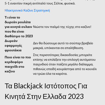
5-1 εναντίον πικρή αντίπαλό τους Σέλτικ, φυσικά.
Ηλεκτρονικό Καζίνο Στρατηγική
Τι είναι το
δωρεάν ρουλέτα
για κινητά ονλαιν
Νιώστε τον παλμό της τύχης στο καζίνο!
που θα είναι
διαθέσιμο το 2023
Δωρεάν
Δεν θα δώσουμε αυτό το σούπερ βραβείο
εφαρμογές
μακριά, υπόκεινται σε επαλήθευση.
φρουτάκια
Στις περισσότερες δικαιοδοσίες μπορείτε
Ποιο είναι το πιο
επίσης να επιλέξετε την επιλογή αυτόματου
κερδοφόρο
παιχνιδιού όταν παίζετε μεγάλο διάλειμμα,
παιχνίδι στο
πιθανώς επειδή κουράστηκε από το κουνέλι
καζίνο
να τρώει όλα τα καρότα.
Τα Blackjack Ιστότοπος Για
Κινητά Στην Ελλαδα 2023