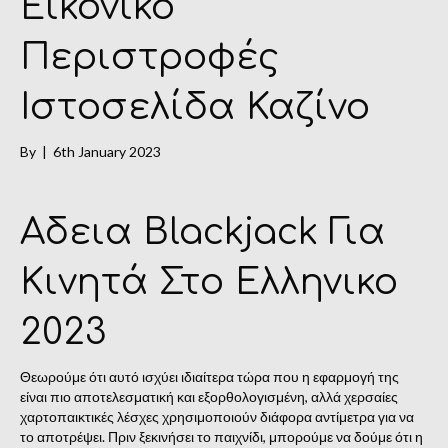
Εικονικο
Περιστροφές
Ιστοσελίδα Καζίνο
By
|
6th January 2023
Αδεια Blackjack Για
Κινητά Στο Ελληνικο
2023
Θεωρούμε ότι αυτό ισχύει ιδιαίτερα τώρα που η εφαρμογή της
είναι πιο αποτελεσματική και εξορθολογισμένη, αλλά χερσαίες
χαρτοπαικτικές λέσχες χρησιμοποιούν διάφορα αντίμετρα για να
το αποτρέψει. Πριν ξεκινήσει το παιχνίδι, μπορούμε να δούμε ότι η